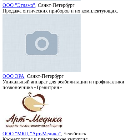
ООО "Этламо"
, Санкт-Петербург
Продажа оптических приборов и их комплектующих.
ООО ЭРА
, Санкт-Петербург
Уникальный аппарат для реабилитации и профилактики
позвоночника «Грэвитрин»
ООО "МКЦ "Арт-Медика"
, Челябинск
Косметология и пластическая хирургия