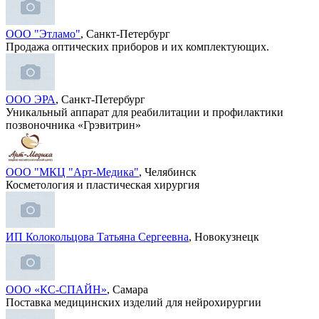
ООО "Этламо"
, Санкт-Петербург
Продажа оптических приборов и их комплектующих.
ООО ЭРА
, Санкт-Петербург
Уникальный аппарат для реабилитации и профилактики
позвоночника «Грэвитрин»
ООО "МКЦ "Арт-Медика"
, Челябинск
Косметология и пластическая хирургия
ИП Колокольцова Татьяна Сергеевна
, Новокузнецк
ООО «КС-СПАЙН»
, Самара
Поставка медицинских изделий для нейрохирургии