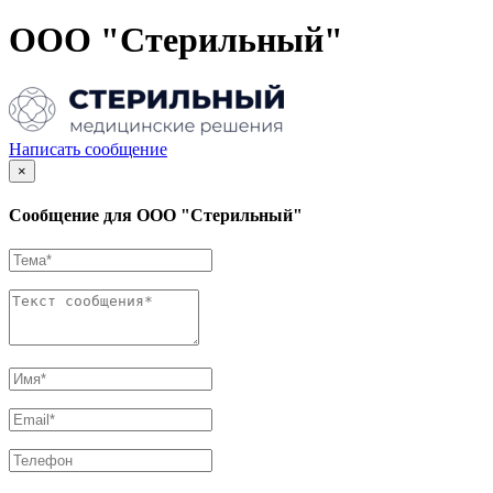
ООО "Стерильный"
Написать сообщение
×
Сообщение для ООО "Стерильный"