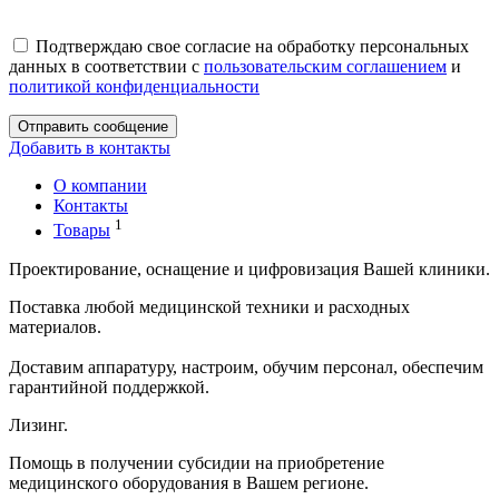
Подтверждаю свое согласие на обработку персональных
данных в соответствии с
пользовательским соглашением
и
политикой конфиденциальности
Отправить сообщение
Добавить в контакты
О компании
Контакты
1
Товары
Проектирование, оснащение и цифровизация Вашей клиники.
Поставка любой медицинской техники и расходных
материалов.
Доставим аппаратуру, настроим, обучим персонал, обеспечим
гарантийной поддержкой.
Лизинг.
Помощь в получении субсидии на приобретение
медицинского оборудования в Вашем регионе.