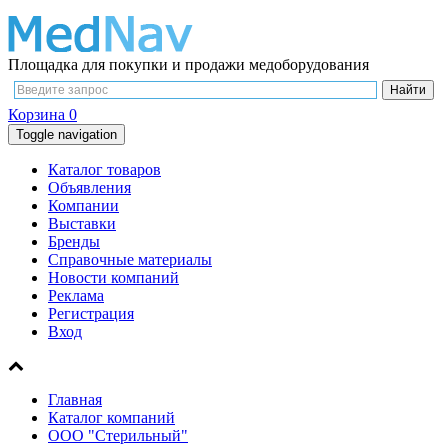
Площадка для покупки и продажи медоборудования
Корзина
0
Toggle navigation
Каталог товаров
Объявления
Компании
Выставки
Бренды
Справочные материалы
Новости компаний
Реклама
Регистрация
Вход
Главная
Каталог компаний
ООО "Стерильный"