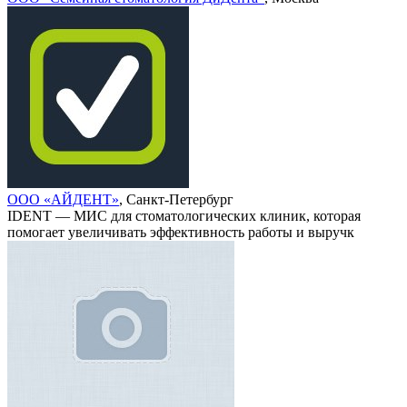
ООО «АЙДЕНТ»
, Санкт-Петербург
IDENT — МИС для стоматологических клиник, которая
помогает увеличивать эффективность работы и выручк