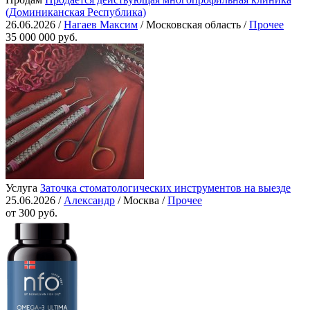
(Доминиканская Республика)
26.06.2026 /
Нагаев Максим
/ Московская область /
Прочее
35 000 000 руб.
Услуга
Заточка стоматологических инструментов на выезде
25.06.2026 /
Александр
/ Москва /
Прочее
от 300 руб.