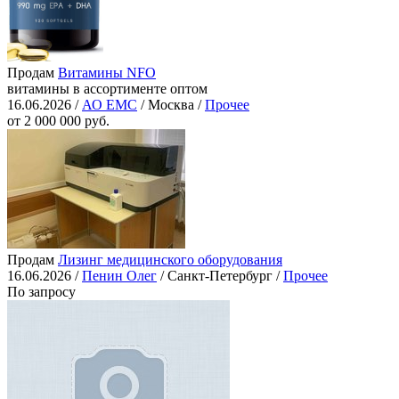
Продам
Витамины NFO
витамины в ассортименте оптом
16.06.2026 /
АО ЕМС
/ Москва /
Прочее
от 2 000 000 руб.
Продам
Лизинг медицинского оборудования
16.06.2026 /
Пенин Олег
/ Санкт-Петербург /
Прочее
По запросу