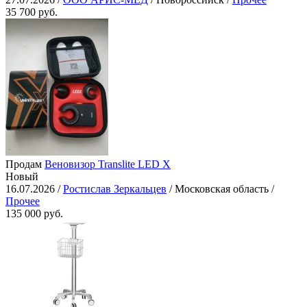
35 700 руб.
Продам
Веновизор Translite LED X
Новый
16.07.2026 /
Ростислав Зеркальцев
/ Московская область /
Прочее
135 000 руб.