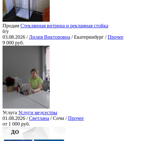
Продам
Стеклянная витрина и рекламная стойка
б/у
03.08.2026 /
Лилия Викторовна
/ Екатеринбург /
Прочее
9 000 руб.
Услуга
Услуги медсестры
01.08.2026 /
Светлана
/ Сочи /
Прочее
от 1 000 руб.