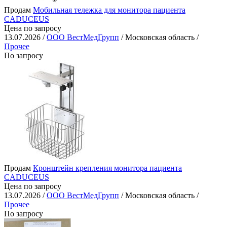
Продам
Мобильная тележка для монитора пациента
CADUCEUS
Цена по запросу
13.07.2026 /
ООО ВестМедГрупп
/ Московская область /
Прочее
По запросу
Продам
Кронштейн крепления монитора пациента
CADUCEUS
Цена по запросу
13.07.2026 /
ООО ВестМедГрупп
/ Московская область /
Прочее
По запросу