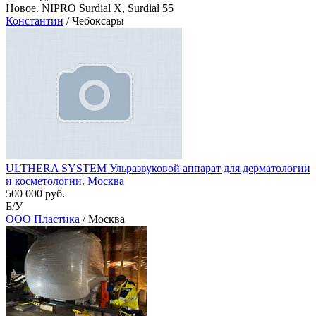
Новое. NIPRO Surdial X, Surdial 55
Константин
/ Чебоксары
ULTHERA SYSTEM Ульразвуковой аппарат для дерматологии
и косметологии. Москва
500 000 руб.
Б/У
ООО Пластика
/ Москва