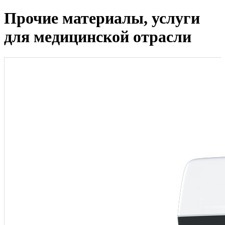
Прочие материалы, услуги
для медицинской отрасли