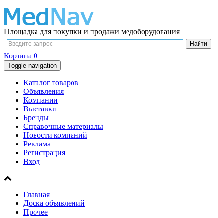
Площадка для покупки и продажи медоборудования
Корзина
0
Toggle navigation
Каталог товаров
Объявления
Компании
Выставки
Бренды
Справочные материалы
Новости компаний
Реклама
Регистрация
Вход
Главная
Доска объявлений
Прочее