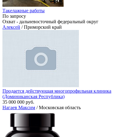
Такелажные работы
По запросу
Охват - дальневосточный федеральный округ
Алексей
/ Приморский край
Продается действующая многопрофильная клиника
(Доминиканская Республика)
35 000 000 руб.
Нагаев Максим
/ Московская область