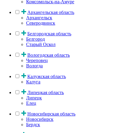
Комсомольск-на-Амуре
Архангельская область
Архангельск
Северодвинск
Белгородская область
Белгород
Старый Оскол
Вологодская область
Череповец
Вологда
Калужская область
Калуга
Липецкая область
Липецк
Елец
Новосибирская область
Новосибирск
Бердск