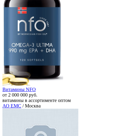
Витамины NFO
от 2 000 000 руб.
витамины в ассортименте оптом
АО ЕМС
/ Москва