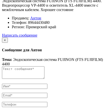
Эндоскопическая система FUJINON (FTS FUJIFILM) 4400.
Видеопроцессор VP-4400 и осветитель XL-4400 вместе с
межблочным кабелем. Хорошее состояние
Продавец:
Антон
Телефон:
89644430480
Регион:
Приморский край
Написать сообщение
×
Сообщение для Антон
Тема:
Эндоскопическая система FUJINON (FTS FUJIFILM)
4400