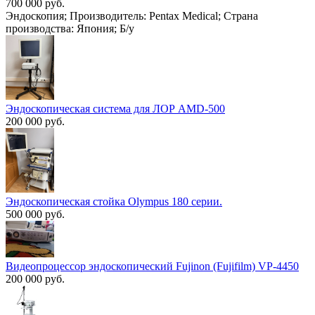
700 000 руб.
Эндоскопия; Производитель: Pentax Medical; Страна
производства: Япония; Б/у
Эндоскопическая система для ЛОР AMD-500
200 000 руб.
Эндоскопическая стойка Olympus 180 серии.
500 000 руб.
Видеопроцессор эндоскопический Fujinon (Fujifilm) VP-4450
200 000 руб.