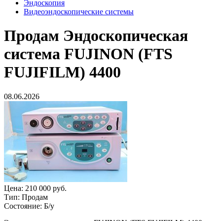
Эндоскопия
Видеоэндоскопические системы
Продам
Эндоскопическая
система FUJINON (FTS
FUJIFILM) 4400
08.06.2026
Цена:
210 000 руб.
Тип:
Продам
Состояние:
Б/у