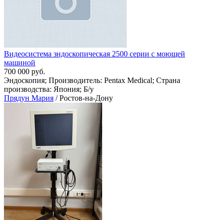
Видеосистема зндоскопическая 2500 серии с моющей
машиной
700 000 руб.
Эндоскопия; Производитель: Pentax Medical; Страна
производства: Япония; Б/у
Прядун Мария
/ Ростов-на-Дону