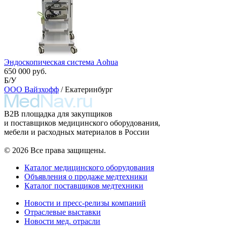
Эндоскопическая система Aohua
650 000 руб.
Б/У
ООО Вайзхофф
/ Екатеринбург
B2B площадка для закупщиков
и поставщиков медицинского оборудования,
мебели и расходных материалов в России
© 2026 Все права защищены.
Каталог медицинского оборудования
Объявления о продаже медтехники
Каталог поставщиков медтехники
Новости и пресс-релизы компаний
Отраслевые выставки
Новости мед. отрасли