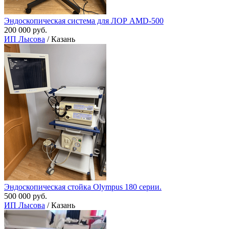
Эндоскопическая система для ЛОР AMD-500
200 000 руб.
ИП Лысова
/ Казань
Эндоскопическая стойка Olympus 180 серии.
500 000 руб.
ИП Лысова
/ Казань