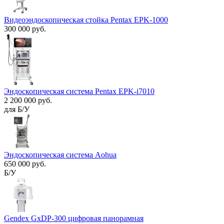
Видеоэндоскопическая стойка Pentax EPK-1000
300 000 руб.
Эндоскопическая система Pentax EPK-i7010
2 200 000 руб.
для Б/У
Эндоскопическая система Aohua
650 000 руб.
Б/У
Gendex GxDP-300 цифровая панорамная