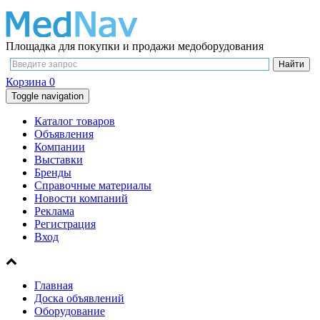
Площадка для покупки и продажи медоборудования
Корзина
0
Toggle navigation
Каталог товаров
Объявления
Компании
Выставки
Бренды
Справочные материалы
Новости компаний
Реклама
Регистрация
Вход
Главная
Доска объявлений
Оборудование