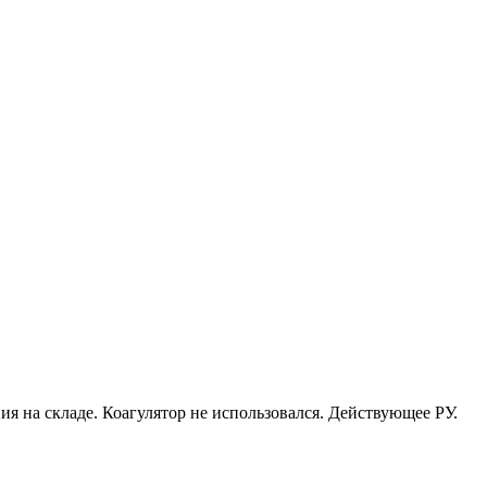
я на складе. Коагулятор не использовался. Действующее РУ.