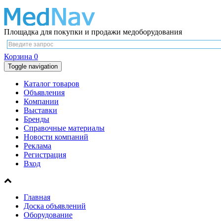
Площадка для покупки и продажи медоборудования
Корзина
0
Toggle navigation
Каталог товаров
Объявления
Компании
Выставки
Бренды
Справочные материалы
Новости компаний
Реклама
Регистрация
Вход
Главная
Доска объявлений
Оборудование