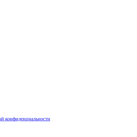
ой конфиденциальности