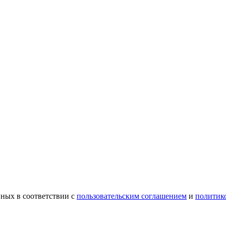
ных в соответствии с
пользовательским соглашением
и
политик