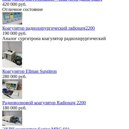
420 000 руб.
Отличное состояние
Коагулятор радиохирургический radiosurg2200
190 000 руб.
Аналог сургитрона коагулятор радиохирургический
Коагулятор Ellman Surgitron
280 000 руб.
Радиоволновой коагулятор Radiosurg 2200
180 000 руб.