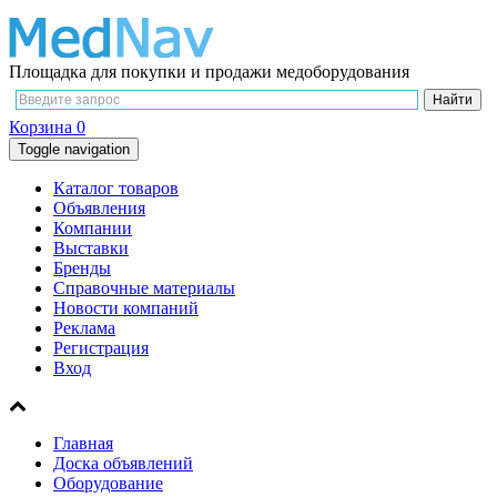
Площадка для покупки и продажи медоборудования
Корзина
0
Toggle navigation
Каталог товаров
Объявления
Компании
Выставки
Бренды
Справочные материалы
Новости компаний
Реклама
Регистрация
Вход
Главная
Доска объявлений
Оборудование