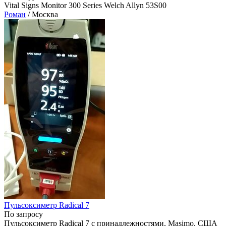
Vital Signs Monitor 300 Series Welch Allyn 53S00
Роман
/ Москва
Пульсоксиметр Radical 7
По запросу
Пульсоксиметр Radical 7 с принадлежностями, Masimo, США