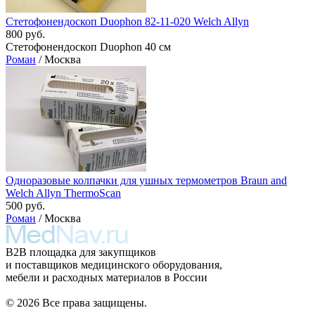
Стетофонендоскоп Duophon 82-11-020 Welch Allyn
800 руб.
Стетофонендоскоп Duophon 40 см
Роман
/ Москва
Одноразовые колпачки для ушных термометров Braun and
Welch Allyn ThermoScan
500 руб.
Роман
/ Москва
B2B площадка для закупщиков
и поставщиков медицинского оборудования,
мебели и расходных материалов в России
© 2026 Все права защищены.