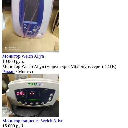
Монитор Welch Allyn
10 000 руб.
Монитор Welch Allyn (модель Spot Vital Signs серии 42TB)
Роман
/ Москва
Mонитор пациента Welch Allyn
15 000 руб.