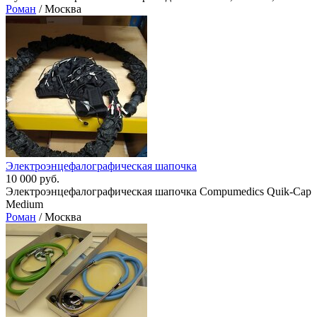
Роман
/ Москва
Электроэнцефалографическая шапочка
10 000 руб.
Электроэнцефалографическая шапочка Compumedics Quik-Cap
Medium
Роман
/ Москва