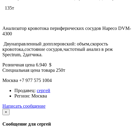
135т
Анализатор кровотока периферических сосудов Hapeco DVM-
4300
Двунаправленный допплеровский: объем,скорость
кровотока,состояние сосудов,частотный анализ в реж
Spectrum, 2датчика.
Розничная цена 6.940 $
Специальная цена товара 250т
Москва +7 977 575 1004
Продавец:
сергей
Регион:
Москва
Написать сообщение
×
Сообщение для сергей