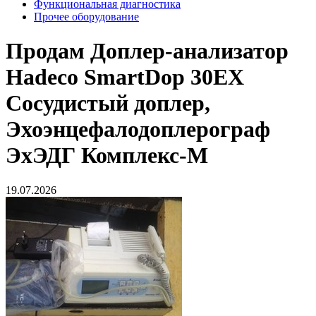
Функциональная диагностика
Прочее оборудование
Продам
Доплер-анализатор
Hadeco SmartDop 30EX
Сосудистый доплер,
Эхоэнцефалодоплерограф
ЭхЭДГ Комплекс-М
19.07.2026