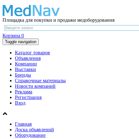
Площадка для покупки и продажи медоборудования
Корзина
0
Toggle navigation
Каталог товаров
Объявления
Компании
Выставки
Бренды
Справочные материалы
Новости компаний
Реклама
Регистрация
Вход
Главная
Доска объявлений
Оборудование