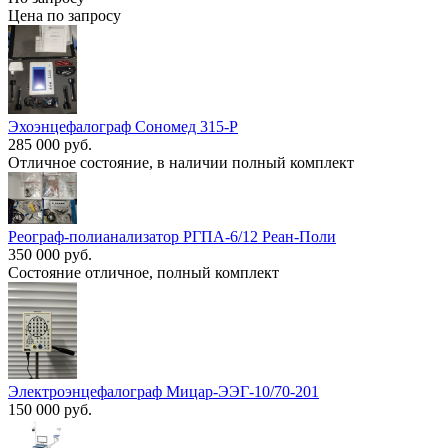
Цена по запросу
Эхоэнцефалограф Сономед 315-Р
285 000 руб.
Отличное состояние, в наличии полный комплект
Реограф-полианализатор РГПА-6/12 Реан-Поли
350 000 руб.
Состояние отличное, полный комплект
Электроэнцефалограф Мицар-ЭЭГ-10/70-201
150 000 руб.