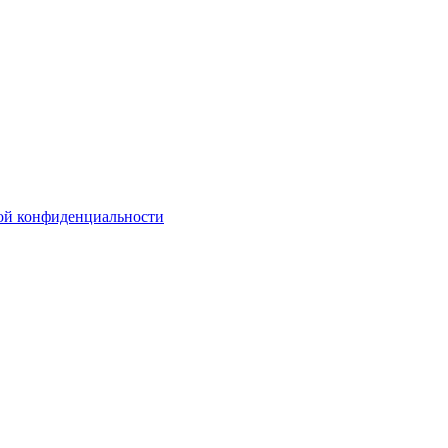
ой конфиденциальности