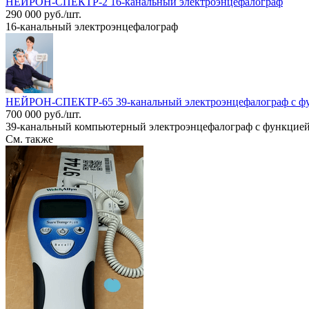
НЕЙРОН-СПЕКТР-2 16-канальный электроэнцефалограф
290 000 руб./шт.
16-канальный электроэнцефалограф
НЕЙРОН-СПЕКТР-65 39-канальный электроэнцефалограф с фу
700 000 руб./шт.
39-канальный компьютерный электроэнцефалограф с функцие
См. также