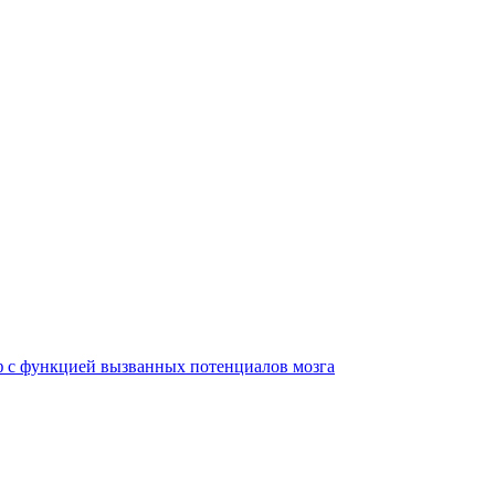
с функцией вызванных потенциалов мозга