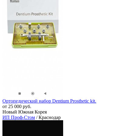
Ортопедический набор Dentium Prosthetic kit.
от 25 000 руб.
Новый Южная Корея
ИП Проф-Стом
/ Краснодар