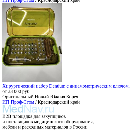
ИП Проф-Стом
/ Краснодарский край
Хирургический набор Dentium с динамометрическим ключом.
от 33 000 руб.
Оригинальный Новый Южная Корея
ИП Проф-Стом
/ Краснодарский край
B2B площадка для закупщиков
и поставщиков медицинского оборудования,
мебели и расходных материалов в России