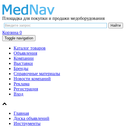
Площадка для покупки и продажи медоборудования
Корзина
0
Toggle navigation
Каталог товаров
Объявления
Компании
Выставки
Бренды
Справочные материалы
Новости компаний
Реклама
Регистрация
Вход
Главная
Доска объявлений
Инструменты