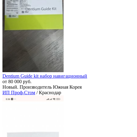
Dentium Guide kit набор навигационный
от 80 000 руб.
Новый. Производитель Южная Корея
ИП Проф-Стом
/ Краснодар