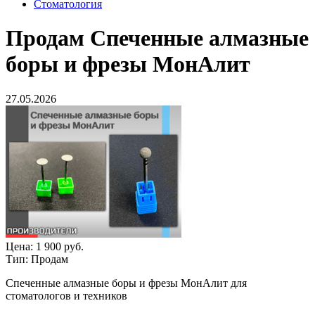
Стоматология
Продам
Спеченные алмазные
боры и фрезы МонАлит
27.05.2026
Цена:
1 900 руб.
Тип:
Продам
Спеченные алмазные боры и фрезы МонАлит для
стоматологов и техников