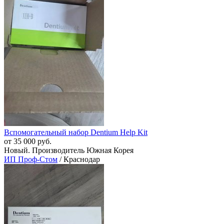
Вспомогательный набор Dentium Help Kit
от 35 000 руб.
Новый. Производитель Южная Корея
ИП Проф-Стом
/ Краснодар