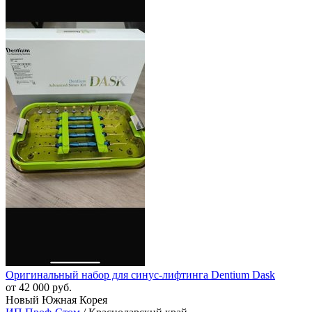
Оригинальный набор для синус-лифтинга Dentium Dask
от 42 000 руб.
Новый Южная Корея