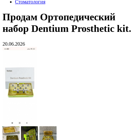
Стоматология
Продам
Ортопедический
набор Dentium Prosthetic kit.
20.06.2026