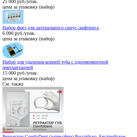
25 000 руб./упак.
цена за упаковку (набор)
Набор фрез для латерального синус-лифтинга
6 000 руб./упак.
цена за упаковку (набор)
Набор для удаления корней зуба с одномоментной
имплантацией
15 000 руб./упак.
цена за упаковку (набор)
См. также
Ретрактор ComfoDent (латексфри) Российско-Австрийское