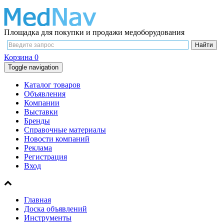
Площадка для покупки и продажи медоборудования
Корзина
0
Toggle navigation
Каталог товаров
Объявления
Компании
Выставки
Бренды
Справочные материалы
Новости компаний
Реклама
Регистрация
Вход
Главная
Доска объявлений
Инструменты