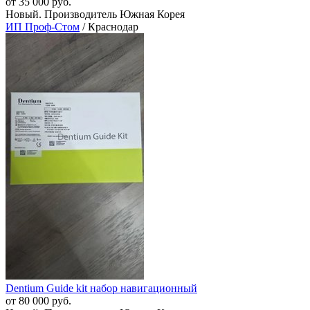
от 35 000 руб.
Новый. Производитель Южная Корея
ИП Проф-Стом
/ Краснодар
Dentium Guide kit набор навигационный
от 80 000 руб.