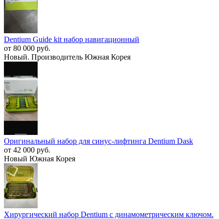
Dentium Guide kit набор навигационный
от 80 000 руб.
Новый. Производитель Южная Корея
Оригинальный набор для синус-лифтинга Dentium Dask
от 42 000 руб.
Новый Южная Корея
Хирургический набор Dentium с динамометрическим ключом.