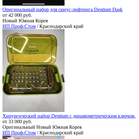
Оригинальный набор для синус-лифтинга Dentium Dask
от 42 000 руб.
Новый Южная Корея
ИП Проф-Стом
/ Краснодарский край
Хирургический набор Dentium с динамометрическим ключом.
от 33 000 руб.
Оригинальный Новый Южная Корея
ИП Проф-Стом
/ Краснодарский край