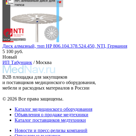
Диск алмазный, тип HP 806.104.378.524.450, NTI, Германия
5 100 руб.
Новый
ИП Табунщик
/ Москва
B2B площадка для закупщиков
и поставщиков медицинского оборудования,
мебели и расходных материалов в России
© 2026 Все права защищены.
Каталог медицинского оборудования
Объявления о продаже медтехники
Каталог поставщиков медтехники
Новости и пресс-релизы компаний
Отраслевые выставки