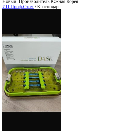
Новый. Производитель Южная Корея
ИП Проф-Стом
/ Краснодар