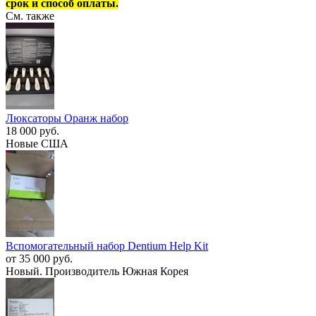
срок и способ оплаты.
См. также
Люксаторы Оранж набор
18 000 руб.
Новые США
Вспомогательный набор Dentium Help Kit
от 35 000 руб.
Новый. Производитель Южная Корея