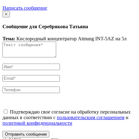
Написать сообщение
×
Сообщение для Серебрякова Татьяна
Тема:
Кислородный концентратор Atmung INT-5AZ на 5л
Подтверждаю свое согласие на обработку персональных
данных в соответствии с
пользовательским соглашением
и
политикой конфиденциальности
Отправить сообщение