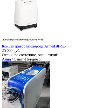
Концентратор кислорода Armed 9F-5B
25 000 руб.
Отличное состояние, очень тихий
Анна
/ Санкт-Петербург