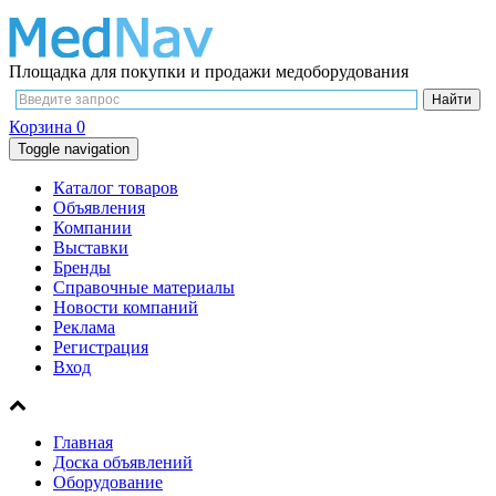
Площадка для покупки и продажи медоборудования
Корзина
0
Toggle navigation
Каталог товаров
Объявления
Компании
Выставки
Бренды
Справочные материалы
Новости компаний
Реклама
Регистрация
Вход
Главная
Доска объявлений
Оборудование