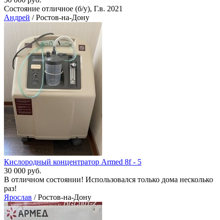
Состояние отличное (б/у), Г.в. 2021
Андрей
/ Ростов-на-Дону
Кислородный концентратор Armed 8f - 5
30 000 руб.
В отличном состоянии! Использовался только дома несколько
раз!
Ярослав
/ Ростов-на-Дону