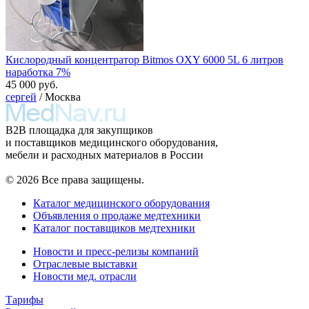
Кислородный концентратор Bitmos OXY 6000 5L 6 литров
наработка 7%
45 000 руб.
сергей
/ Москва
B2B площадка для закупщиков
и поставщиков медицинского оборудования,
мебели и расходных материалов в России
© 2026 Все права защищены.
Каталог медицинского оборудования
Объявления о продаже медтехники
Каталог поставщиков медтехники
Новости и пресс-релизы компаний
Отраслевые выставки
Новости мед. отрасли
Тарифы