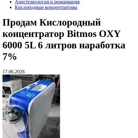
Анестезиология и реанимация
Кислородные концентраторы
Продам
Кислородный
концентратор Bitmos OXY
6000 5L 6 литров наработка
7%
17.06.2026