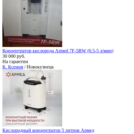
Концентратор кислорода Armed 7F-5BW (0.5-5 л/мин)
30 000 руб.
На гарантии
К. Ксения
/ Новокузнецк
Кислородный концентратор 5 литров Армед