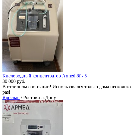
Кислородный концентратор Armed 8f - 5
30 000 руб.
В отличном состоянии! Использовался только дома несколько
раз!
Ярослав
/ Ростов-на-Дону