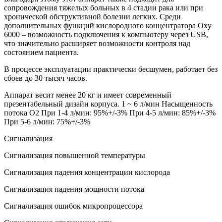
сопровождения тяжелых больных в 4 стадии рака или при
хронической обструктивной болезни легких. Среди
дополнительных функций кислородного концентратора Oxy
6000 – возможность подключения к компьютеру через USB,
что значительно расширяет возможности контроля над
состоянием пациента.
В процессе эксплуатации практически бесшумен, работает без
сбоев до 30 тысяч часов.
Аппарат весит менее 20 кг и имеет современный
презентабельный дизайн корпуса. 1 ~ 6 л/мин Насыщенность
потока О2 При 1-4 л/мин: 95%+/-3% При 4-5 л/мин: 85%+/-3%
При 5-6 л/мин: 75%+/-3%
Сигнализация
Сигнализация повышенной температуры
Сигнализация падения концентрации кислорода
Сигнализация падения мощности потока
Сигнализация ошибок микропроцессора