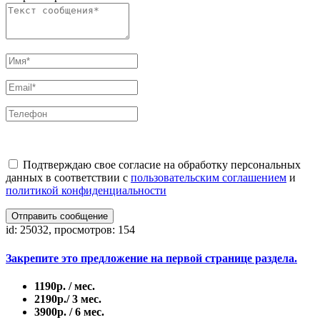
Подтверждаю свое согласие на обработку персональных
данных в соответствии с
пользовательским соглашением
и
политикой конфиденциальности
Отправить сообщение
id: 25032, просмотров: 154
Закрепите это предложение на первой странице раздела.
1190р. / мес.
2190р./ 3 мес.
3900р. / 6 мес.