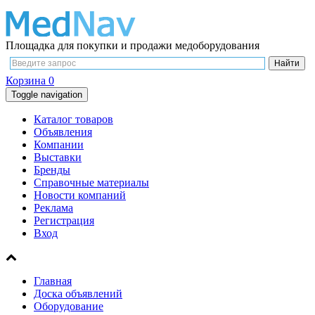
Площадка для покупки и продажи медоборудования
Корзина
0
Toggle navigation
Каталог товаров
Объявления
Компании
Выставки
Бренды
Справочные материалы
Новости компаний
Реклама
Регистрация
Вход
Главная
Доска объявлений
Оборудование