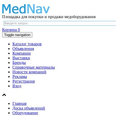
Площадка для покупки и продажи медоборудования
Корзина
0
Toggle navigation
Каталог товаров
Объявления
Компании
Выставки
Бренды
Справочные материалы
Новости компаний
Реклама
Регистрация
Вход
Главная
Доска объявлений
Оборудование