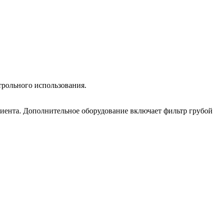
трольного использования.
циента. Дополнительное оборудование включает фильтр грубой