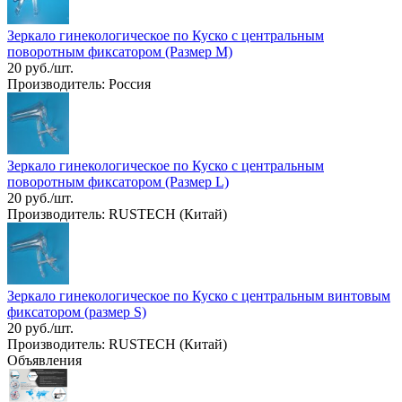
Зеркало гинекологическое по Куско с центральным
поворотным фиксатором (Размер M)
20 руб./шт.
Производитель: Россия
Зеркало гинекологическое по Куско с центральным
поворотным фиксатором (Размер L)
20 руб./шт.
Производитель: RUSTECH (Китай)
Зеркало гинекологическое по Куско с центральным винтовым
фиксатором (размер S)
20 руб./шт.
Производитель: RUSTECH (Китай)
Объявления