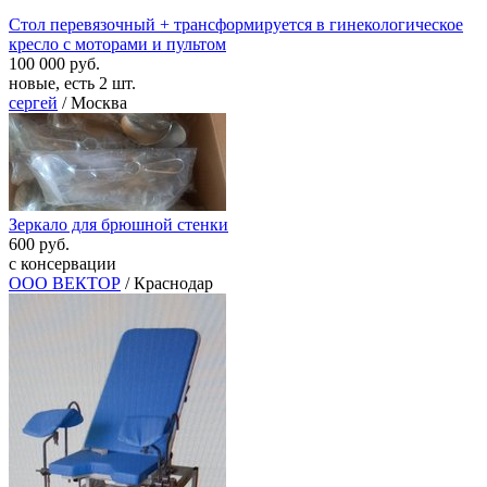
Стол перевязочный + трансформируется в гинекологическое
кресло с моторами и пультом
100 000 руб.
новые, есть 2 шт.
сергей
/ Москва
Зеркало для брюшной стенки
600 руб.
с консервации
ООО ВЕКТОР
/ Краснодар