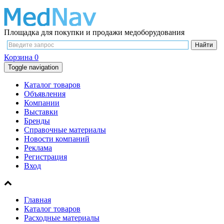
Площадка для покупки и продажи медоборудования
Корзина
0
Toggle navigation
Каталог товаров
Объявления
Компании
Выставки
Бренды
Справочные материалы
Новости компаний
Реклама
Регистрация
Вход
Главная
Каталог товаров
Расходные материалы