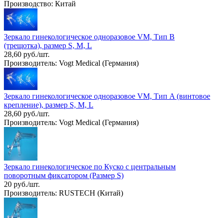
Производство: Китай
Зеркало гинекологическое одноразовое VM, Тип B
(трещотка), размер S, M, L
28,60 руб./шт.
Производитель: Vogt Medical (Германия)
Зеркало гинекологическое одноразовое VM, Тип A (винтовое
крепление), размер S, M, L
28,60 руб./шт.
Производитель: Vogt Medical (Германия)
Зеркало гинекологическое по Куско с центральным
поворотным фиксатором (Размер S)
20 руб./шт.
Производитель: RUSTECH (Китай)