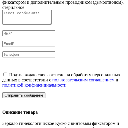
фиксатором и дополнительным проводником (дымоотводом),
стерильное
Подтверждаю свое согласие на обработку персональных
данных в соответствии с
пользовательским соглашением
и
политикой конфиденциальности
Отправить сообщение
Описание товара
Зеркало гинекологическое Куско с винтовым фиксатором и