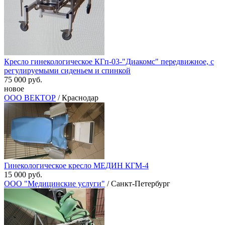
Кресло гинекологическое КГп-03-"Диакомс" передвижное, с
регулируемыми сиденьем и спинкой
75 000 руб.
новое
ООО ВЕКТОР
/ Краснодар
Гинекологическое кресло МЕДИН КГМ-4
15 000 руб.
ООО "Медицинские услуги"
/ Санкт-Петербург