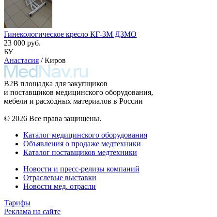
Гинекологическое кресло КГ-3М ДЗМО
23 000 руб.
БУ
Анастасия
/ Киров
B2B площадка для закупщиков
и поставщиков медицинского оборудования,
мебели и расходных материалов в России
© 2026 Все права защищены.
Каталог медицинского оборудования
Объявления о продаже медтехники
Каталог поставщиков медтехники
Новости и пресс-релизы компаний
Отраслевые выставки
Новости мед. отрасли
Тарифы
Реклама на сайте