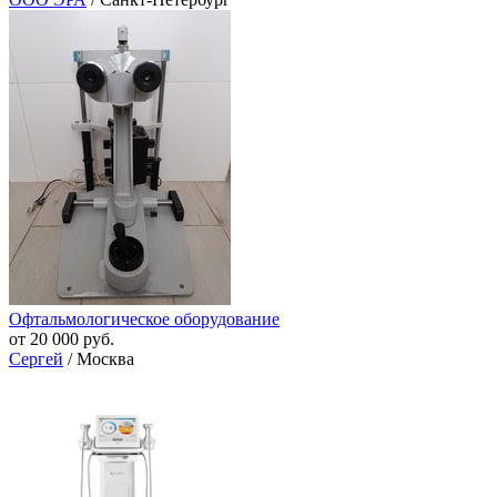
Офтальмологическое оборудование
от 20 000 руб.
Сергей
/ Москва