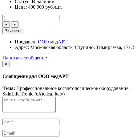
Статус:
В наличии
Цена:
400 000 руб./шт.
Заказать
Продавец:
ООО медАРТ
Адрес:
Московская область, Ступино, Тимирязева, 17а, 5
Написать сообщение
×
Сообщение для ООО медАРТ
Тема:
Профессиональное косметологическое оборудование
SkinLife Tronic (eXtetica, Italy)