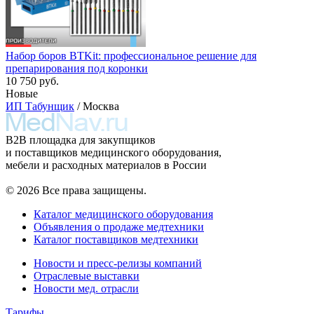
Набор боров BTKit: профессиональное решение для
препарирования под коронки
10 750 руб.
Новые
ИП Табунщик
/ Москва
B2B площадка для закупщиков
и поставщиков медицинского оборудования,
мебели и расходных материалов в России
© 2026 Все права защищены.
Каталог медицинского оборудования
Объявления о продаже медтехники
Каталог поставщиков медтехники
Новости и пресс-релизы компаний
Отраслевые выставки
Новости мед. отрасли
Тарифы