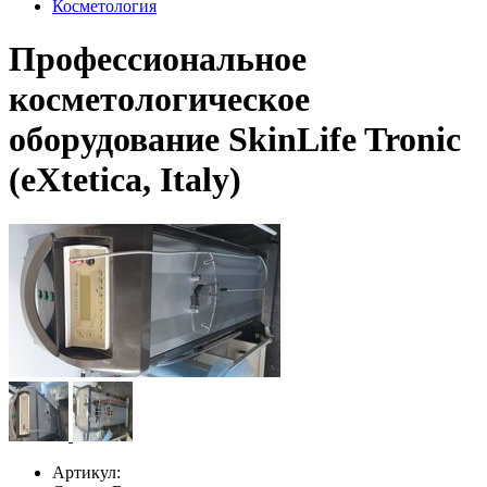
Косметология
Профессиональное
косметологическое
оборудование SkinLife Tronic
(eXtetica, Italy)
Артикул: