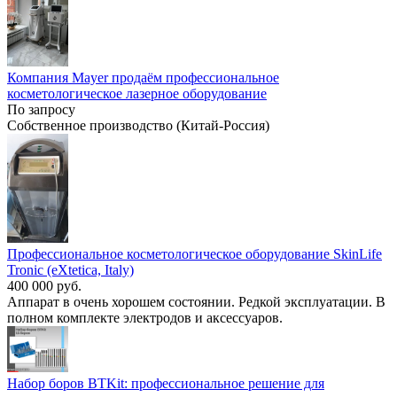
Компания Mayer продаём профессиональное
косметологическое лазерное оборудование
По запросу
Собственное производство (Китай-Россия)
Профессиональное косметологическое оборудование SkinLife
Tronic (eXtetica, Italy)
400 000 руб.
Аппарат в очень хорошем состоянии. Редкой эксплуатации. В
полном комплекте электродов и аксессуаров.
Набор боров BTKit: профессиональное решение для