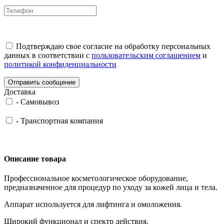
Подтверждаю свое согласие на обработку персональных
данных в соответствии с
пользовательским соглашением
и
политикой конфиденциальности
Отправить сообщение
Доставка
-
Самовывоз
-
Транспортная компания
Описание товара
Профессиональное косметологическое оборудование,
предназначенное для процедур по уходу за кожей лица и тела.
Аппарат используется для лифтинга и омоложения.
Широкий функционал и спектр действия.