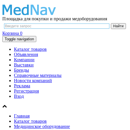
Площадка для покупки и продажи медоборудования
Корзина
0
Toggle navigation
Каталог товаров
Объявления
Компании
Выставки
Бренды
Справочные материалы
Новости компаний
Реклама
Регистрация
Вход
Главная
Каталог товаров
Медицинское оборудование