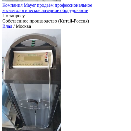
Компания Mayer продаём профессиональное
косметологическое лазерное оборудование
По запросу
Собственное производство (Китай-Россия)
Влад
/ Москва