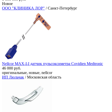
Новое
ООО "КЛИНИКА ЛОР"
/ Санкт-Петербург
Nellcor MAX-I-I датчик пульсоксиметра Covidien Medtronic
46 000 руб.
оригинальные, новые, nellcor
ИП Люльчак
/ Московская область