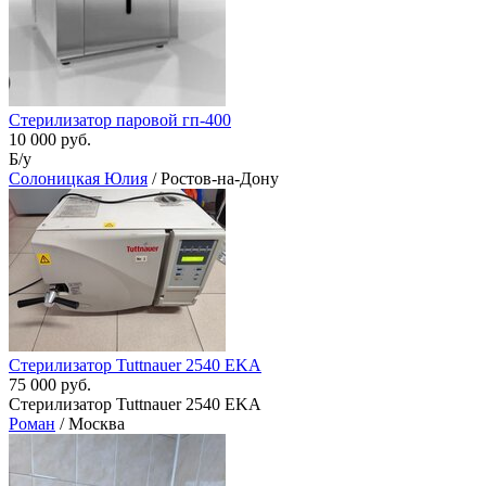
Стерилизатор паровой гп-400
10 000 руб.
Б/у
Солоницкая Юлия
/ Ростов-на-Дону
Стерилизатор Tuttnauer 2540 EKA
75 000 руб.
Стерилизатор Tuttnauer 2540 EKA
Роман
/ Москва