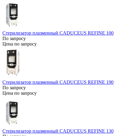
Стерилизатор плазменный CADUCEUS REFINE 100
По запросу
Цена по запросу
Стерилизатор плазменный CADUCEUS REFINE 190
По запросу
Цена по запросу
Стерилизатор плазменный CADUCEUS REFINE 130