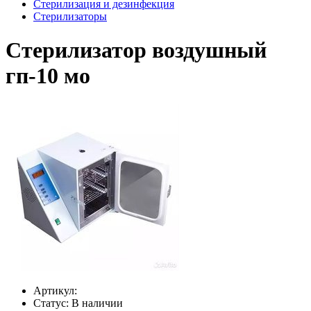
Стерилизация и дезинфекция
Стерилизаторы
Стерилизатор воздушный
гп-10 мо
Артикул:
Статус:
В наличии