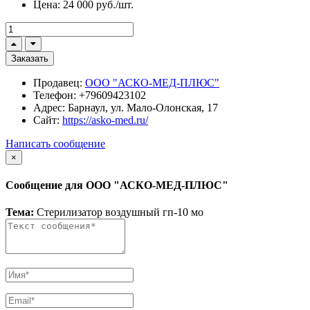
Цена:
24 000 руб./шт.
Заказать
Продавец:
ООО "АСКО-МЕД-ПЛЮС"
Телефон:
+79609423102
Адрес:
Барнаул, ул. Мало-Олонская, 17
Сайт:
https://asko-med.ru/
Написать сообщение
×
Сообщение для ООО "АСКО-МЕД-ПЛЮС"
Тема:
Стерилизатор воздушный гп-10 мо