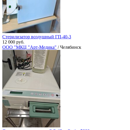
Стерилизатор воздушный ГП-40-3
12 000 руб.
ООО "МКЦ "Арт-Медика"
/ Челябинск