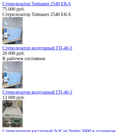
Стерилизатор Tuttnauer 2540 EKA
75 000 руб.
Стерилизатор Tuttnauer 2540 EKA
Стерилизатор воздушный ГП-40-3
20 000 руб.
В рабочем состоянии
Стерилизатор воздушный ГП-40-3
12 000 руб.
Стерилизатор кассетный SciCan Statim 5000 в отличном