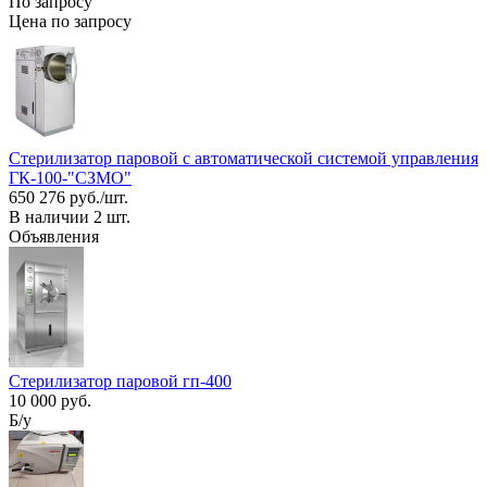
По запросу
Цена по запросу
Стерилизатор паровой с автоматической системой управления
ГК-100-"СЗМО"
650 276 руб./шт.
В наличии 2 шт.
Объявления
Стерилизатор паровой гп-400
10 000 руб.
Б/у