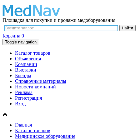
Площадка для покупки и продажи медоборудования
Корзина
0
Toggle navigation
Каталог товаров
Объявления
Компании
Выставки
Бренды
Справочные материалы
Новости компаний
Реклама
Регистрация
Вход
Главная
Каталог товаров
Медицинское оборудование