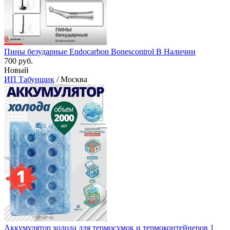
Пины безударные Endocarbon Bonescontrol В Наличии
700 руб.
Новый
ИП Табунщик
/ Москва
Аккумулятор холода для термосумок и термоконтейнеров 1