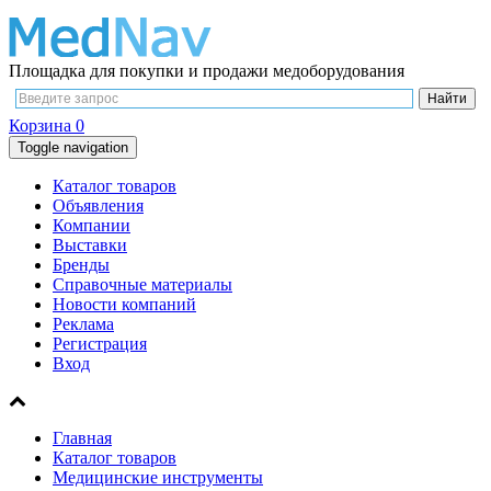
Площадка для покупки и продажи медоборудования
Корзина
0
Toggle navigation
Каталог товаров
Объявления
Компании
Выставки
Бренды
Справочные материалы
Новости компаний
Реклама
Регистрация
Вход
Главная
Каталог товаров
Медицинские инструменты