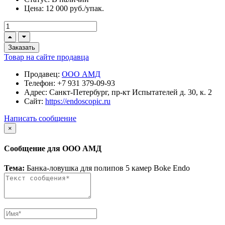
Цена:
12 000 руб./упак.
Заказать
Товар на сайте продавца
Продавец:
ООО АМД
Телефон:
+7 931 379-09-93
Адрес:
Санкт-Петербург, пр-кт Испытателей д. 30, к. 2
Сайт:
https://endoscopic.ru
Написать сообщение
×
Сообщение для ООО АМД
Тема:
Банка-ловушка для полипов 5 камер Boke Endo