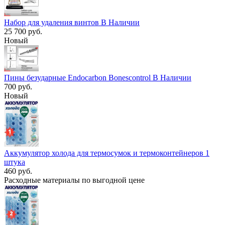
Набор для удаления винтов В Наличии
25 700 руб.
Новый
Пины безударные Endocarbon Bonescontrol В Наличии
700 руб.
Новый
Аккумулятор холода для термосумок и термоконтейнеров 1
штука
460 руб.
Расходные материалы по выгодной цене