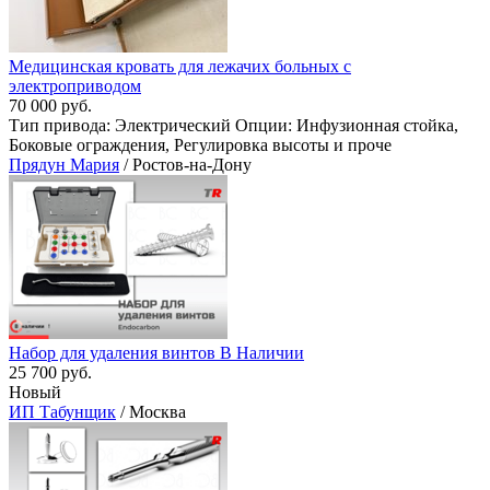
Медицинская кровать для лежачих больных с
электроприводом
70 000 руб.
Тип привода: Электрический Опции: Инфузионная стойка,
Боковые ограждения, Регулировка высоты и проче
Прядун Мария
/ Ростов-на-Дону
Набор для удаления винтов В Наличии
25 700 руб.
Новый
ИП Табунщик
/ Москва