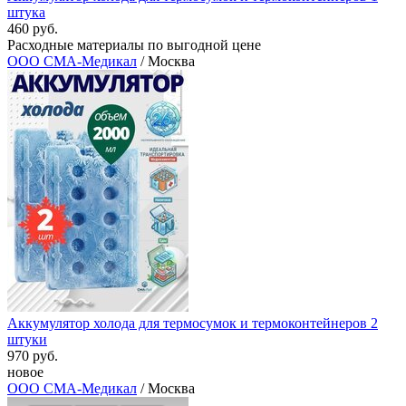
штука
460 руб.
Расходные материалы по выгодной цене
ООО СМА-Медикал
/ Москва
Аккумулятор холода для термосумок и термоконтейнеров 2
штуки
970 руб.
новое
ООО СМА-Медикал
/ Москва