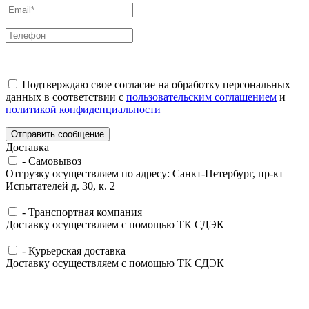
Подтверждаю свое согласие на обработку персональных
данных в соответствии с
пользовательским соглашением
и
политикой конфиденциальности
Отправить сообщение
Доставка
-
Самовывоз
Отгрузку осуществляем по адресу: Санкт-Петербург, пр-кт
Испытателей д. 30, к. 2
-
Транспортная компания
Доставку осуществляем с помощью ТК СДЭК
-
Курьерская доставка
Доставку осуществляем с помощью ТК СДЭК