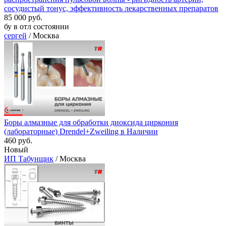
сосудистый тонус, эффективность лекарственных препаратов
85 000 руб.
бу в отл состоянии
сергей
/ Москва
Боры алмазные для обработки диоксида циркония
(лабораторные) Drendel+Zweiling в Наличии
460 руб.
Новый
ИП Табунщик
/ Москва