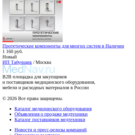
Протетические компоненты для многих систем в Наличии
1 160 руб.
Новый
ИП Табунщик
/ Москва
B2B площадка для закупщиков
и поставщиков медицинского оборудования,
мебели и расходных материалов в России
© 2026 Все права защищены.
Каталог медицинского оборудования
Объявления о продаже медтехники
Каталог поставщиков медтехники
Новости и пресс-релизы компаний