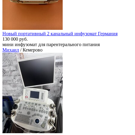
Новый портативный 2 канальный инфузомат Германия
130 000 руб.
мини инфузомат для парентерального питания
Михаил
/ Кемерово