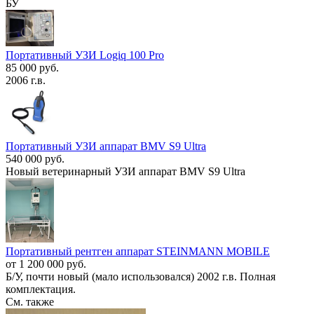
БУ
Портативный УЗИ Logiq 100 Pro
85 000 руб.
2006 г.в.
Портативный УЗИ аппарат BMV S9 Ultra
540 000 руб.
Новый ветеринарный УЗИ аппарат BMV S9 Ultra
Портативный рентген аппарат STEINMANN MOBILE
от 1 200 000 руб.
Б/У, почти новый (мало использовался) 2002 г.в. Полная
комплектация.
См. также