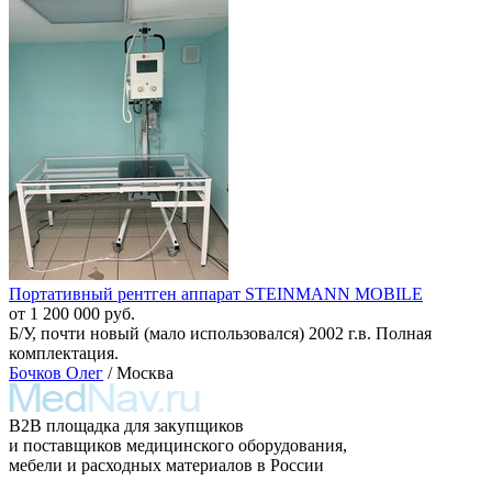
Портативный рентген аппарат STEINMANN MOBILE
от 1 200 000 руб.
Б/У, почти новый (мало использовался) 2002 г.в. Полная
комплектация.
Бочков Олег
/ Москва
B2B площадка для закупщиков
и поставщиков медицинского оборудования,
мебели и расходных материалов в России