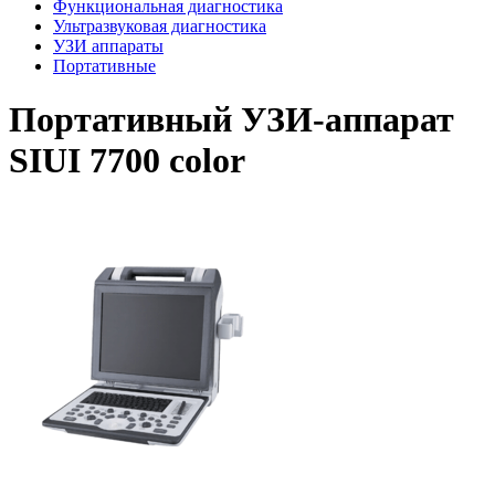
Функциональная диагностика
Ультразвуковая диагностика
УЗИ аппараты
Портативные
Портативный УЗИ-аппарат
SIUI 7700 color