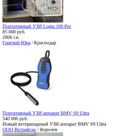
Портативный УЗИ Logiq 100 Pro
85 000 руб.
2006 г.в.
Горечий Юра
/ Краснодар
Портативный УЗИ аппарат BMV S9 Ultra
540 000 руб.
Новый ветеринарный УЗИ аппарат BMV S9 Ultra
ООО Ветрайсис
/ Королев