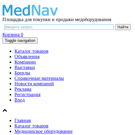
Площадка для покупки и продажи медоборудования
Корзина
0
Toggle navigation
Каталог товаров
Объявления
Компании
Выставки
Бренды
Справочные материалы
Новости компаний
Реклама
Регистрация
Вход
Главная
Каталог товаров
Медицинское оборудование