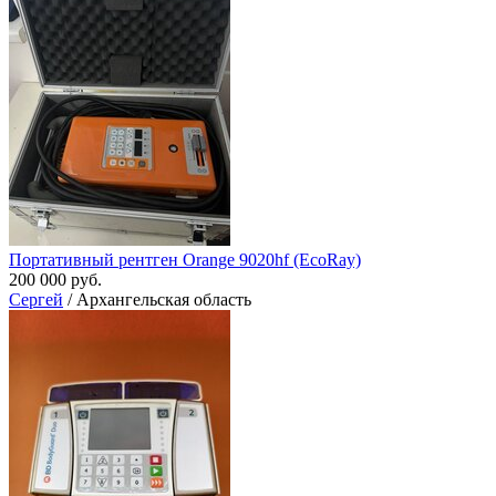
Портативный рентген Orange 9020hf (EcoRay)
200 000 руб.
Сергей
/ Архангельская область