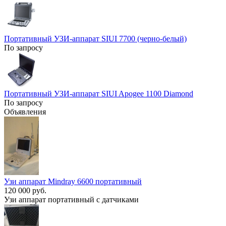
Портативный УЗИ-аппарат SIUI 7700 (черно-белый)
По запросу
Портативный УЗИ-аппарат SIUI Apogee 1100 Diamond
По запросу
Объявления
Узи аппарат Mindray 6600 портативный
120 000 руб.
Узи аппарат портативный c датчиками