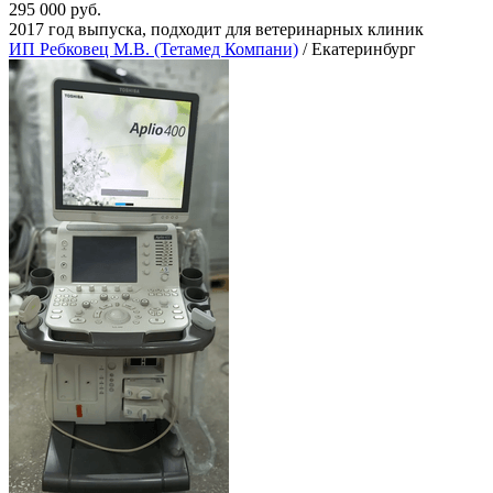
295 000 руб.
2017 год выпуска, подходит для ветеринарных клиник
ИП Ребковец М.В. (Тетамед Компани)
/ Екатеринбург