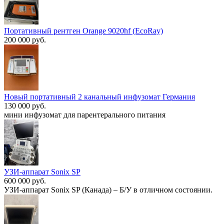
Портативный рентген Orange 9020hf (EcoRay)
200 000 руб.
Новый портативный 2 канальный инфузомат Германия
130 000 руб.
мини инфузомат для парентерального питания
УЗИ-аппарат Sonix SP
600 000 руб.
УЗИ-аппарат Sonix SP (Канада) – Б/У в отличном состоянии.