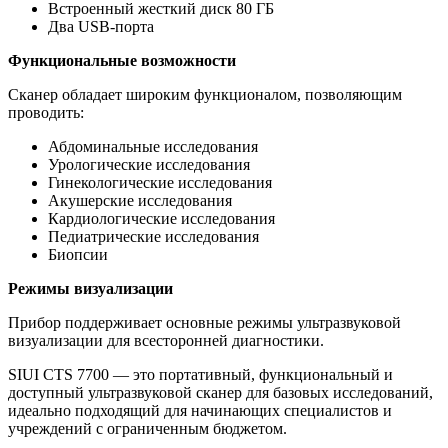
Встроенный жесткий диск 80 ГБ
Два USB-порта
Функциональные возможности
Сканер обладает широким функционалом, позволяющим
проводить:
Абдоминальные исследования
Урологические исследования
Гинекологические исследования
Акушерские исследования
Кардиологические исследования
Педиатрические исследования
Биопсии
Режимы визуализации
Прибор поддерживает основные режимы ультразвуковой
визуализации для всесторонней диагностики.
SIUI CTS 7700 — это портативный, функциональный и
доступный ультразвуковой сканер для базовых исследований,
идеально подходящий для начинающих специалистов и
учреждений с ограниченным бюджетом.