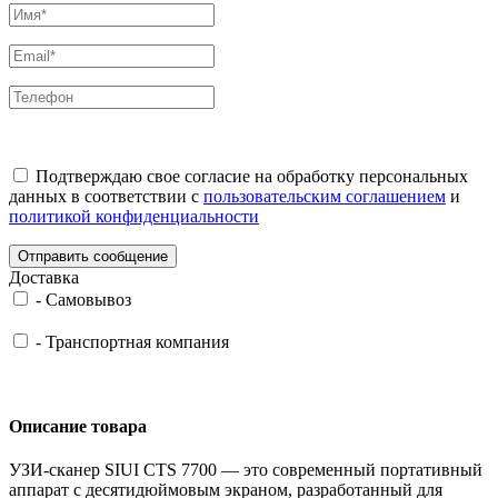
Подтверждаю свое согласие на обработку персональных
данных в соответствии с
пользовательским соглашением
и
политикой конфиденциальности
Отправить сообщение
Доставка
-
Самовывоз
-
Транспортная компания
Описание товара
УЗИ-сканер SIUI CTS 7700 — это современный портативный
аппарат с десятидюймовым экраном, разработанный для