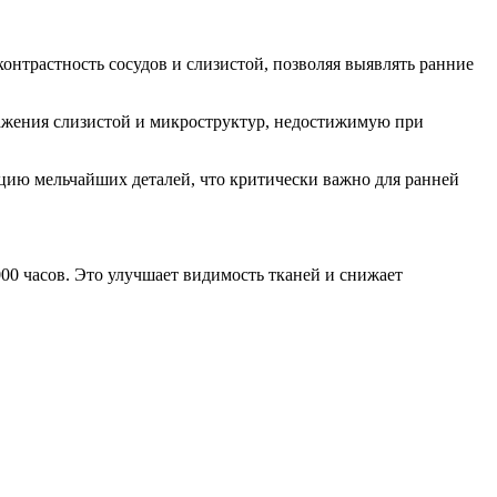
онтрастность сосудов и слизистой, позволяя выявлять ранние
бражения слизистой и микроструктур, недостижимую при
ию мельчайших деталей, что критически важно для ранней
00 часов. Это улучшает видимость тканей и снижает