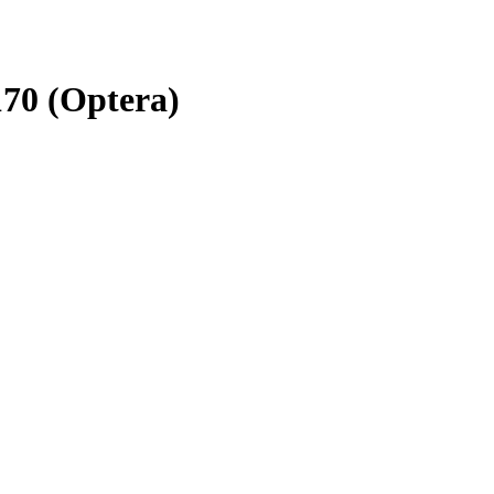
70 (Optera)