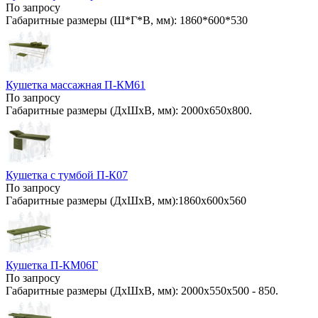
По запросу
Габаритные размеры (Ш*Г*В, мм): 1860*600*530
Кушетка массажная П-КМ61
По запросу
Габаритные размеры (ДхШхВ, мм): 2000х650х800.
Кушетка с тумбой П-К07
По запросу
Габаритные размеры (ДхШхВ, мм):1860х600х560
Кушетка П-КМ06Г
По запросу
Габаритные размеры (ДхШхВ, мм): 2000х550х500 - 850.