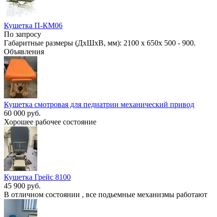
Кушетка П-КМ06
По запросу
Габаритные размеры (ДхШхВ, мм): 2100 х 650х 500 - 900.
Объявления
Кушетка смотровая для педиатрии механический привод
60 000 руб.
Хорошее рабочее состояние
Кушетка Грейс 8100
45 900 руб.
В отличном состоянии , все подьемные механизмы работают