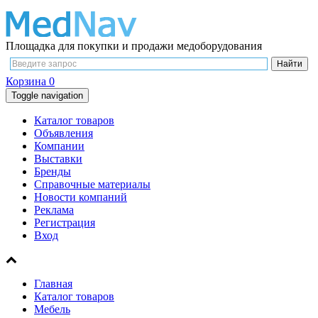
Площадка для покупки и продажи медоборудования
Корзина
0
Toggle navigation
Каталог товаров
Объявления
Компании
Выставки
Бренды
Справочные материалы
Новости компаний
Реклама
Регистрация
Вход
Главная
Каталог товаров
Мебель