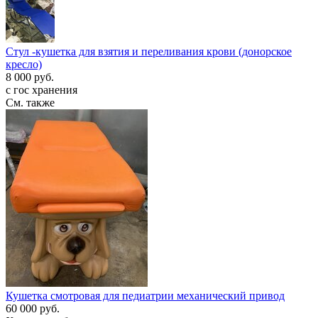
Стул -кушетка для взятия и переливания крови (донорское
кресло)
8 000 руб.
с гос хранения
См. также
Кушетка смотровая для педиатрии механический привод
60 000 руб.