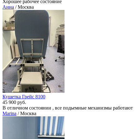
Хорошее рабочее состояние
Анна
/ Москва
Кушетка Грейс 8100
45 900 руб.
В отличном состоянии , все подьемные механизмы работают
Marina
/ Москва