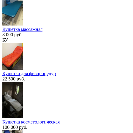
Кушетка массажная
8 000 руб.
БУ
Кушетка для физпроцедур
22 500 руб.
Кушетка косметологическая
100 000 руб.