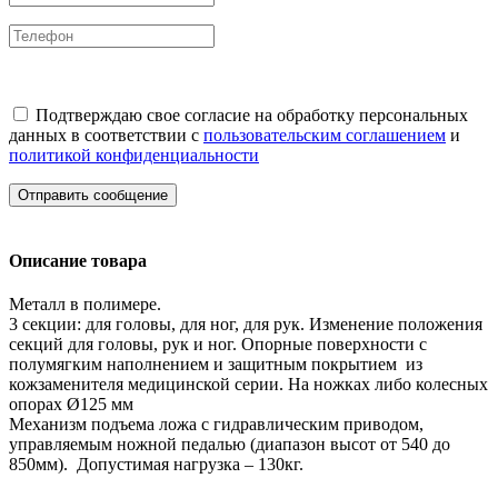
Подтверждаю свое согласие на обработку персональных
данных в соответствии с
пользовательским соглашением
и
политикой конфиденциальности
Отправить сообщение
Описание товара
Металл в полимере.
3 секции: для головы, для ног, для рук. Изменение положения
секций для головы, рук и ног. Опорные поверхности с
полумягким наполнением и защитным покрытием из
кожзаменителя медицинской серии. На ножках либо колесных
опорах Ø125 мм
Механизм подъема ложа с гидравлическим приводом,
управляемым ножной педалью (диапазон высот от 540 до
850мм). Допустимая нагрузка – 130кг.