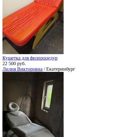
Кушетка для физпроцедур
22 500 руб.
Лилия Викторовна
/ Екатеринбург