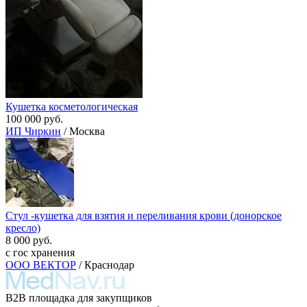
Кушетка косметологическая
100 000 руб.
ИП Чиркин
/ Москва
Стул -кушетка для взятия и переливания крови (донорское
кресло)
8 000 руб.
с гос хранения
ООО ВЕКТОР
/ Краснодар
B2B площадка для закупщиков