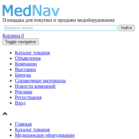
Площадка для покупки и продажи медоборудования
Корзина
0
Toggle navigation
Каталог товаров
Объявления
Компании
Выставки
Бренды
Справочные материалы
Новости компаний
Реклама
Регистрация
Вход
Главная
Каталог товаров
Медицинское оборудование