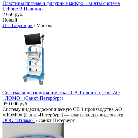
Пластины прямые и фигурные миКро + винты система
LeForte В Наличии
2 650 руб.
Новый
ИП Табунщик
/ Москва
Система видеоэндоскопическая СВ-1 производства АО
«ЛОМО» (Санкт-Петербург)
950 000 руб.
Систему видеоэндоскопическую СВ-1 производства АО
«ЛОМО» (Санкт-Петербург) — комплекс для видеогастр
ООО "Этламо"
/ Санкт-Петербург