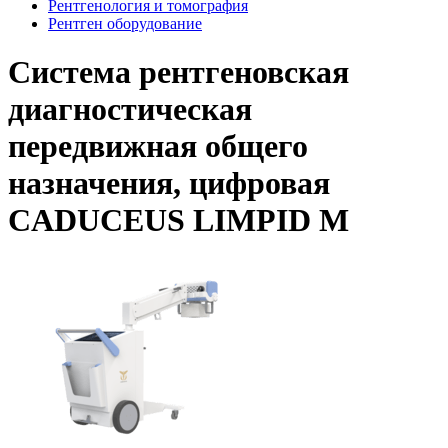
Рентгенология и томография
Рентген оборудование
Система рентгеновская
диагностическая
передвижная общего
назначения, цифровая
CADUCEUS LIMPID M