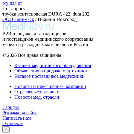
б/у для кт
По запросу
трубка рентгеновская DURA 422, dura 202
ООО Гринмаск
/ Нижний Новгород
B2B площадка для закупщиков
и поставщиков медицинского оборудования,
мебели и расходных материалов в России
© 2026 Все права защищены.
Каталог медицинского оборудования
Объявления о продаже медтехники
Каталог поставщиков медтехники
Новости и пресс-релизы компаний
Отраслевые выставки
Новости мед. отрасли
Тарифы
Реклама на сайте
Написать нам
О проекте
×