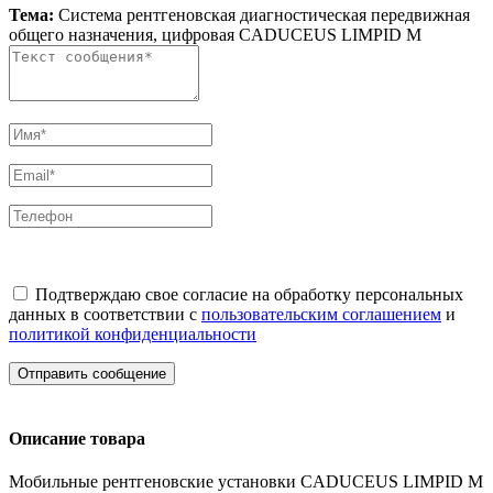
Тема:
Система рентгеновская диагностическая передвижная
общего назначения, цифровая CADUCEUS LIMPID M
Подтверждаю свое согласие на обработку персональных
данных в соответствии с
пользовательским соглашением
и
политикой конфиденциальности
Отправить сообщение
Описание товара
Мобильные рентгеновские установки CADUCEUS LIMPID M