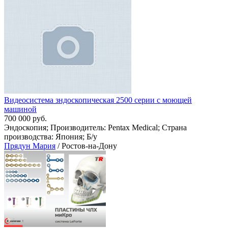
Видеосистема зндоскопическая 2500 серии с моющей
машиной
700 000 руб.
Эндоскопия; Производитель: Pentax Medical; Страна
производства: Япония; Б/у
Прядун Мария
/ Ростов-на-Дону