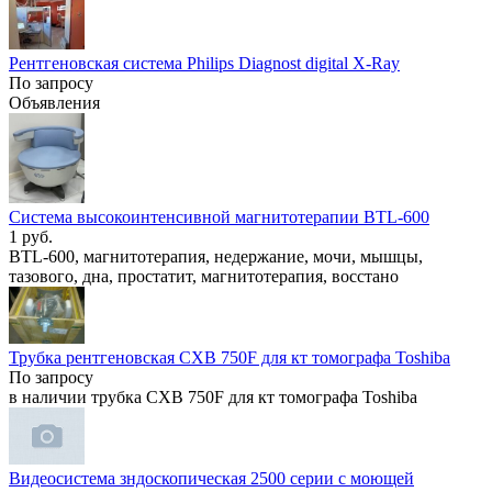
Рентгеновская система Philips Diagnost digital X-Ray
По запросу
Объявления
Система высокоинтенсивной магнитотерапии BTL-600
1 руб.
BTL-600, магнитотерапия, недержание, мочи, мышцы,
тазового, дна, простатит, магнитотерапия, восстано
Трубка рентгеновская CXB 750F для кт томографа Toshiba
По запросу
в наличии трубка CXB 750F для кт томографа Toshiba
Видеосистема зндоскопическая 2500 серии с моющей