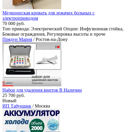
Медицинская кровать для лежачих больных с
электроприводом
70 000 руб.
Тип привода: Электрический Опции: Инфузионная стойка,
Боковые ограждения, Регулировка высоты и проче
Прядун Мария
/ Ростов-на-Дону
Набор для удаления винтов В Наличии
25 700 руб.
Новый
ИП Табунщик
/ Москва