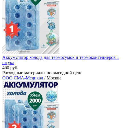
Аккумулятор холода для термосумок и термоконтейнеров 1
штука
460 руб.
Расходные материалы по выгодной цене
ООО СМА-Медикал
/ Москва