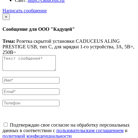
Сайт:
https://caduceus.ru/
Написать сообщение
×
Сообщение для ООО "Кадуцей"
Тема:
Розетка скрытой установки CADUCEUS ALING
PRESTIGE USB, тип С, для зарядки 1-го устройства, 3А, 5В=,
250В~
Подтверждаю свое согласие на обработку персональных
данных в соответствии с
пользовательским соглашением
и
политикой конфиденциальности