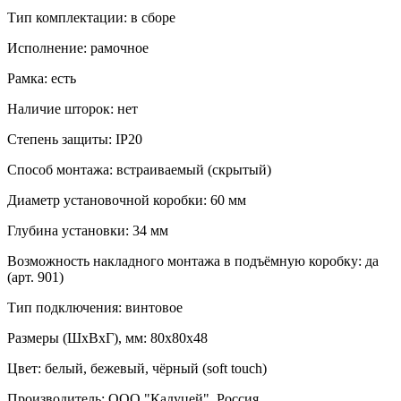
Тип комплектации: в сборе
Исполнение: рамочное
Рамка: есть
Наличие шторок: нет
Степень защиты: IP20
Способ монтажа: встраиваемый (скрытый)
Диаметр установочной коробки: 60 мм
Глубина установки: 34 мм
Возможность накладного монтажа в подъёмную коробку: да
(арт. 901)
Тип подключения: винтовое
Размеры (ШхВхГ), мм: 80х80х48
Цвет: белый, бежевый, чёрный (soft touch)
Производитель: ООО "Кадуцей", Россия