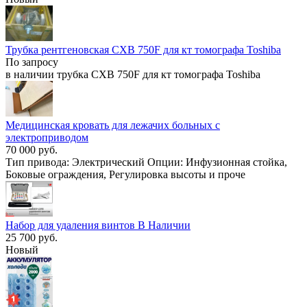
Трубка рентгеновская CXB 750F для кт томографа Toshiba
По запросу
в наличии трубка CXB 750F для кт томографа Toshiba
Медицинская кровать для лежачих больных с
электроприводом
70 000 руб.
Тип привода: Электрический Опции: Инфузионная стойка,
Боковые ограждения, Регулировка высоты и проче
Набор для удаления винтов В Наличии
25 700 руб.
Новый