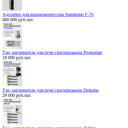
Адсорбер для криокомпрессора Sumitomo F-70
400 000 руб./шт.
Тэн, нагреватель для печи синтеризации Programat
18 000 руб./шт.
Тэн, нагреватель для печи синтеризации Dekema
29 000 руб./шт.