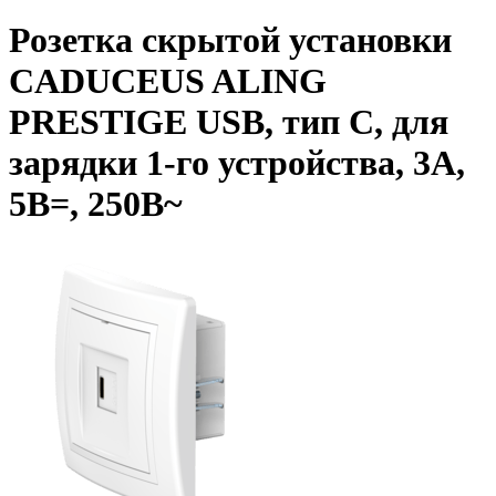
Розетка скрытой установки
CADUCEUS ALING
PRESTIGE USB, тип С, для
зарядки 1-го устройства, 3А,
5В=, 250В~