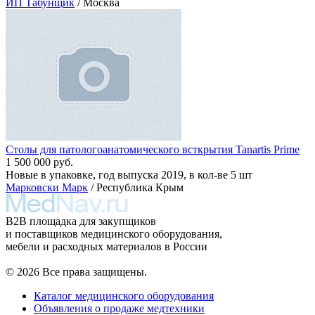
ИП Табунщик
/ Москва
Столы для патологоанатомического всткрытия Tanartis Prime
1 500 000 руб.
Новые в упаковке, год выпуска 2019, в кол-ве 5 шт
Марковски Марк
/ Республика Крым
B2B площадка для закупщиков
и поставщиков медицинского оборудования,
мебели и расходных материалов в России
© 2026 Все права защищены.
Каталог медицинского оборудования
Объявления о продаже медтехники