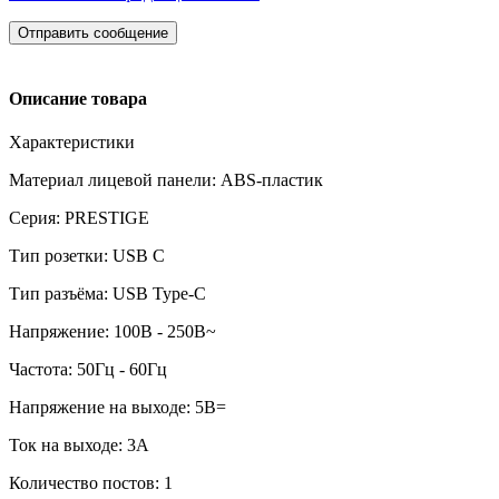
Отправить сообщение
Описание товара
Характеристики
Материал лицевой панели: ABS-пластик
Серия: PRESTIGE
Тип розетки: USB C
Тип разъёма: USB Type-С
Напряжение: 100В - 250В~
Частота: 50Гц - 60Гц
Напряжение на выходе: 5В=
Ток на выходе: 3А
Количество постов: 1