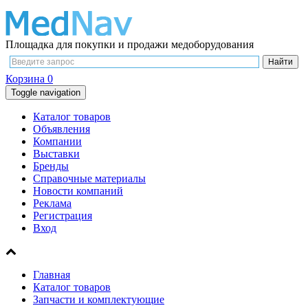
Площадка для покупки и продажи медоборудования
Корзина
0
Toggle navigation
Каталог товаров
Объявления
Компании
Выставки
Бренды
Справочные материалы
Новости компаний
Реклама
Регистрация
Вход
Главная
Каталог товаров
Запчасти и комплектующие