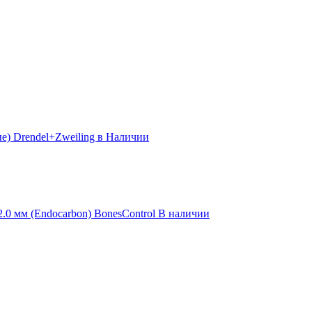
е) Drendel+Zweiling в Наличии
0 мм (Endocarbon) BonesControl В наличии