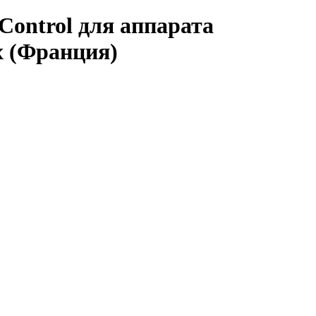
Control для аппарата
x (Франция)