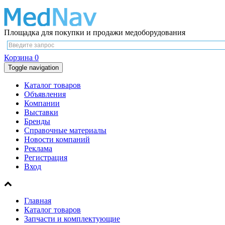
Площадка для покупки и продажи медоборудования
Корзина
0
Toggle navigation
Каталог товаров
Объявления
Компании
Выставки
Бренды
Справочные материалы
Новости компаний
Реклама
Регистрация
Вход
Главная
Каталог товаров
Запчасти и комплектующие