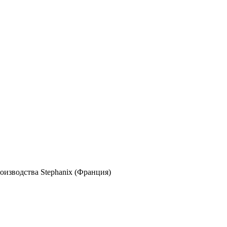
оизводства Stephanix (Франция)