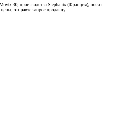
Movix 30, производства Stephanix (Франция), носит
цены, отправте запрос продавцу.