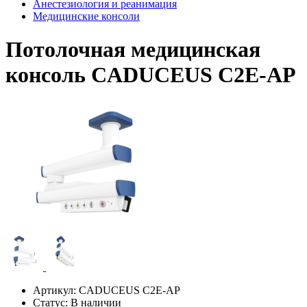
Анестезиология и реанимация
Медицинские консоли
Потолочная медицинская
консоль CADUCEUS C2E-AP
Артикул:
CADUCEUS C2E-AP
Статус:
В наличии