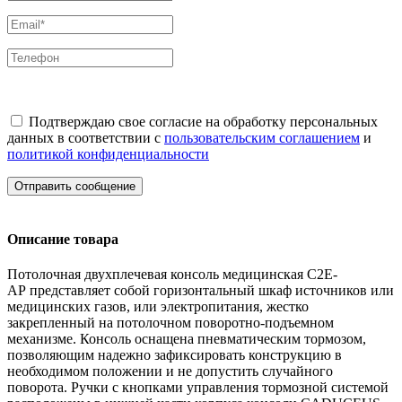
Подтверждаю свое согласие на обработку персональных
данных в соответствии с
пользовательским соглашением
и
политикой конфиденциальности
Отправить сообщение
Описание товара
Потолочная двухплечевая консоль медицинская C2E-
AP представляет собой горизонтальный шкаф источников или
медицинских газов, или электропитания, жестко
закрепленный на потолочном поворотно-подъемном
механизме. Консоль оснащена пневматическим тормозом,
позволяющим надежно зафиксировать конструкцию в
необходимом положении и не допустить случайного
поворота. Ручки с кнопками управления тормозной системой