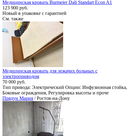
Медицинская кровать Burmeier Dali Standart Econ A1
123 900 руб.
Новый в упаковке с гарантией
См. также
Медицинская кровать для лежачих больных с
электроприводом
70 000 руб.
Тип привода: Электрический Опции: Инфузионная стойка,
Боковые ограждения, Регулировка высоты и проче
Прядун Мария
/ Ростов-на-Дону