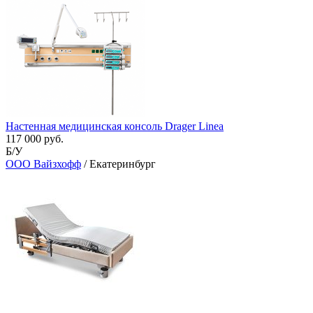
Настенная медицинская консоль Drager Linea
117 000 руб.
Б/У
ООО Вайзхофф
/ Екатеринбург