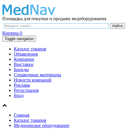
Площадка для покупки и продажи медоборудования
Корзина
0
Toggle navigation
Каталог товаров
Объявления
Компании
Выставки
Бренды
Справочные материалы
Новости компаний
Реклама
Регистрация
Вход
Главная
Каталог товаров
Медицинское оборудование