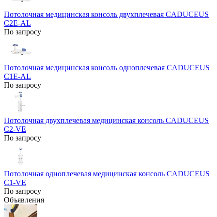
Потолочная медицинская консоль двухплечевая CADUCEUS
C2E-AL
По запросу
Потолочная медицинская консоль одноплечевая CADUCEUS
C1E-AL
По запросу
Потолочная двухплечевая медицинская консоль CADUCEUS
C2-VE
По запросу
Потолочная одноплечевая медицинская консоль CADUCEUS
C1-VE
По запросу
Объявления