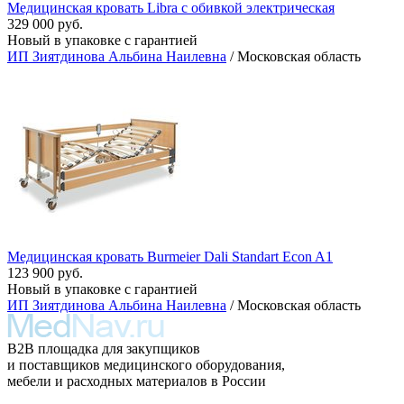
Медицинская кровать Libra с обивкой электрическая
329 000 руб.
Новый в упаковке с гарантией
ИП Зиятдинова Альбина Наилевна
/ Московская область
Медицинская кровать Burmeier Dali Standart Econ A1
123 900 руб.
Новый в упаковке с гарантией
ИП Зиятдинова Альбина Наилевна
/ Московская область
B2B площадка для закупщиков
и поставщиков медицинского оборудования,
мебели и расходных материалов в России