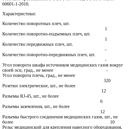
60601-1-2010.
Характеристики:
Количество поворотных плеч, шт.
1
Количество поворотно-подъемных плеч, шт.
1
Количество передвижных плеч, шт.
-
Количество поворотно-передвижных плеч, шт.
-
Угол поворота шкафа источников медицинских газов вокруг
своей оси, град., не менее -
Угол поворота плеча, град., не менее
320
Розетки электрические, шт., не более
12
Разъемы RJ-45, шт., не более
6
Разъемы заземления, шт., не более
12
Разъемы быстрого соединения медицинских газов, шт., не
более 10
Рельс медицинский для крепления навесного оборудования,