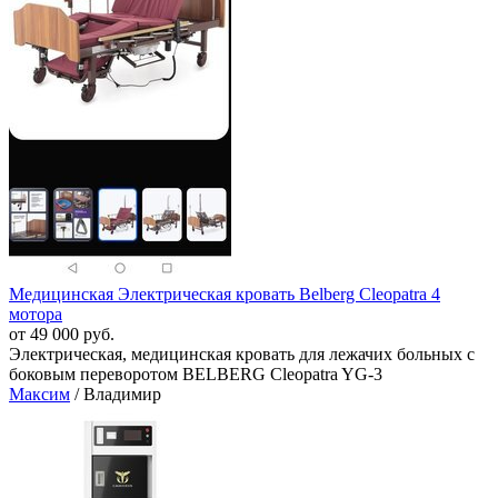
Медицинская Электрическая кровать Belberg Cleopatra 4
мотора
от 49 000 руб.
Электрическая, медицинская кровать для лежачих больных с
боковым переворотом BELBERG Cleopatra YG-3
Максим
/ Владимир