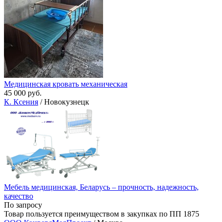
Медицинская кровать механическая
45 000 руб.
К. Ксения
/ Новокузнецк
Мебель медицинская, Беларусь – прочность, надежность,
качество
По запросу
Товар пользуется преимуществом в закупках по ПП 1875