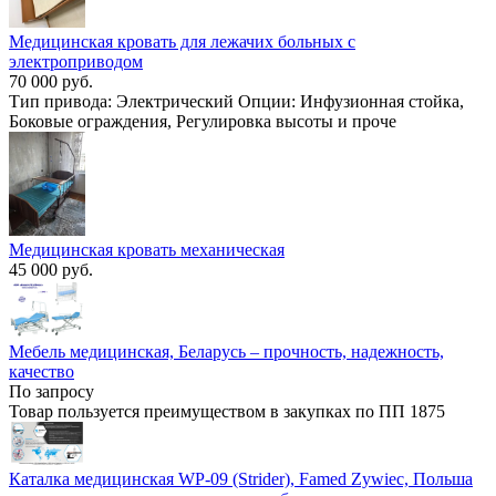
Медицинская кровать для лежачих больных с
электроприводом
70 000 руб.
Тип привода: Электрический Опции: Инфузионная стойка,
Боковые ограждения, Регулировка высоты и проче
Медицинская кровать механическая
45 000 руб.
Мебель медицинская, Беларусь – прочность, надежность,
качество
По запросу
Товар пользуется преимуществом в закупках по ПП 1875
Каталка медицинская WP-09 (Strider), Famed Zywiec, Польша