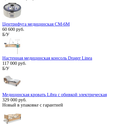
Центрифуга медицинская CM-6М
60 600 руб.
Б/У
Настенная медицинская консоль Drager Linea
117 000 руб.
Б/У
Медицинская кровать Libra с обивкой электрическая
329 000 руб.
Новый в упаковке с гарантией