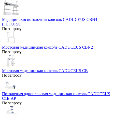
Медицинская потолочная консоль CADUCEUS CBN4
(FUTURA)
По запросу
Мостовая медицинская консоль CADUCEUS CBN2
По запросу
Мостовая медицинская консоль CADUCEUS CB
По запросу
Потолочная одноплечевая медицинская консоль CADUCEUS
C1E-AP
По запросу