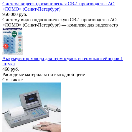
Система видеоэндоскопическая СВ-1 производства АО
«ЛОМО» (Санкт-Петербург)
950 000 руб.
Систему видеоэндоскопическую СВ-1 производства АО
«ЛОМО» (Санкт-Петербург) — комплекс для видеогастр
Аккумулятор холода для термосумок и термоконтейнеров 1
штука
460 руб.
Расходные материалы по выгодной цене
См. также