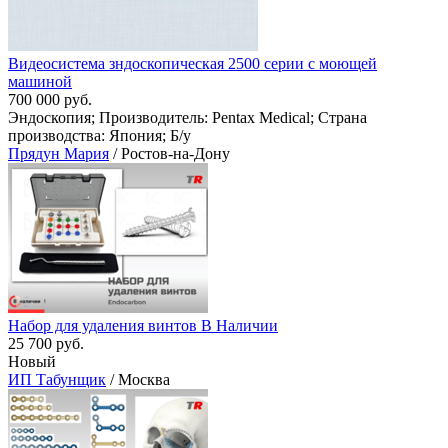
Видеосистема зндоскопическая 2500 серии с моющей
машиной
700 000 руб.
Эндоскопия; Производитель: Pentax Medical; Страна
производства: Япония; Б/у
Прядун Мария
/ Ростов-на-Дону
Набор для удаления винтов В Наличии
25 700 руб.
Новый
ИП Табунщик
/ Москва