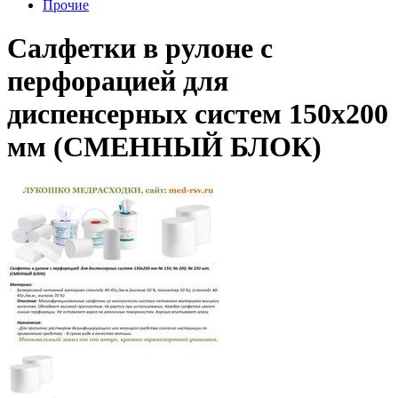
Прочие
Салфетки в рулоне с
перфорацией для
диспенсерных систем 150х200
мм (CМЕННЫЙ БЛОК)