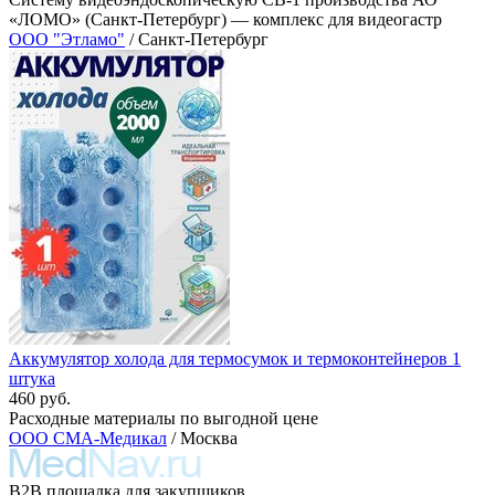
«ЛОМО» (Санкт-Петербург) — комплекс для видеогастр
ООО "Этламо"
/ Санкт-Петербург
Аккумулятор холода для термосумок и термоконтейнеров 1
штука
460 руб.
Расходные материалы по выгодной цене
ООО СМА-Медикал
/ Москва
B2B площадка для закупщиков