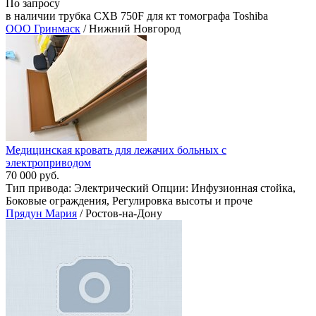
По запросу
в наличии трубка CXB 750F для кт томографа Toshiba
ООО Гринмаск
/ Нижний Новгород
Медицинская кровать для лежачих больных с
электроприводом
70 000 руб.
Тип привода: Электрический Опции: Инфузионная стойка,
Боковые ограждения, Регулировка высоты и проче
Прядун Мария
/ Ростов-на-Дону