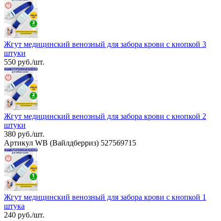
Жгут медицинский венозный для забора крови с кнопкой 3
штуки
550 руб./шт.
Жгут медицинский венозный для забора крови с кнопкой 2
штуки
380 руб./шт.
Артикул WB (Вайлдберриз) 527569715
Жгут медицинский венозный для забора крови с кнопкой 1
штука
240 руб./шт.