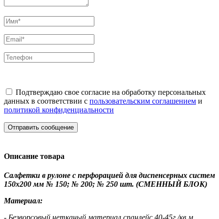
Подтверждаю свое согласие на обработку персональных
данных в соответствии с
пользовательским соглашением
и
политикой конфиденциальности
Отправить сообщение
Описание товара
Салфетки в рулоне с перфорацией для диспенсерных систем
150х200 мм № 150; № 200; № 250 шт. (CМЕННЫЙ БЛОК)
Материал:
- Безворсовый нетканый материал спанлейс 40-45г./кв.м