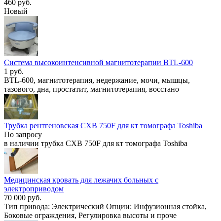
460 руб.
Новый
Система высокоинтенсивной магнитотерапии BTL-600
1 руб.
BTL-600, магнитотерапия, недержание, мочи, мышцы,
тазового, дна, простатит, магнитотерапия, восстано
Трубка рентгеновская CXB 750F для кт томографа Toshiba
По запросу
в наличии трубка CXB 750F для кт томографа Toshiba
Медицинская кровать для лежачих больных с
электроприводом
70 000 руб.
Тип привода: Электрический Опции: Инфузионная стойка,
Боковые ограждения, Регулировка высоты и проче