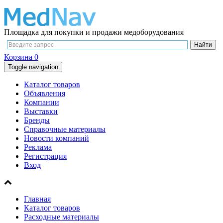
Площадка для покупки и продажи медоборудования
Корзина
0
Toggle navigation
Каталог товаров
Объявления
Компании
Выставки
Бренды
Справочные материалы
Новости компаний
Реклама
Регистрация
Вход
Главная
Каталог товаров
Расходные материалы