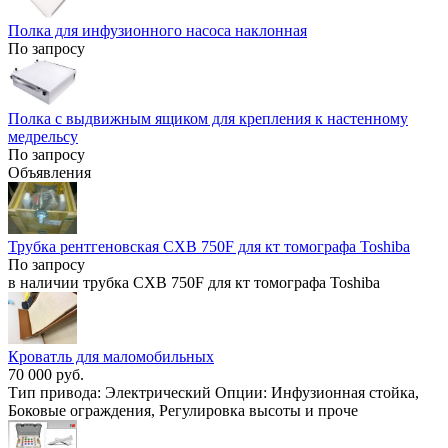
Полка для инфузионного насоса наклонная
По запросу
Полка с выдвижным ящиком для крепления к настенному
медрельсу
По запросу
Объявления
Трубка рентгеновская CXB 750F для кт томографа Toshiba
По запросу
в наличии трубка CXB 750F для кт томографа Toshiba
Кроватль для маломобильных
70 000 руб.
Тип привода: Электрический Опции: Инфузионная стойка,
Боковые ограждения, Регулировка высоты и проче