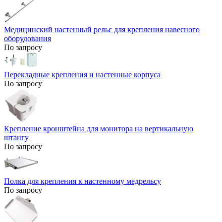
Медицинский настенный рельс для крепления навесного
оборудования
По запросу
Перекладные крепления и настенные корпуса
По запросу
Крепление кронштейна для монитора на вертикальную
штангу
По запросу
Полка для крепления к настенному медрельсу
По запросу