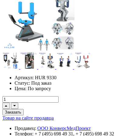
Артикул:
HUR 9330
Статус:
Под заказ
Цена:
По запросу
Заказать
Товар на сайте продавца
Продавец:
ООО КонверсМедПроект
Телефон:
+ 7 (495) 698 49 31, + 7 (495) 698 49 32