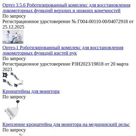
Ортез 3.5.6 Роботизированный комплекс для восстановления
локомоторных функций верхних и нижних конечностей
По запросу
Регистрационное удостоверение № Г004-00110-00/04072918 от
25.12.2025
Ортез-1 Роботизированный комплекс для восстановления
локомоторных функций кистей рук
По запросу
Регистрационное удостоверение РЗН2023/19818 от 20 марта
2023
Кронштейны для монитора
По запросу
Крепление кронштейна для монитора на медицинский рельс
По запросу