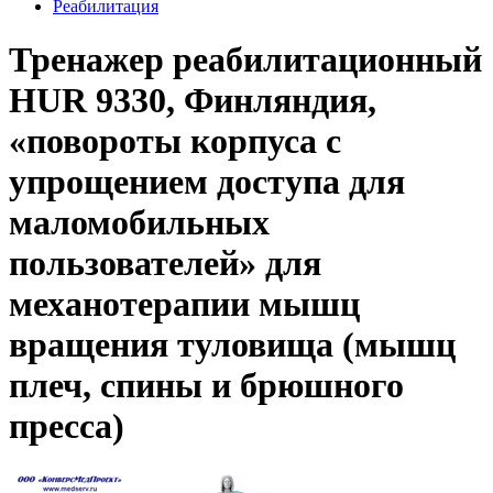
Реабилитация
Тренажер реабилитационный
HUR 9330, Финляндия,
«повороты корпуса с
упрощением доступа для
маломобильных
пользователей» для
механотерапии мышц
вращения туловища (мышц
плеч, спины и брюшного
пресса)