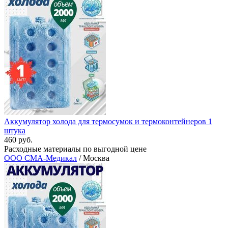
Аккумулятор холода для термосумок и термоконтейнеров 1
штука
460 руб.
Расходные материалы по выгодной цене
ООО СМА-Медикал
/ Москва