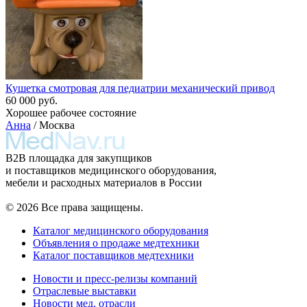
Кушетка смотровая для педиатрии механический привод
60 000 руб.
Хорошее рабочее состояние
Анна
/ Москва
B2B площадка для закупщиков
и поставщиков медицинского оборудования,
мебели и расходных материалов в России
© 2026 Все права защищены.
Каталог медицинского оборудования
Объявления о продаже медтехники
Каталог поставщиков медтехники
Новости и пресс-релизы компаний
Отраслевые выставки
Новости мед. отрасли