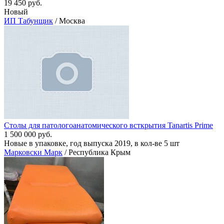
19 450 руб.
Новый
ИП Табунщик
/ Москва
Столы для патологоанатомического всткрытия Tanartis Prime
1 500 000 руб.
Новые в упаковке, год выпуска 2019, в кол-ве 5 шт
Марковски Марк
/ Республика Крым