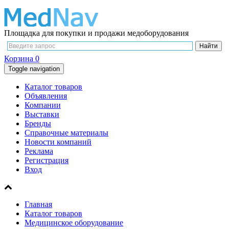
Площадка для покупки и продажи медоборудования
Корзина
0
Toggle navigation
Каталог товаров
Объявления
Компании
Выставки
Бренды
Справочные материалы
Новости компаний
Реклама
Регистрация
Вход
Главная
Каталог товаров
Медицинское оборудование