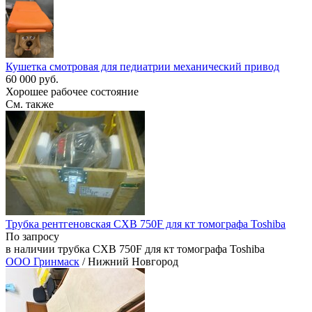
Кушетка смотровая для педиатрии механический привод
60 000 руб.
Хорошее рабочее состояние
См. также
Трубка рентгеновская CXB 750F для кт томографа Toshiba
По запросу
в наличии трубка CXB 750F для кт томографа Toshiba
ООО Гринмаск
/ Нижний Новгород