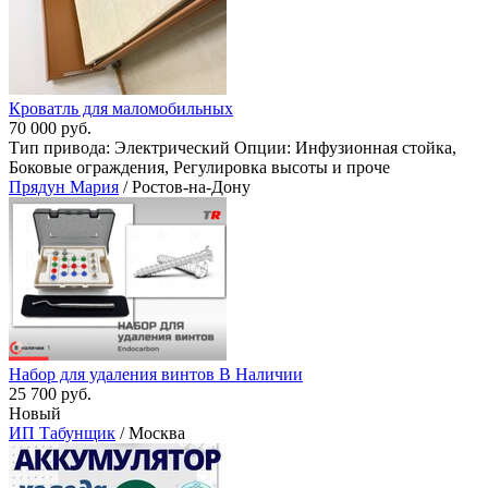
Кроватль для маломобильных
70 000 руб.
Тип привода: Электрический Опции: Инфузионная стойка,
Боковые ограждения, Регулировка высоты и проче
Прядун Мария
/ Ростов-на-Дону
Набор для удаления винтов В Наличии
25 700 руб.
Новый
ИП Табунщик
/ Москва