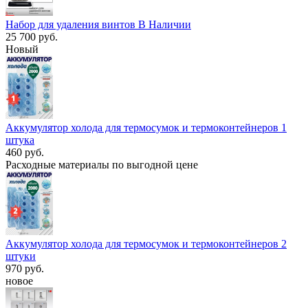
Набор для удаления винтов В Наличии
25 700 руб.
Новый
Аккумулятор холода для термосумок и термоконтейнеров 1
штука
460 руб.
Расходные материалы по выгодной цене
Аккумулятор холода для термосумок и термоконтейнеров 2
штуки
970 руб.
новое