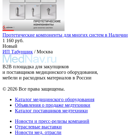
Протетические компоненты для многих систем в Наличии
1 160 руб.
Новый
ИП Табунщик
/ Москва
B2B площадка для закупщиков
и поставщиков медицинского оборудования,
мебели и расходных материалов в России
© 2026 Все права защищены.
Каталог медицинского оборудования
Объявления о продаже медтехники
Каталог поставщиков медтехники
Новости и пресс-релизы компаний
Отраслевые выставки
Новости мед. отрасли