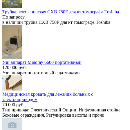
Трубка рентгеновская CXB 750F для кт томографа Toshiba
По запросу
в наличии трубка CXB 750F для кт томографа Toshiba
Узи аппарат Mindray 6600 портативный
120 000 руб.
Узи аппарат портативный c датчиками
Медицинская кровать для лежачих больных с
электроприводом
70 000 руб.
Тип привода: Электрический Опции: Инфузионная стойка,
Боковые ограждения, Регулировка высоты и проче