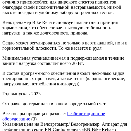
отлично приспособлен для широкого спектра пациентов
благодаря своей исключительной настраиваемости, низкой
высоте посадки и удобному набору встроенных тестов.
Велотренажер Bike Reha использует магнитный принцип
торможения, что обеспечивает высокую стабильность
нагрузки, а так же долговечность привода.
Седло может регулироваться не только в вертикальной, но и в
горизонтальной плоскости. То же касается и руля.
Минимальная устанавливаемая и поддерживаемая в течение
занятия нагрузка составляет всего 20 Вт.
В состав программного обеспечения входят несколько видов
тренировочных программ, а также тесты (кардиологические,
нагрузочные, потребления кислорода).
Год выпуска - 2023
Отправка до терминала в вашем городе за мой счет
Все товары продавца в разделе:
Реабилитационное
оборудование
(3)
Указанная цена на Велоэргометр/ Велотренажер. Аппарат для
реабилитации серии EN-Cardio модель «EN-Bike Reha» с