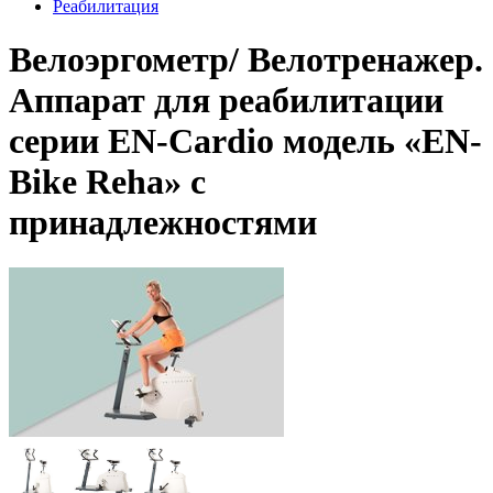
Реабилитация
Велоэргометр/ Велотренажер.
Аппарат для реабилитации
серии EN-Cardio модель «EN-
Bike Reha» с
принадлежностями