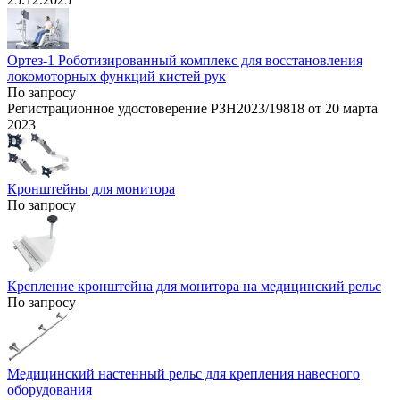
Ортез-1 Роботизированный комплекс для восстановления
локомоторных функций кистей рук
По запросу
Регистрационное удостоверение РЗН2023/19818 от 20 марта
2023
Кронштейны для монитора
По запросу
Крепление кронштейна для монитора на медицинский рельс
По запросу
Медицинский настенный рельс для крепления навесного
оборудования