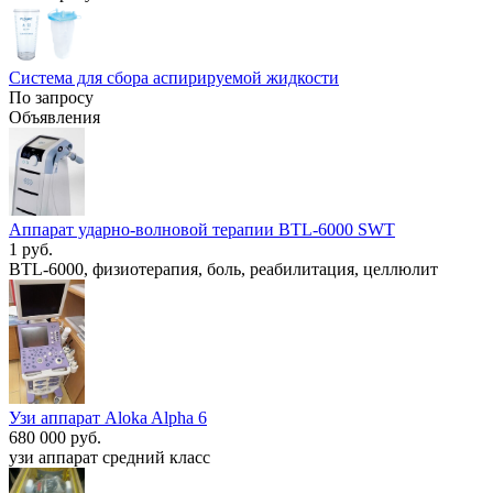
Система для сбора аспирируемой жидкости
По запросу
Объявления
Аппарат ударно-волновой терапии BTL-6000 SWT
1 руб.
BTL-6000, физиотерапия, боль, реабилитация, целлюлит
Узи аппарат Aloka Alpha 6
680 000 руб.
узи аппарат средний класс