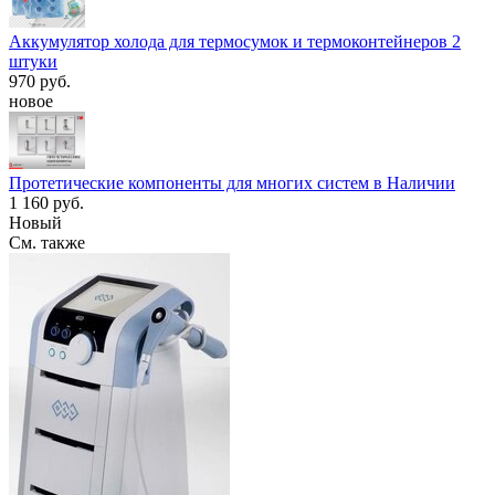
Аккумулятор холода для термосумок и термоконтейнеров 2
штуки
970 руб.
новое
Протетические компоненты для многих систем в Наличии
1 160 руб.
Новый
См. также