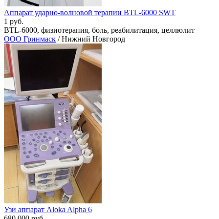
Аппарат ударно-волновой терапии BTL-6000 SWT
1 руб.
BTL-6000, физиотерапия, боль, реабилитация, целлюлит
ООО Гринмаск
/ Нижний Новгород
Узи аппарат Aloka Alpha 6
680 000 руб.