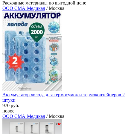
Расходные материалы по выгодной цене
ООО СМА-Медикал
/ Москва
Аккумулятор холода для термосумок и термоконтейнеров 2
штуки
970 руб.
новое
ООО СМА-Медикал
/ Москва