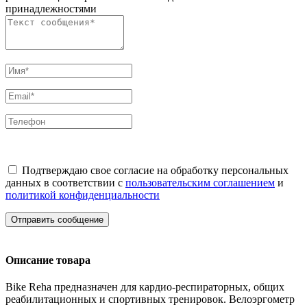
принадлежностями
Подтверждаю свое согласие на обработку персональных
данных в соответствии с
пользовательским соглашением
и
политикой конфиденциальности
Отправить сообщение
Описание товара
Bike Reha предназначен для кардио-респираторных, общих
реабилитационных и спортивных тренировок. Велоэргометр