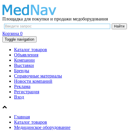
Площадка для покупки и продажи медоборудования
Корзина
0
Toggle navigation
Каталог товаров
Объявления
Компании
Выставки
Бренды
Справочные материалы
Новости компаний
Реклама
Регистрация
Вход
Главная
Каталог товаров
Медицинское оборудование