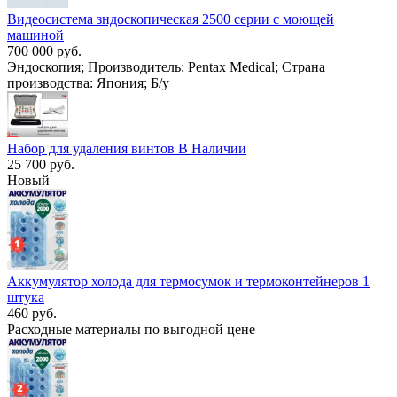
Видеосистема зндоскопическая 2500 серии с моющей
машиной
700 000 руб.
Эндоскопия; Производитель: Pentax Medical; Страна
производства: Япония; Б/у
Набор для удаления винтов В Наличии
25 700 руб.
Новый
Аккумулятор холода для термосумок и термоконтейнеров 1
штука
460 руб.
Расходные материалы по выгодной цене