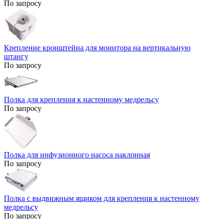
По запросу
Крепление кронштейна для монитора на вертикальную
штангу
По запросу
Полка для крепления к настенному медрельсу
По запросу
Полка для инфузионного насоса наклонная
По запросу
Полка с выдвижным ящиком для крепления к настенному
медрельсу
По запросу