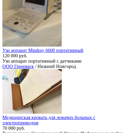
Узи аппарат Mindray 6600 портативный
120 000 руб.
Узи аппарат портативный c датчиками
ООО Гринмаск
/ Нижний Новгород
Медицинская кровать для лежачих больных с
электроприводом
70 000 руб.