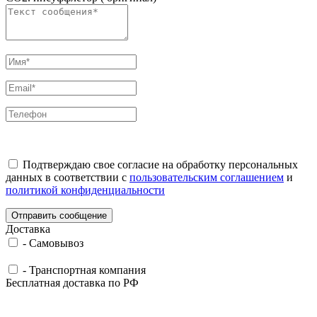
Подтверждаю свое согласие на обработку персональных
данных в соответствии с
пользовательским соглашением
и
политикой конфиденциальности
Отправить сообщение
Доставка
-
Самовывоз
-
Транспортная компания
Бесплатная доставка по РФ