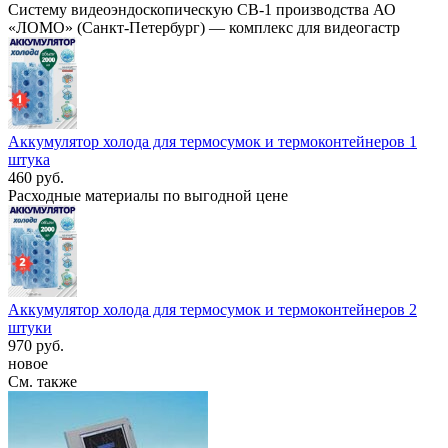
Систему видеоэндоскопическую СВ-1 производства АО
«ЛОМО» (Санкт-Петербург) — комплекс для видеогастр
Аккумулятор холода для термосумок и термоконтейнеров 1
штука
460 руб.
Расходные материалы по выгодной цене
Аккумулятор холода для термосумок и термоконтейнеров 2
штуки
970 руб.
новое
См. также