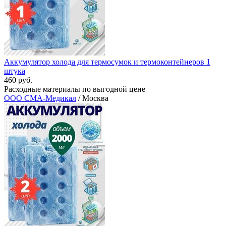
Аккумулятор холода для термосумок и термоконтейнеров 1
штука
460 руб.
Расходные материалы по выгодной цене
ООО СМА-Медикал
/ Москва