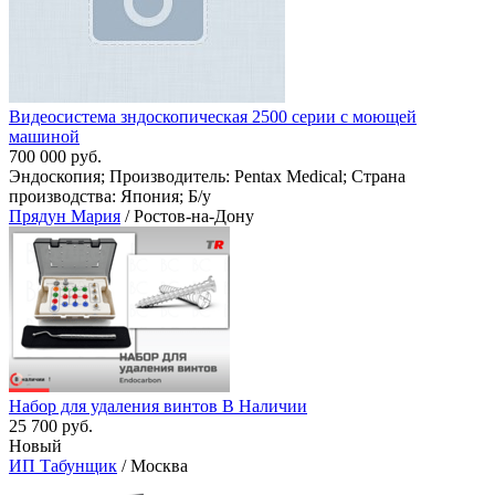
Видеосистема зндоскопическая 2500 серии с моющей
машиной
700 000 руб.
Эндоскопия; Производитель: Pentax Medical; Страна
производства: Япония; Б/у
Прядун Мария
/ Ростов-на-Дону
Набор для удаления винтов В Наличии
25 700 руб.
Новый
ИП Табунщик
/ Москва