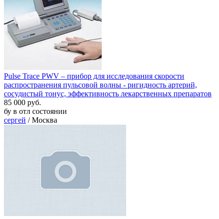
Pulse Trace PWV – прибор для исследования скорости
распространения пульсовой волны - ригидность артерий,
сосудистый тонус, эффективность лекарственных препаратов
85 000 руб.
бу в отл состоянии
сергей
/ Москва