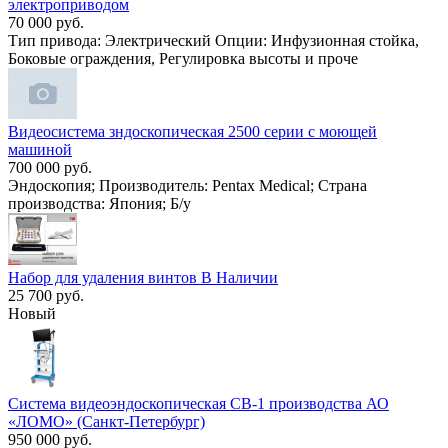
электроприводом
70 000 руб.
Тип привода: Электрический Опции: Инфузионная стойка,
Боковые ограждения, Регулировка высоты и проче
Видеосистема зндоскопическая 2500 серии с моющей
машиной
700 000 руб.
Эндоскопия; Производитель: Pentax Medical; Страна
производства: Япония; Б/у
Набор для удаления винтов В Наличии
25 700 руб.
Новый
Система видеоэндоскопическая СВ-1 производства АО
«ЛОМО» (Санкт-Петербург)
950 000 руб.