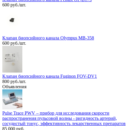
600 руб./шт.
Клапан биопсийного канала Olympus MB-358
600 руб./шт.
Клапан биопсийного канала Fuginon FOV-DV1
800 руб./шт.
Объявления
Pulse Trace PWV – прибор для исследования скорости
распространения пульсовой волны - ригидность артерий,
сосудистый тонус, эффективность лекарственных препаратов
85 000 руб.