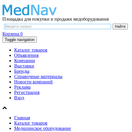
Площадка для покупки и продажи медоборудования
Корзина
0
Toggle navigation
Каталог товаров
Объявления
Компании
Выставки
Бренды
Справочные материалы
Новости компаний
Реклама
Регистрация
Вход
Главная
Каталог товаров
Медицинское оборудование