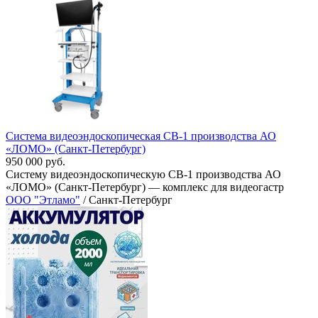
Система видеоэндоскопическая СВ-1 производства АО
«ЛОМО» (Санкт-Петербург)
950 000 руб.
Систему видеоэндоскопическую СВ-1 производства АО
«ЛОМО» (Санкт-Петербург) — комплекс для видеогастр
ООО "Этламо"
/ Санкт-Петербург