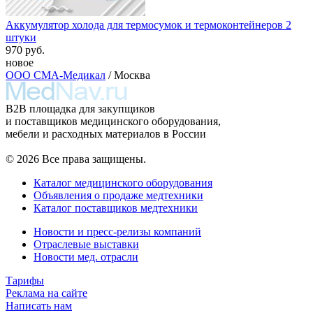
Аккумулятор холода для термосумок и термоконтейнеров 2
штуки
970 руб.
новое
ООО СМА-Медикал
/ Москва
B2B площадка для закупщиков
и поставщиков медицинского оборудования,
мебели и расходных материалов в России
© 2026 Все права защищены.
Каталог медицинского оборудования
Объявления о продаже медтехники
Каталог поставщиков медтехники
Новости и пресс-релизы компаний
Отраслевые выставки
Новости мед. отрасли
Тарифы
Реклама на сайте
Написать нам