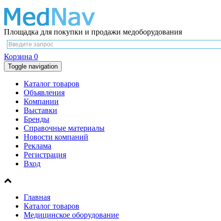
Площадка для покупки и продажи медоборудования
Корзина
0
Toggle navigation
Каталог товаров
Объявления
Компании
Выставки
Бренды
Справочные материалы
Новости компаний
Реклама
Регистрация
Вход
Главная
Каталог товаров
Медицинское оборудование