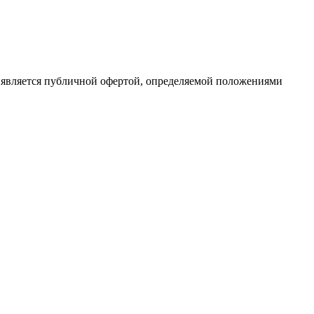
вляется публичной офертой, определяемой положениями