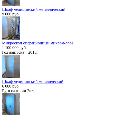
Шкаф медицинский металлический
9 000 руб.
Микроскоп операционный микром-лор1
1 100 000 руб.
Год выпуска – 2015г
Шкаф медицинский металический
6 000 руб.
Бу, в наличии 2шт.