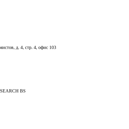
истов, д. 4, стр. 4, офис 103
RESEARCH BS