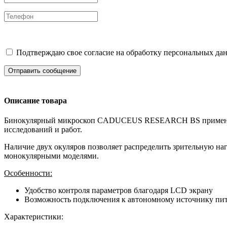
Подтверждаю свое согласие на обработку персональных дан
Отправить сообщение
Описание товара
Бинокулярный микроскоп CADUCEUS RESEARCH BS применяется
исследований и работ.
Наличие двух окуляров позволяет распределить зрительную на
монокулярными моделями.
Особенности:
Удобство контроля параметров благодаря LCD экрану
Возможность подключения к автономному источнику пи
Характеристики: