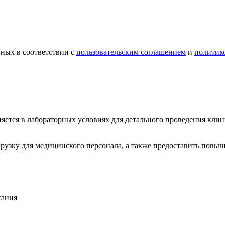
ных в соответствии с
пользовательским соглашением
и
политик
 в лабораторных условиях для детального проведения клинич
грузку для медицинского персонала, а также предоставить повыш
тания