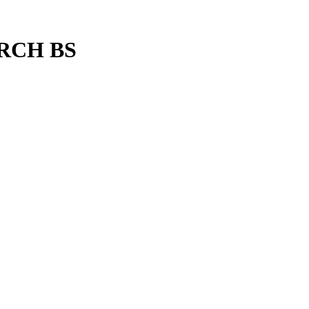
ARCH BS