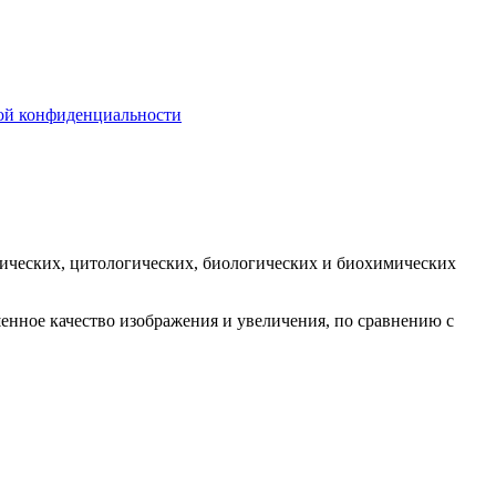
ой конфиденциальности
еских, цитологических, биологических и биохимических
енное качество изображения и увеличения, по сравнению с