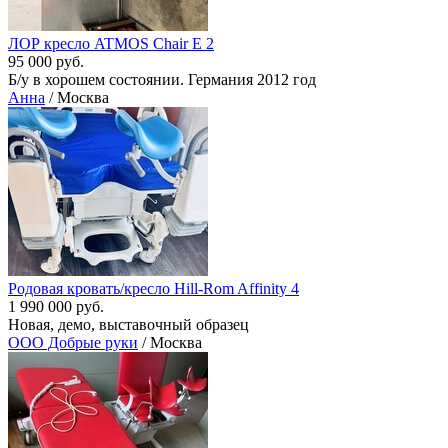
ЛОР кресло ATMOS Chair E 2
95 000 руб.
Б/у в хорошем состоянии. Германия 2012 год
Анна
/ Москва
Родовая кровать/кресло Hill-Rom Affinity 4
1 990 000 руб.
Новая, демо, выставочный образец
ООО Добрые руки
/ Москва