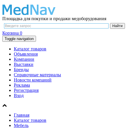
Площадка для покупки и продажи медоборудования
Корзина
0
Toggle navigation
Каталог товаров
Объявления
Компании
Выставки
Бренды
Справочные материалы
Новости компаний
Реклама
Регистрация
Вход
Главная
Каталог товаров
Мебель