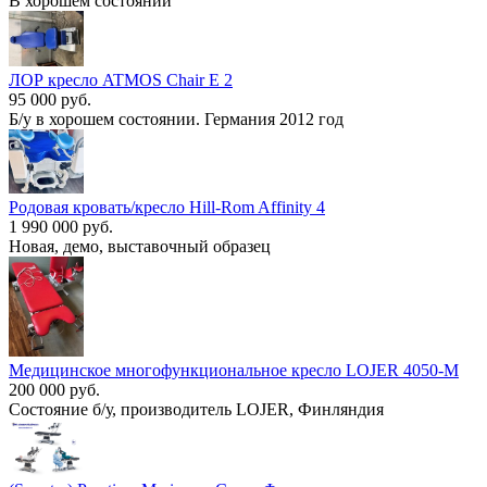
В хорошем состоянии
ЛОР кресло ATMOS Chair E 2
95 000 руб.
Б/у в хорошем состоянии. Германия 2012 год
Родовая кровать/кресло Hill-Rom Affinity 4
1 990 000 руб.
Новая, демо, выставочный образец
Медицинское многофункциональное кресло LOJER 4050-M
200 000 руб.
Состояние б/у, производитель LOJER, Финляндия