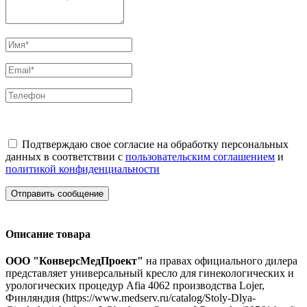
Подтверждаю свое согласие на обработку персональных
данных в соответствии с
пользовательским соглашением
и
политикой конфиденциальности
Отправить сообщение
Описание товара
ООО "КонверсМедПроект"
на правах официального дилера
представляет универсальный кресло для гинекологических и
урологических процедур Afia 4062 производства Lojer,
Финляндия (https://www.medserv.ru/catalog/Stoly-Dlya-