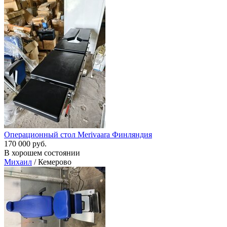
Операционный стол Merivaara Финляндия
170 000 руб.
В хорошем состоянии
Михаил
/ Кемерово