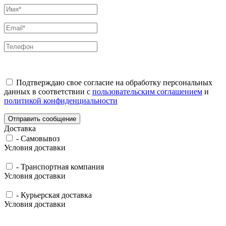
Подтверждаю свое согласие на обработку персональных
данных в соответствии с
пользовательским соглашением
и
политикой конфиденциальности
Отправить сообщение
Доставка
-
Самовывоз
Условия доставки
-
Транспортная компания
Условия доставки
-
Курьерская доставка
Условия доставки