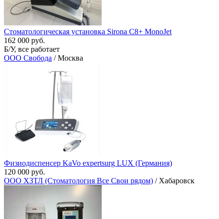
Стоматологическая установка Sirona C8+ MonoJet
162 000 руб.
Б/У, все работает
ООО Свобода
/ Москва
Физиодиспенсер KaVo expertsurg LUX (Германия)
120 000 руб.
ООО ХЗТЛ (Стоматология Все Свои рядом)
/ Хабаровск