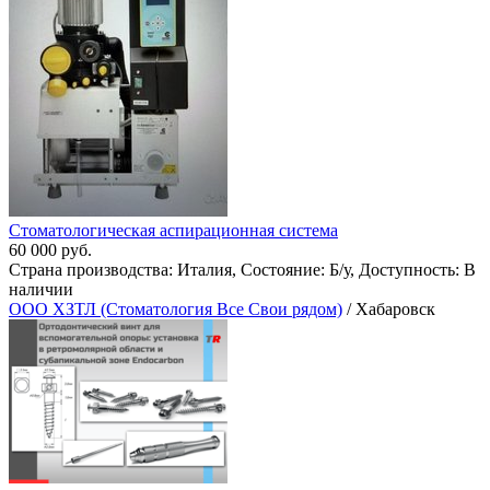
Стоматологическая аспирационная система
60 000 руб.
Страна производства: Италия, Состояние: Б/у, Доступность: В
наличии
ООО ХЗТЛ (Стоматология Все Свои рядом)
/ Хабаровск