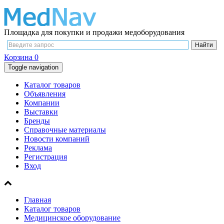
Площадка для покупки и продажи медоборудования
Корзина
0
Toggle navigation
Каталог товаров
Объявления
Компании
Выставки
Бренды
Справочные материалы
Новости компаний
Реклама
Регистрация
Вход
Главная
Каталог товаров
Медицинское оборудование