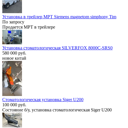
Установка в трейлер МРТ Siemens magnetom simphony Tim
По запросу
Продается МРТ в трейлере
Установка стоматологическая SILVERFOX 8000C-SRS0
580 000 руб.
новое китай
Стоматологическая установка Siger U200
100 000 руб.
Состояние б/у, установка стоматологическая Siger U200