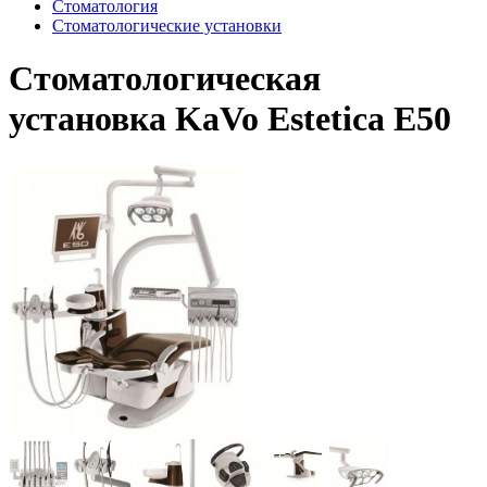
Стоматология
Стоматологические установки
Стоматологическая
установка KaVo Estetica E50