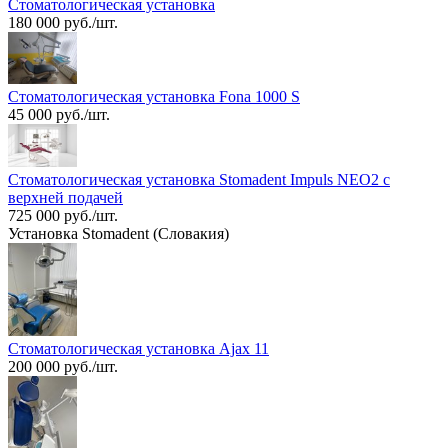
Стоматологическая установка
180 000 руб./шт.
Стоматологическая установка Fona 1000 S
45 000 руб./шт.
Стоматологическая установка Stomadent Impuls NEO2 с
верхней подачей
725 000 руб./шт.
Установка Stomadent (Словакия)
Стоматологическая установка Ajax 11
200 000 руб./шт.