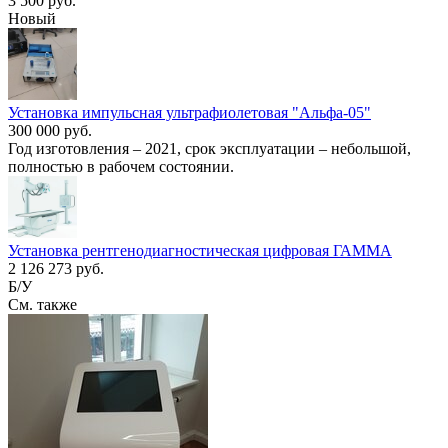
3 500 руб.
Новый
Установка импульсная ультрафиолетовая "Альфа-05"
300 000 руб.
Год изготовления – 2021, срок эксплуатации – небольшой,
полностью в рабочем состоянии.
Установка рентгенодиагностическая цифровая ГАММА
2 126 273 руб.
Б/У
См. также