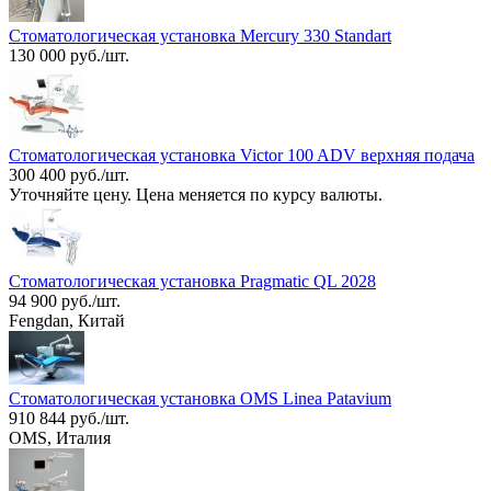
Стоматологическая установка Mercury 330 Standart
130 000 руб./шт.
Стоматологическая установка Victor 100 ADV верхняя подача
300 400 руб./шт.
Уточняйте цену. Цена меняется по курсу валюты.
Стоматологическая установка Pragmatic QL 2028
94 900 руб./шт.
Fengdan, Китай
Стоматологическая установка OMS Linea Patavium
910 844 руб./шт.
OMS, Италия