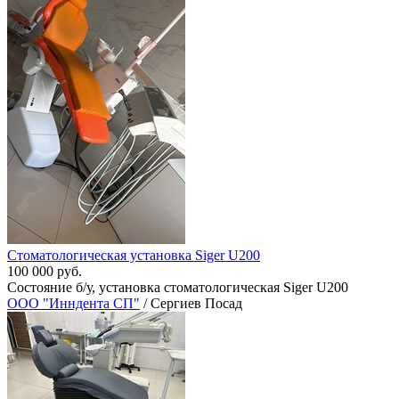
Стоматологическая установка Siger U200
100 000 руб.
Состояние б/у, установка стоматологическая Siger U200
ООО "Инндента СП"
/ Сергиев Посад