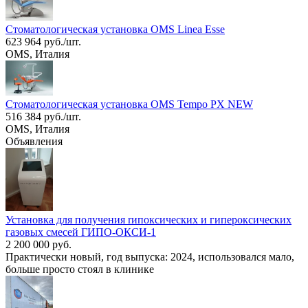
Стоматологическая установка OMS Linea Esse
623 964 руб./шт.
OMS, Италия
Стоматологическая установка OMS Tempo PX NEW
516 384 руб./шт.
OMS, Италия
Объявления
Установка для получения rипоксических и гипероксических
газовых смесей ГИПО-ОКСИ-1
2 200 000 руб.
Практически новый, год выпуска: 2024, использовался мало,
больше просто стоял в клинике