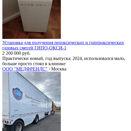
Установка для получения rипоксических и гипероксических
газовых смесей ГИПО-ОКСИ-1
2 200 000 руб.
Практически новый, год выпуска: 2024, использовался мало,
больше просто стоял в клинике
ООО "МЕДФРЕНДС"
/ Москва