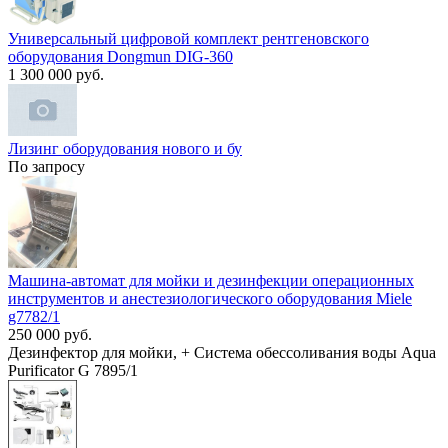
Универсальный цифровой комплект рентгеновского
оборудования Dongmun DIG-360
1 300 000 руб.
Лизинг оборудования нового и бу
По запросу
Машина-автомат для мойки и дезинфекции операционных
инструментов и анестезиологического оборудования Miele
g7782/1
250 000 руб.
Дезинфектор для мойки, + Система обессоливания воды Aqua
Purificator G 7895/1