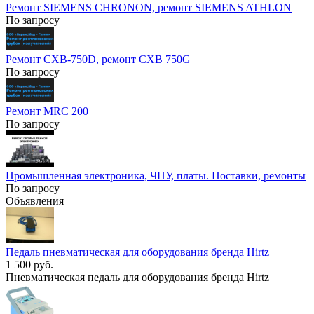
Ремонт SIEMENS CHRONON, ремонт SIEMENS ATHLON
По запросу
Ремонт CXB-750D, ремонт CXB 750G
По запросу
Ремонт MRC 200
По запросу
Промышленная электроника, ЧПУ, платы. Поставки, ремонты
По запросу
Объявления
Педаль пневматическая для оборудования бренда Hirtz
1 500 руб.
Пневматическая педаль для оборудования бренда Hirtz