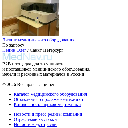
Лизинг медицинского оборудования
По запросу
Пенин Олег
/ Санкт-Петербург
B2B площадка для закупщиков
и поставщиков медицинского оборудования,
мебели и расходных материалов в России
© 2026 Все права защищены.
Каталог медицинского оборудования
Объявления о продаже медтехники
Каталог поставщиков медтехники
Новости и пресс-релизы компаний
Отраслевые выставки
Новости мед. отрасли