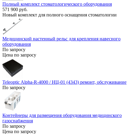
Полный комплект стоматологического оборудования
571 900 руб.
Новый комплект для полного оснащения стоматологии
Медицинский настенный рельс для крепления навесного
оборудования
По запросу
Цена по запросу
Teleoptic Alpha-R-4000 / НЦ-01 (4343) ремонт, обслуживание
По запросу
Контейнеры для размещения оборудования медицинского
газоснабжения
По запросу
Цена по запросу