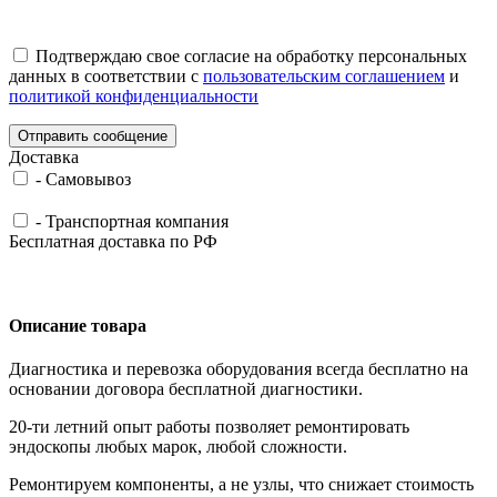
Подтверждаю свое согласие на обработку персональных
данных в соответствии с
пользовательским соглашением
и
политикой конфиденциальности
Отправить сообщение
Доставка
-
Самовывоз
-
Транспортная компания
Бесплатная доставка по РФ
Описание товара
Диагностика и перевозка оборудования всегда бесплатно на
основании договора бесплатной диагностики.
20-ти летний опыт работы позволяет ремонтировать
эндоскопы любых марок, любой сложности.
Ремонтируем компоненты, а не узлы, что снижает стоимость