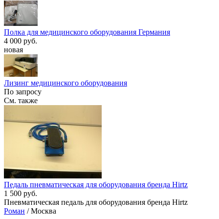
Полка для медицинского оборудования Германия
4 000 руб.
новая
Лизинг медицинского оборудования
По запросу
См. также
Педаль пневматическая для оборудования бренда Hirtz
1 500 руб.
Пневматическая педаль для оборудования бренда Hirtz
Роман
/ Москва