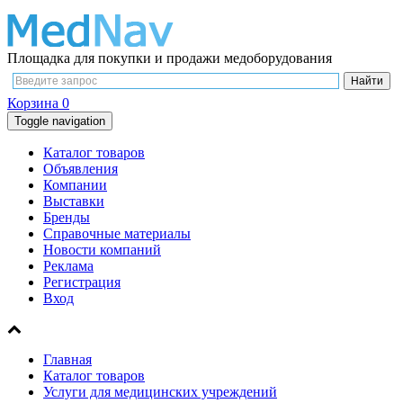
Площадка для покупки и продажи медоборудования
Корзина
0
Toggle navigation
Каталог товаров
Объявления
Компании
Выставки
Бренды
Справочные материалы
Новости компаний
Реклама
Регистрация
Вход
Главная
Каталог товаров
Услуги для медицинских учреждений