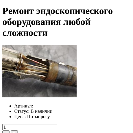
Ремонт эндоскопического
оборудования любой
сложности
Артикул:
Статус:
В наличии
Цена:
По запросу