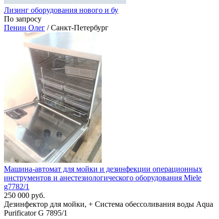
Лизинг оборудования нового и бу
По запросу
Пенин Олег
/ Санкт-Петербург
Машина-автомат для мойки и дезинфекции операционных
инструментов и анестезиологического оборудования Miele
g7782/1
250 000 руб.
Дезинфектор для мойки, + Система обессоливания воды Aqua
Purificator G 7895/1