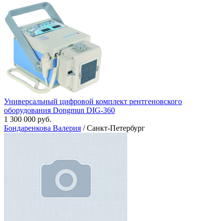
Универсальный цифровой комплект рентгеновского
оборудования Dongmun DIG-360
1 300 000 руб.
Бондаренкова Валерия
/ Санкт-Петербург