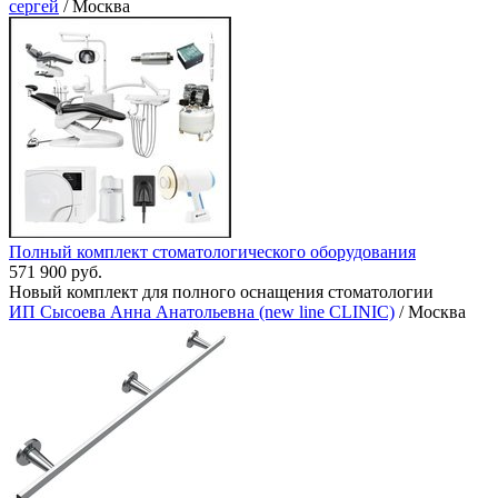
сергей
/ Москва
Полный комплект стоматологического оборудования
571 900 руб.
Новый комплект для полного оснащения стоматологии
ИП Сысоева Анна Анатольевна (new line CLINIC)
/ Москва