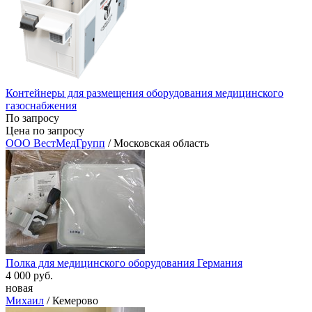
Контейнеры для размещения оборудования медицинского
газоснабжения
По запросу
Цена по запросу
ООО ВестМедГрупп
/ Московская область
Полка для медицинского оборудования Германия
4 000 руб.
новая
Михаил
/ Кемерово