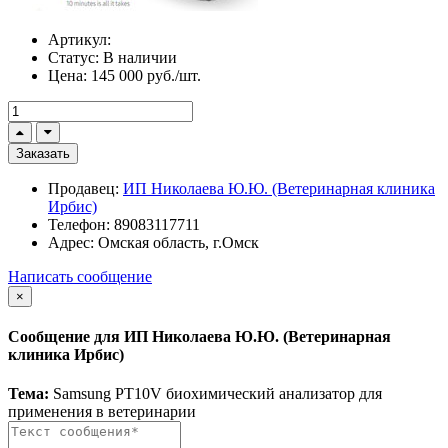
Артикул:
Статус:
В наличии
Цена:
145 000 руб./шт.
Заказать
Продавец:
ИП Николаева Ю.Ю. (Ветеринарная клиника
Ирбис)
Телефон:
89083117711
Адрес:
Омская область, г.Омск
Написать сообщение
×
Сообщение для ИП Николаева Ю.Ю. (Ветеринарная
клиника Ирбис)
Тема:
Samsung PT10V биохимический анализатор для
применения в ветеринарии