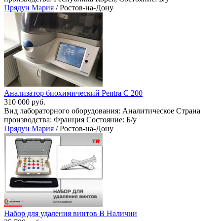
Прядун Мария
/ Ростов-на-Дону
Анализатор биохимический Pentra С 200
310 000 руб.
Вид лабораторного оборудования: Аналитическое Страна
производства: Франция Состояние: Б/у
Прядун Мария
/ Ростов-на-Дону
Набор для удаления винтов В Наличии