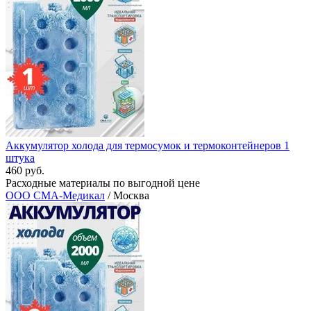
Аккумулятор холода для термосумок и термоконтейнеров 1
штука
460 руб.
Расходные материалы по выгодной цене
ООО СМА-Медикал
/ Москва