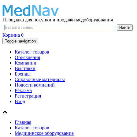
Площадка для покупки и продажи медоборудования
Корзина
0
Toggle navigation
Каталог товаров
Объявления
Компании
Выставки
Бренды
Справочные материалы
Новости компаний
Реклама
Регистрация
Вход
Главная
Каталог товаров
Медицинское оборудование