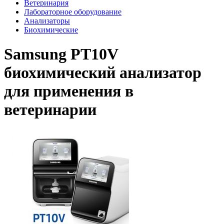
Ветеринария
Лабораторное оборудование
Анализаторы
Биохимические
Samsung PT10V
биохимический анализатор
для применения в
ветеринарии