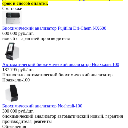
срок и способ оплаты.
См. также
Биохимический анализатор Fujifilm Dri-Chem NX600
600 000 руб./шт.
новый с гарантией производителя
Автоматический биохимический анализатор Ноахкали-100
187 795 руб./шт.
Полностью автоматический биохимический анализатор
Ноахкали-100
Биохимический анализатор Noahcali-100
300 000 руб./шт.
биохимический анализатор автоматический новый, гарантия
производителя, реагенты
Объявления