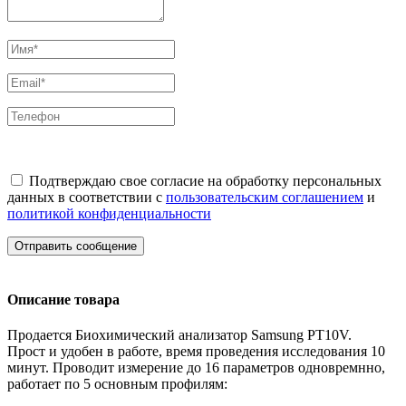
Подтверждаю свое согласие на обработку персональных
данных в соответствии с
пользовательским соглашением
и
политикой конфиденциальности
Отправить сообщение
Описание товара
Продается Биохимический анализатор Samsung PT10V.
Прост и удобен в работе, время проведения исследования 10
минут. Проводит измерение до 16 параметров одновремнно,
работает по 5 основным профилям: