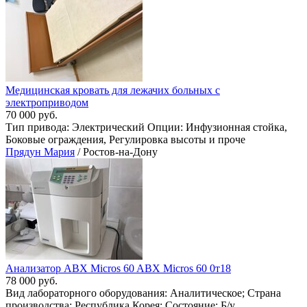
Медицинская кровать для лежачих больных с
электроприводом
70 000 руб.
Тип привода: Электрический Опции: Инфузионная стойка,
Боковые ограждения, Регулировка высоты и проче
Прядун Мария
/ Ростов-на-Дону
Анализатор ABX Micros 60 ABX Micros 60 0т18
78 000 руб.
Вид лабораторного оборудования: Аналитическое; Страна
производства: Республика Корея; Состояние: Б/у