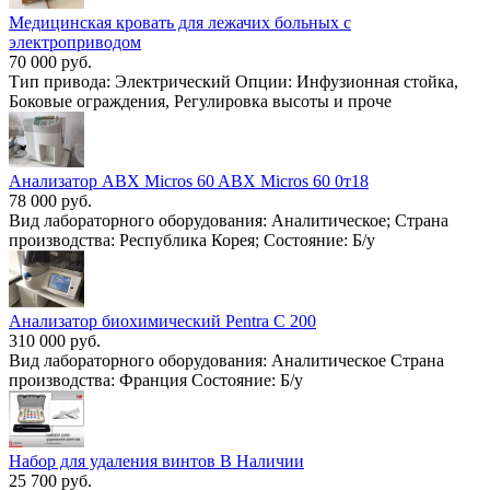
Медицинская кровать для лежачих больных с
электроприводом
70 000 руб.
Тип привода: Электрический Опции: Инфузионная стойка,
Боковые ограждения, Регулировка высоты и проче
Анализатор ABX Micros 60 ABX Micros 60 0т18
78 000 руб.
Вид лабораторного оборудования: Аналитическое; Страна
производства: Республика Корея; Состояние: Б/у
Анализатор биохимический Pentra С 200
310 000 руб.
Вид лабораторного оборудования: Аналитическое Страна
производства: Франция Состояние: Б/у
Набор для удаления винтов В Наличии
25 700 руб.