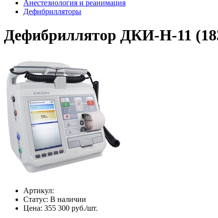
Анестезиология и реанимация
Дефибрилляторы
Дефибриллятор ДКИ-Н-11 (18
Артикул:
Статус:
В наличии
Цена:
355 300 руб./шт.