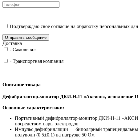
Подтверждаю свое согласие на обработку персональных дан
Отправить сообщение
Доставка
-
Самовывоз
-
Транспортная компания
Описание товара
Дефибриллятор-монитор ДКИ-Н-11 «Аксион», исполнение 1
Основные характеристики:
Портативный дефибриллятор-монитор ДКИ-Н-11 «АКСИОН
посредством пары электродов
Импульс дефибрилляции — биполярный трапецеидальный
полуволн (0,5±0,1) на нагрузке 50 Ом