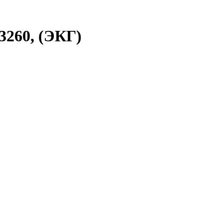
3260, (ЭКГ)