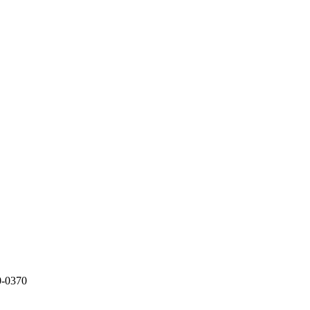
0-0370