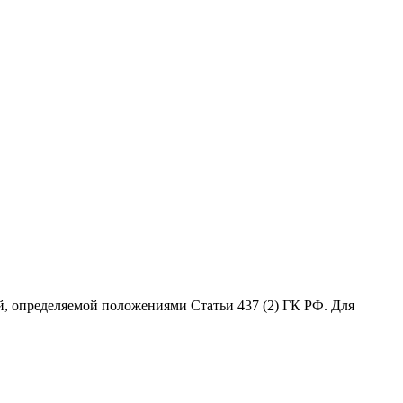
й, определяемой положениями Статьи 437 (2) ГК РФ. Для