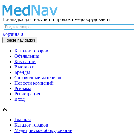
Площадка для покупки и продажи медоборудования
Корзина
0
Toggle navigation
Каталог товаров
Объявления
Компании
Выставки
Бренды
Справочные материалы
Новости компаний
Реклама
Регистрация
Вход
Главная
Каталог товаров
Медицинское оборудование