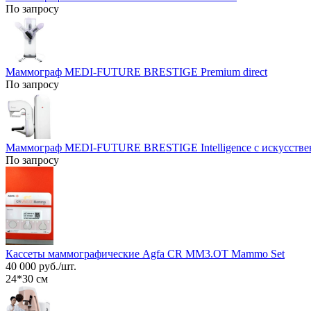
По запросу
Маммограф MEDI-FUTURE BRESTIGE Premium direct
По запросу
Маммограф MEDI-FUTURE BRESTIGE Intelligence с искусстве
По запросу
Кассеты маммографические Agfa CR MM3.OT Mammo Set
40 000 руб./шт.
24*30 см