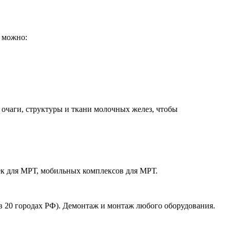
 можно:
очаги, структуры и ткани молочных желез, чтобы
нек для МРТ, мобильных комплексов для МРТ.
в 20 городах РФ). Демонтаж и монтаж любого оборудования.