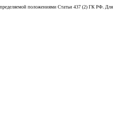
определяемой положениями Статьи 437 (2) ГК РФ. Для