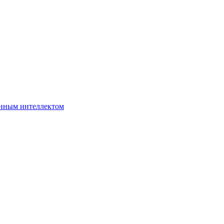
нным интеллектом