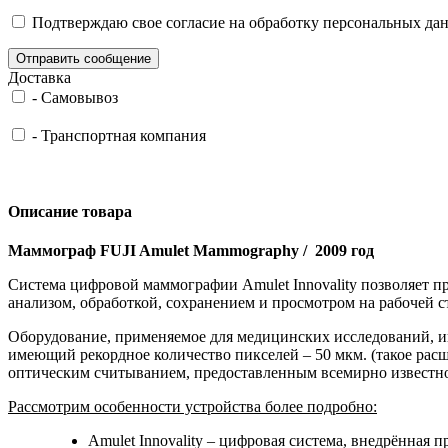
Подтверждаю свое согласие на обработку персональных дан
Отправить сообщение
Доставка
-
Самовывоз
-
Транспортная компания
Описание товара
Маммограф FUJI Amulet Mammography / 2009 год
Система цифровой маммографии Amulet Innovality позволяет 
анализом, обработкой, сохранением и просмотром на рабочей с
Оборудование, применяемое для медицинских исследований, и
имеющий рекордное количество пикселей – 50 мкм. (такое р
оптическим считыванием, предоставленным всемирно известн
Рассмотрим особенности устройства более подробно:
Amulet Innovality – цифровая система, внедрённая 