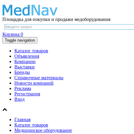
Площадка для покупки и продажи медоборудования
Корзина
0
Toggle navigation
Каталог товаров
Объявления
Компании
Выставки
Бренды
Справочные материалы
Новости компаний
Реклама
Регистрация
Вход
Главная
Каталог товаров
Медицинское оборудование