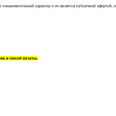
 ознакомительный характер и не является публичной офертой, 
рок и способ оплаты.