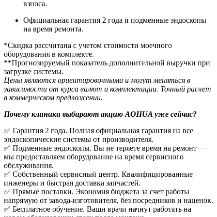
взноса.
Официальная гарантия 2 года и подменные эндоскопы
на время ремонта.
*Скидка рассчитана с учетом стоимости моечного
оборудования в комплекте.
**Прогнозируемый показатель дополнительной выручки при
загрузке системы.
Цены являются ориентировочными и могут меняться в
зависимости от курса валют и комплектации. Точный расчет
в коммерческом предложении.
Почему клиники выбирают акцию AOHUA уже сейчас?
✅ Гарантия 2 года. Полная официальная гарантия на все
эндоскопические системы от производителя.
✅ Подменные эндоскопы. Вы не теряете время на ремонт —
мы предоставляем оборудование на время сервисного
обслуживания.
✅ Собственный сервисный центр. Квалифицированные
инженеры и быстрая доставка запчастей.
✅ Прямые поставки. Экономия бюджета за счет работы
напрямую от завода-изготовителя, без посредников и наценок.
✅ Бесплатное обучение. Ваши врачи начнут работать на