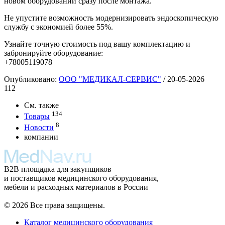
новом оборудовании сразу после монтажа.
Не упустите возможность модернизировать эндоскопическую
службу с экономией более 55%.
Узнайте точную стоимость под вашу комплектацию и
забронируйте оборудование:
+78005119078
Опубликовано:
ООО "МЕДИКАЛ-СЕРВИС"
/
20-05-2026
112
См. также
134
Товары
8
Новости
компании
B2B площадка для закупщиков
и поставщиков медицинского оборудования,
мебели и расходных материалов в России
© 2026 Все права защищены.
Каталог медицинского оборудования