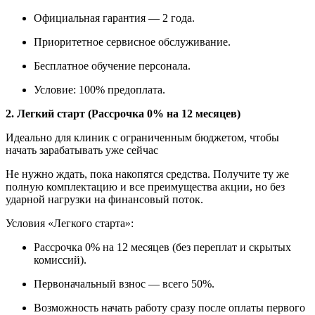
Официальная гарантия — 2 года.
Приоритетное сервисное обслуживание.
Бесплатное обучение персонала.
Условие: 100% предоплата.
2. Легкий старт (Рассрочка 0% на 12 месяцев)
Идеально для клиник с ограниченным бюджетом, чтобы
начать зарабатывать уже сейчас
Не нужно ждать, пока накопятся средства. Получите ту же
полную комплектацию и все преимущества акции, но без
ударной нагрузки на финансовый поток.
Условия «Легкого старта»:
Рассрочка 0% на 12 месяцев (без переплат и скрытых
комиссий).
Первоначальный взнос — всего 50%.
Возможность начать работу сразу после оплаты первого