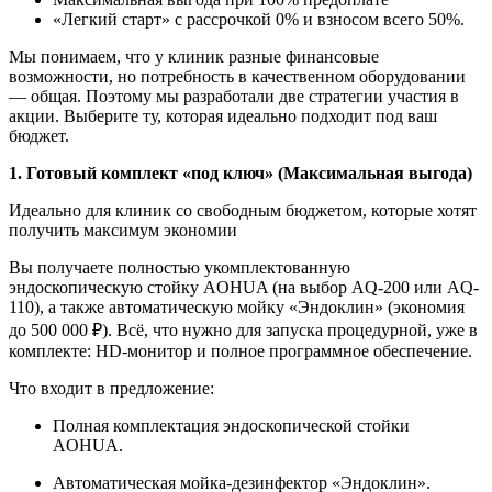
«Легкий старт» с рассрочкой 0% и взносом всего 50%.
Мы понимаем, что у клиник разные финансовые
возможности, но потребность в качественном оборудовании
— общая. Поэтому мы разработали две стратегии участия в
акции. Выберите ту, которая идеально подходит под ваш
бюджет.
1. Готовый комплект «под ключ» (Максимальная выгода)
Идеально для клиник со свободным бюджетом, которые хотят
получить максимум экономии
Вы получаете полностью укомплектованную
эндоскопическую стойку AOHUA (на выбор AQ-200 или AQ-
110), а также автоматическую мойку «Эндоклин» (экономия
до 500 000 ₽). Всё, что нужно для запуска процедурной, уже в
комплекте: HD-монитор и полное программное обеспечение.
Что входит в предложение:
Полная комплектация эндоскопической стойки
AOHUA.
Автоматическая мойка-дезинфектор «Эндоклин».