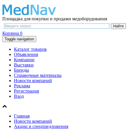
Площадка для покупки и продажи медоборудования
Корзина
0
Toggle navigation
Каталог товаров
Объявления
Компании
Выставки
Бренды
Справочные материалы
Новости компаний
Реклама
Регистрация
Вход
Главная
Новости компаний
Акции и спецпредложения