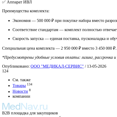
✅ Аппарат ИВЛ
Преимущества комплекта:
Экономия — 500 000 ₽ при покупке набора вместо разроз
Соответствие стандартам — комплект полностью отвечае
Скорость запуска — единая поставка, пусконаладка и обу
Специальная цена комплекта — 2 950 000 ₽ вместо 3 450 000 ₽.
*Предусмотрены удобные условия оплаты: лизинг, рассрочка
Опубликовано:
ООО "МЕДИКАЛ-СЕРВИС"
/
13-05-2026
124
См. также
134
Товары
8
Новости
компании
B2B площадка для закупщиков