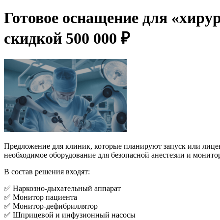
Готовое оснащение для «хирур
скидкой 500 000 ₽
Предложение для клиник, которые планируют запуск или лиц
необходимое оборудование для безопасной анестезии и монито
В состав решения входят:
✅ Наркозно-дыхательный аппарат
✅ Монитор пациента
✅ Монитор-дефибриллятор
✅ Шприцевой и инфузионный насосы