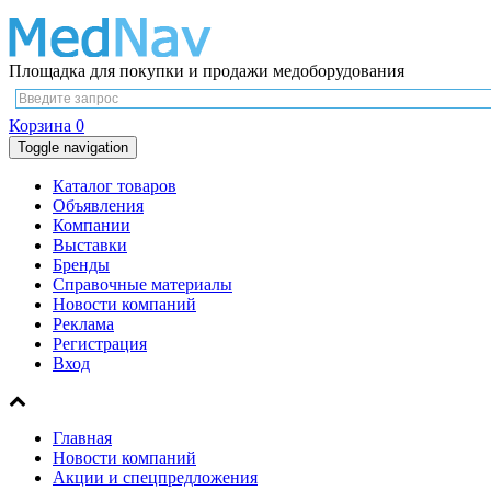
Площадка для покупки и продажи медоборудования
Корзина
0
Toggle navigation
Каталог товаров
Объявления
Компании
Выставки
Бренды
Справочные материалы
Новости компаний
Реклама
Регистрация
Вход
Главная
Новости компаний
Акции и спецпредложения