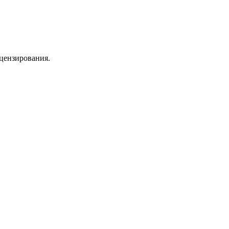
цензирования.