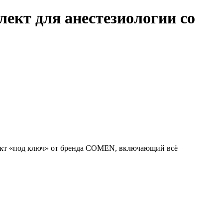
лект для анестезиологии со
лект «под ключ» от бренда COMEN, включающий всё