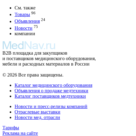
См. также
96
Товары
24
Объявления
75
Новости
компании
B2B площадка для закупщиков
и поставщиков медицинского оборудования,
мебели и расходных материалов в России
© 2026 Все права защищены.
Каталог медицинского оборудования
Объявления о продаже медтехники
Каталог поставщиков медтехники
Новости и пресс-релизы компаний
Отраслевые выставки
Новости мед. отрасли
Тарифы
Реклама на сайте