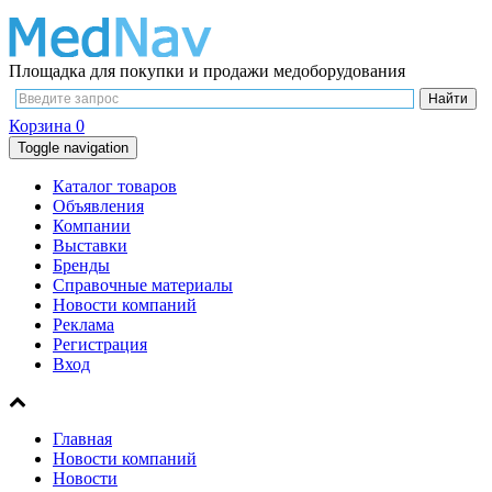
Площадка для покупки и продажи медоборудования
Корзина
0
Toggle navigation
Каталог товаров
Объявления
Компании
Выставки
Бренды
Справочные материалы
Новости компаний
Реклама
Регистрация
Вход
Главная
Новости компаний
Новости