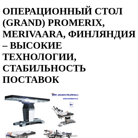
ОПЕРАЦИОННЫЙ СТОЛ
(GRAND) PROMERIX,
MERIVAARA, ФИНЛЯНДИЯ
– ВЫСОКИЕ
ТЕХНОЛОГИИ,
СТАБИЛЬНОСТЬ
ПОСТАВОК