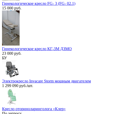
Гинекологическое кресло FG- 3 (FG- 02.1)
15 000 руб.
Гинекологическое кресло КГ-3М ДЗМО
23 000 руб.
БУ
Электрокресло Invacare Storm мощным двигателем
1 299 090 руб./шт.
Кресло оториноларинголога «Клер»
По запросу