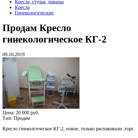
Кресла, стулья, диваны
Кресла
Гинекологические
Продам
Кресло
гинекологическое КГ-2
09.10.2019
Цена:
20 000 руб.
Тип:
Продам
Кресло гинколгическое КГ-2, новое, только распаковали ,торг.