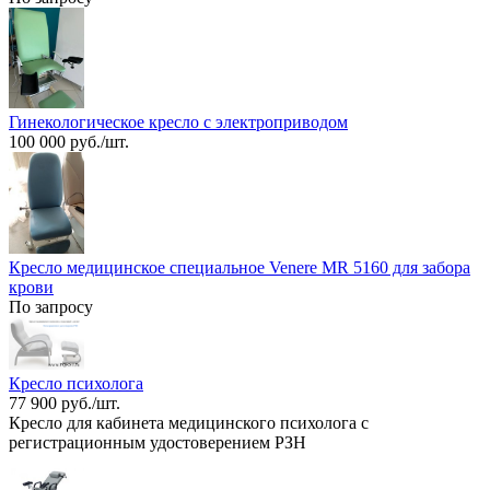
Гинекологическое кресло с электроприводом
100 000 руб./шт.
Кресло медицинское специальное Venere MR 5160 для забора
крови
По запросу
Кресло психолога
77 900 руб./шт.
Кресло для кабинета медицинского психолога с
регистрационным удостоверением РЗН