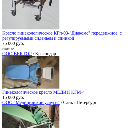
Кресло гинекологическое КГп-03-"Диакомс" передвижное, с
регулируемыми сиденьем и спинкой
75 000 руб.
новое
ООО ВЕКТОР
/ Краснодар
Гинекологическое кресло МЕДИН КГМ-4
15 000 руб.
ООО "Медицинские услуги"
/ Санкт-Петербург