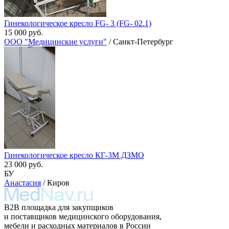
Гинекологическое кресло FG- 3 (FG- 02.1)
15 000 руб.
ООО "Медицинские услуги"
/ Санкт-Петербург
Гинекологическое кресло КГ-3М ДЗМО
23 000 руб.
БУ
Анастасия
/ Киров
B2B площадка для закупщиков
и поставщиков медицинского оборудования,
мебели и расходных материалов в России