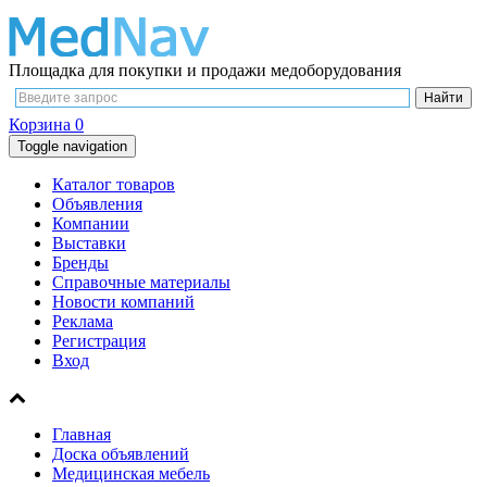
Площадка для покупки и продажи медоборудования
Корзина
0
Toggle navigation
Каталог товаров
Объявления
Компании
Выставки
Бренды
Справочные материалы
Новости компаний
Реклама
Регистрация
Вход
Главная
Доска объявлений
Медицинская мебель