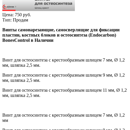
Цена:
750 руб.
Тип:
Продам
Винты самонарезающие, самосверлящие для фиксации
пластин, костных блоков и остеосинтеза (Endocarbon)
BonesControl в Наличии
Винт для остеосинтеза с крестообразным шлицем 7 мм, Ø 1,2
мм, шляпка 2,5 мм.
Винт для остеосинтеза с крестообразным шлицем 9 мм, Ø 1,2
мм, шляпка 2,5 мм.
Винт для остеосинтеза с крестообразным шлицем 11 мм, Ø 1,2
мм, шляпка 2,5 мм.
Винт для остеосинтеза с крестообразным шлицем 7 мм, Ø 1,2
мм