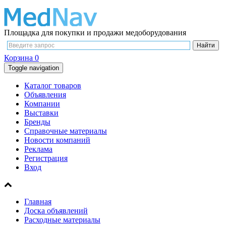
Площадка для покупки и продажи медоборудования
Корзина
0
Toggle navigation
Каталог товаров
Объявления
Компании
Выставки
Бренды
Справочные материалы
Новости компаний
Реклама
Регистрация
Вход
Главная
Доска объявлений
Расходные материалы