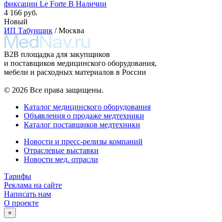
фиксации Le Forte В Наличии
4 166 руб.
Новый
ИП Табунщик
/ Москва
B2B площадка для закупщиков
и поставщиков медицинского оборудования,
мебели и расходных материалов в России
© 2026 Все права защищены.
Каталог медицинского оборудования
Объявления о продаже медтехники
Каталог поставщиков медтехники
Новости и пресс-релизы компаний
Отраслевые выставки
Новости мед. отрасли
Тарифы
Реклама на сайте
Написать нам
О проекте
×