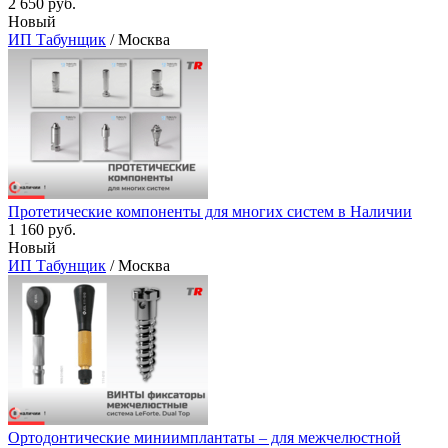
2 650 руб.
Новый
ИП Табунщик
/ Москва
Протетические компоненты для многих систем в Наличии
1 160 руб.
Новый
ИП Табунщик
/ Москва
Ортодонтические миниимплантаты – для межчелюстной