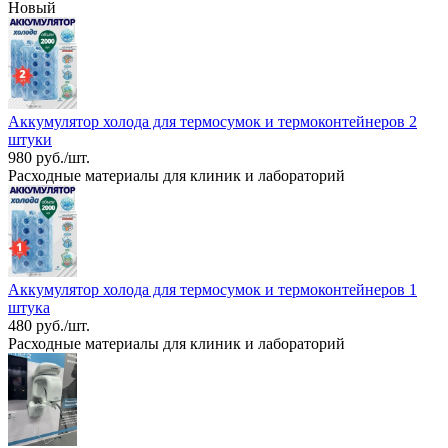
Новый
Аккумулятор холода для термосумок и термоконтейнеров 2
штуки
980 руб./шт.
Расходные материалы для клиник и лабораторий
Аккумулятор холода для термосумок и термоконтейнеров 1
штука
480 руб./шт.
Расходные материалы для клиник и лабораторий