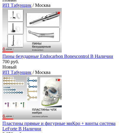
ИП Табунщик
/ Москва
Пины безударные Endocarbon Bonescontrol В Наличии
700 руб.
Новый
ИП Табунщик
/ Москва
Пластины прямые и фигурные миКро + винты система
LeForte В Наличии