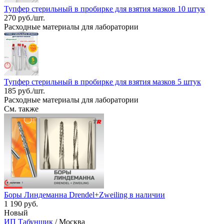
Тупфер стерильный в пробирке для взятия мазков 10 штук
270 руб./шт.
Расходные материалы для лаборатории
Тупфер стерильный в пробирке для взятия мазков 5 штук
185 руб./шт.
Расходные материалы для лаборатории
См. также
Боры Линдеманна Drendel+Zweiling в наличии
1 190 руб.
Новый
ИП Табунщик
/ Москва