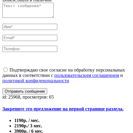
Подтверждаю свое согласие на обработку персональных
данных в соответствии с
пользовательским соглашением
и
политикой конфиденциальности
Отправить сообщение
id: 25968, просмотров: 65
Закрепите это предложение на первой странице раздела.
1190р. / мес.
2190р./ 3 мес.
3900р. / 6 мес.