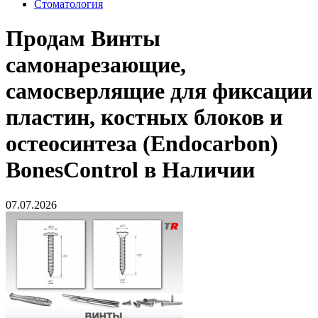
Стоматология
Продам
Винты
самонарезающие,
самосверлящие для фиксации
пластин, костных блоков и
остеосинтеза (Endocarbon)
BonesControl в Наличии
07.07.2026