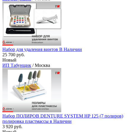
Набор для удаления винтов В Наличии
25 700 руб.
Новый
ИП Табунщик
/ Москва
Набор ПОЛИРОВ DENTURE SYSTEM HP 125 (7 полиров)
полировка пластмассы в Наличии
3 920 руб.
Новый