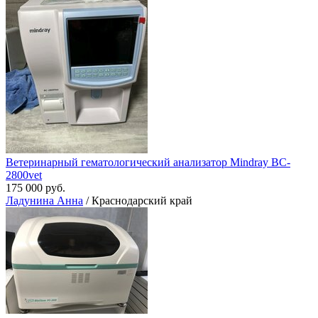
Ветеринарный гематологический анализатор Mindray BC-
2800vet
175 000 руб.
Ладунина Анна
/ Краснодарский край