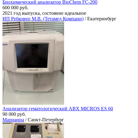
Биохимический анализатор BioChem FC-200
600 000 руб.
2021 год выпуска, состояние идеальное
ИП Ребковец М.В. (Тетамед Компани)
/ Екатеринбург
Анализатор гематологический ABX MICROS ES 60
90 000 руб.
Марианна
/ Санкт-Петербург