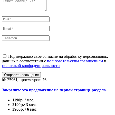
Подтверждаю свое согласие на обработку персональных
данных в соответствии с
пользовательским соглашением
и
политикой конфиденциальности
Отправить сообщение
id: 25961, просмотров: 76
Закрепите это предложение на первой странице раздела.
1190р. / мес.
2190р./ 3 мес.
3900р. / 6 мес.