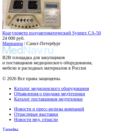
Коагулометр полуавтоматический Sysmex CA-50
24 000 руб.
Марианна
/ Санкт-Петербург
B2B площадка для закупщиков
и поставщиков медицинского оборудования,
мебели и расходных материалов в России
© 2026 Все права защищены.
Каталог медицинского оборудования
Объявления о продаже медтехники
Каталог поставщиков медтехники
Новости и пресс-релизы компаний
Отраслевые выставки
Новости мед. отрасли
Тарифы