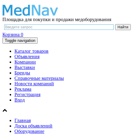
Площадка для покупки и продажи медоборудования
Корзина
0
Toggle navigation
Каталог товаров
Объявления
Компании
Выставки
Бренды
Справочные материалы
Новости компаний
Реклама
Регистрация
Вход
Главная
Доска объявлений
Оборудование