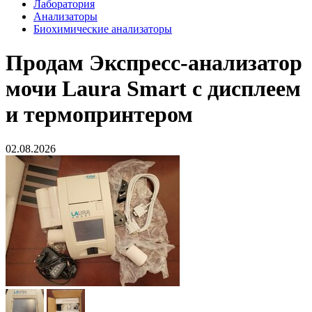
Лаборатория
Анализаторы
Биохимические анализаторы
Продам
Экспресс-анализатор
мочи Laura Smart с дисплеем
и термопринтером
02.08.2026