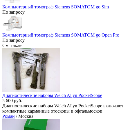
Компьютерный томограф Siemens SOMATOM go.Sim
По запросу
Компьютерный томограф Siemens SOMATOM go.Open Pro
По запросу
См. также
Диагностические наборы Welch Allyn PocketScope
5 600 руб.
Диагностические наборы Welch Allyn PocketScope включают
компактные карманные отоскопы и офтальмоскоп
Роман
/ Москва