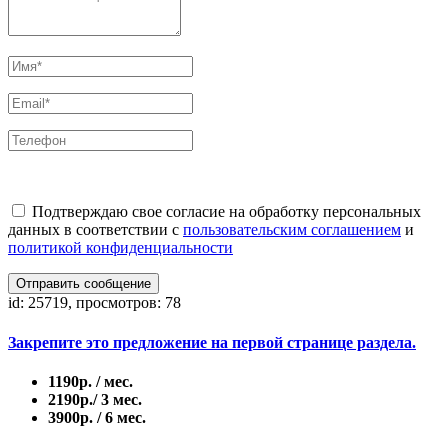
Подтверждаю свое согласие на обработку персональных
данных в соответствии с
пользовательским соглашением
и
политикой конфиденциальности
Отправить сообщение
id: 25719, просмотров: 78
Закрепите это предложение на первой странице раздела.
1190р. / мес.
2190р./ 3 мес.
3900р. / 6 мес.