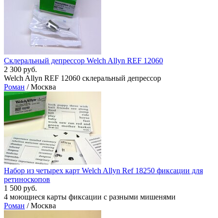
Склеральный депрессор Welch Allyn REF 12060
2 300 руб.
Welch Allyn REF 12060 склеральный депрессор
Роман
/ Москва
Набор из четырех карт Welch Allyn Ref 18250 фиксации для
ретиноскопов
1 500 руб.
4 моющиеся карты фиксации с разными мишенями
Роман
/ Москва