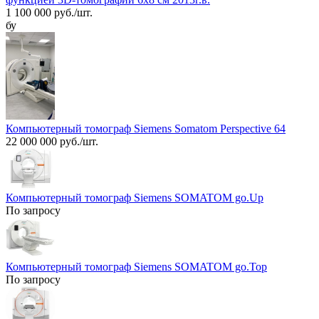
1 100 000 руб./шт.
бу
Компьютерный томограф Siemens Somatom Perspective 64
22 000 000 руб./шт.
Компьютерный томограф Siemens SOMATOM go.Up
По запросу
Компьютерный томограф Siemens SOMATOM go.Top
По запросу