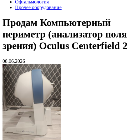
Офтальмология
Прочее оборудование
Продам
Компьютерный
периметр (анализатор поля
зрения) Oculus Centerfield 2
08.06.2026