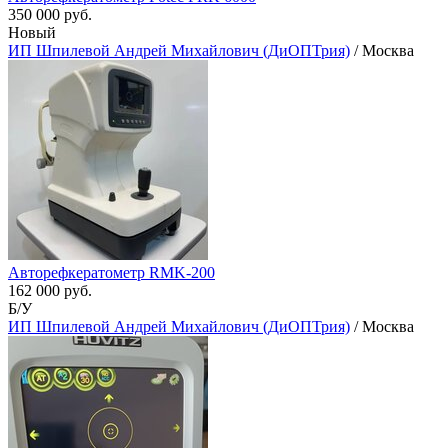
350 000 руб.
Новый
ИП Шпилевой Андрей Михайлович (ДиОПТрия)
/ Москва
Авторефкератометр RMK-200
162 000 руб.
Б/У
ИП Шпилевой Андрей Михайлович (ДиОПТрия)
/ Москва