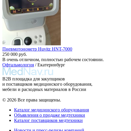
Пневмотонометр Huvitz HNT-7000
250 000 руб.
В очень отличном, полностью рабочем состоянии.
Офтальмология
/ Екатеринбург
B2B площадка для закупщиков
и поставщиков медицинского оборудования,
мебели и расходных материалов в России
© 2026 Все права защищены.
Каталог медицинского оборудования
Объявления о продаже медтехники
Каталог поставщиков медтехники
Новости и пресс-релизы компаний