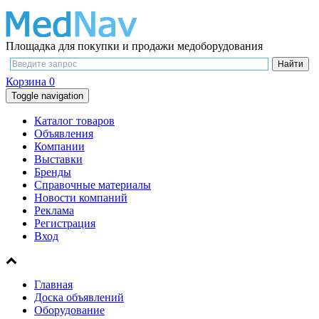
Площадка для покупки и продажи медоборудования
Корзина
0
Toggle navigation
Каталог товаров
Объявления
Компании
Выставки
Бренды
Справочные материалы
Новости компаний
Реклама
Регистрация
Вход
Главная
Доска объявлений
Оборудование