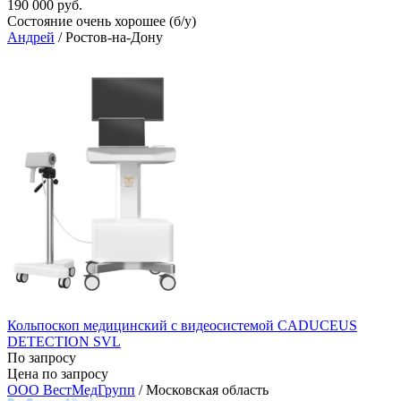
190 000 руб.
Состояние очень хорошее (б/у)
Андрей
/ Ростов-на-Дону
Кольпоскоп медицинский с видеосистемой CADUCEUS
DETECTION SVL
По запросу
Цена по запросу
ООО ВестМедГрупп
/ Московская область