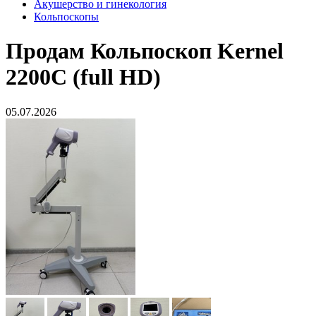
Акушерство и гинекология
Кольпоскопы
Продам
Кольпоскоп Kernel
2200С (full HD)
05.07.2026