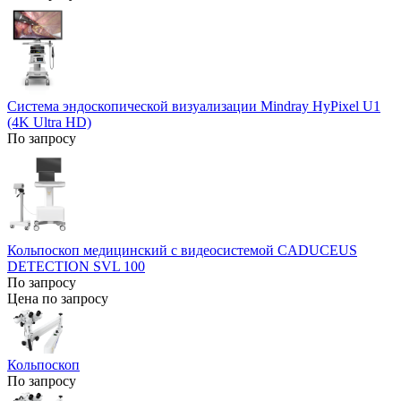
Система эндоскопической визуализации Mindray HyPixel U1
(4K Ultra HD)
По запросу
Кольпоскоп медицинский с видеосистемой CADUCEUS
DETECTION SVL 100
По запросу
Цена по запросу
Кольпоскоп
По запросу