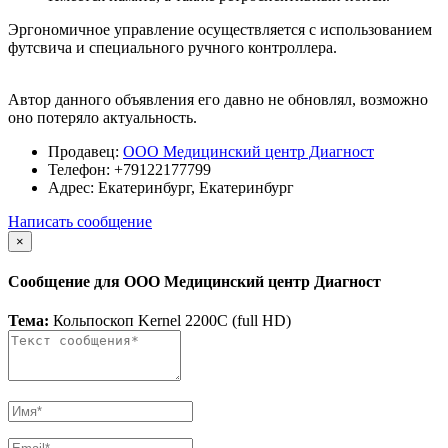
Эргономичное управление осуществляется с использованием
футсвича и специального ручного контроллера.
Автор данного объявления его давно не обновлял, возможно
оно потеряло актуальность.
Продавец:
ООО Медицинский центр Диагност
Телефон:
+79122177799
Адрес:
Екатеринбург, Екатеринбург
Написать сообщение
×
Сообщение для ООО Медицинский центр Диагност
Тема:
Кольпоскоп Kernel 2200С (full HD)