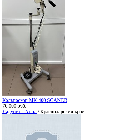
Кольпоскоп МК-400 SCANER
70 000 руб.
Ладунина Анна
/ Краснодарский край