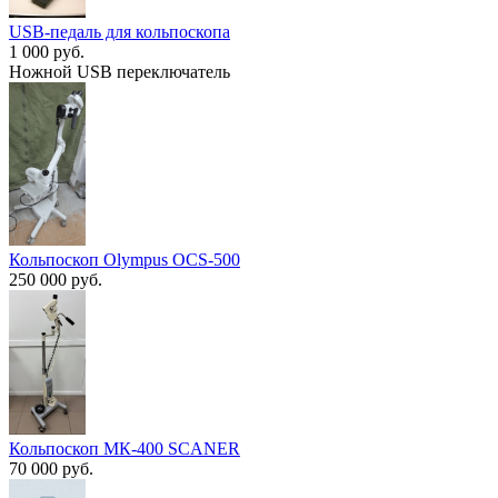
USB-педаль для кольпоскопа
1 000 руб.
Ножной USB переключатель
Кольпоскоп Olympus OCS-500
250 000 руб.
Кольпоскоп МК-400 SCANER
70 000 руб.