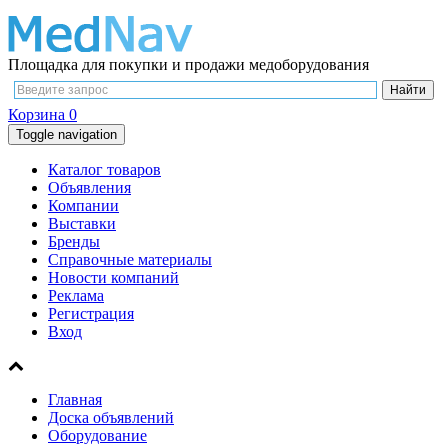
Площадка для покупки и продажи медоборудования
Корзина
0
Toggle navigation
Каталог товаров
Объявления
Компании
Выставки
Бренды
Справочные материалы
Новости компаний
Реклама
Регистрация
Вход
Главная
Доска объявлений
Оборудование