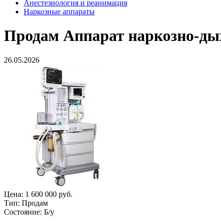
Анестезиология и реанимация
Наркозные аппараты
Продам
Аппарат наркозно-ды
26.05.2026
Цена:
1 600 000 руб.
Тип:
Продам
Состояние:
Б/у