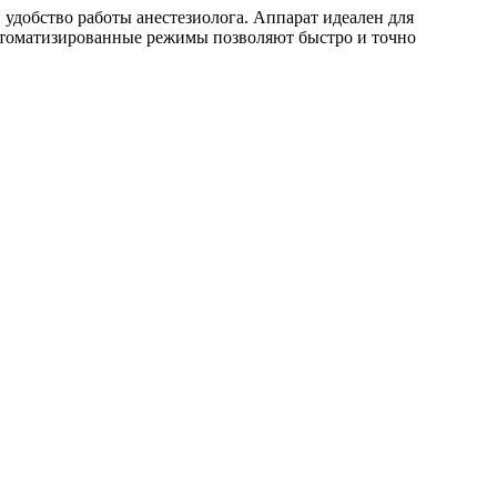
 удобство работы анестезиолога. Аппарат идеален для
втоматизированные режимы позволяют быстро и точно