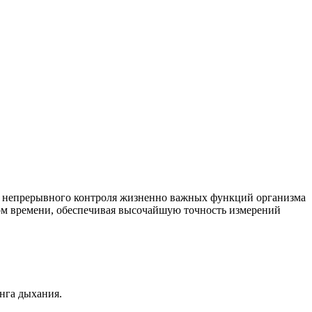
 непрерывного контроля жизненно важных функций организма
ном времени, обеспечивая высочайшую точность измерений
нга дыхания.