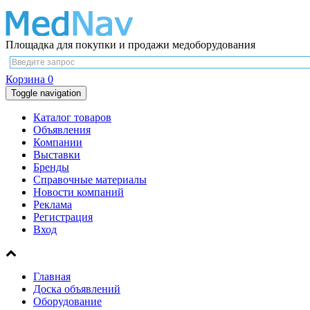
Площадка для покупки и продажи медоборудования
Корзина
0
Toggle navigation
Каталог товаров
Объявления
Компании
Выставки
Бренды
Справочные материалы
Новости компаний
Реклама
Регистрация
Вход
Главная
Доска объявлений
Оборудование