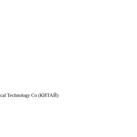
cal Technology Co (КИТАЙ)