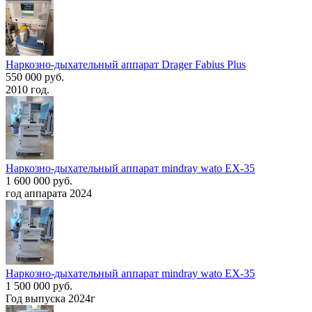
Наркозно-дыхательный аппарат Drager Fabius Plus
550 000 руб.
2010 год.
Наркозно-дыхательный аппарат mindray wato EX-35
1 600 000 руб.
год аппарата 2024
Наркозно-дыхательный аппарат mindray wato EX-35
1 500 000 руб.
Год выпуска 2024г