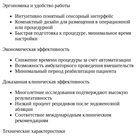
Эргономика и удобство работы
Интуитивно понятный сенсорный интерфейс
Компактный дизайн для размещения в операционной
или процедурной
Быстрая подготовка к процедуре, минимальное время
настройки
Экономическая эффективность
Снижение времени процедуры за счет автоматизации
Возможность амбулаторного проведения вмешательств
Минимальный период реабилитации пациента
Доказанная клиническая эффективность
Многолетние исследования подтверждают высокую
результативность
Низкий процент рецидивов после эндовенозной
абляции
Соответствие международным клиническим
рекомендациям
Технические характеристики