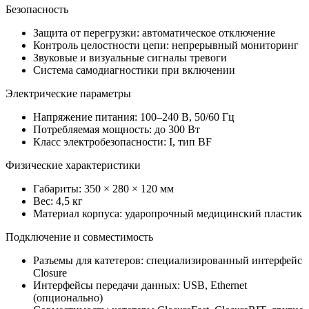
Безопасность
Защита от перегрузки: автоматическое отключение
Контроль целостности цепи: непрерывный мониторинг
Звуковые и визуальные сигналы тревоги
Система самодиагностики при включении
Электрические параметры
Напряжение питания: 100–240 В, 50/60 Гц
Потребляемая мощность: до 300 Вт
Класс электробезопасности: I, тип BF
Физические характеристики
Габариты: 350 × 280 × 120 мм
Вес: 4,5 кг
Материал корпуса: ударопрочный медицинский пластик
Подключение и совместимость
Разъемы для катетеров: специализированный интерфейс
Closure
Интерфейсы передачи данных: USB, Ethernet
(опционально)