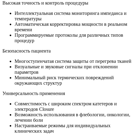
Высокая точность и контроль процедуры
Интеллектуальная система мониторинга импеданса и
температуры
Автоматическая корректировка мощности в реальном
времени
Программируемые протоколы для различных типов
процедур
Безопасность пациента
Многоступенчатая система защиты от перегрева тканей
Визуальные и звуковые сигналы при отклонении
параметров
Минимальный риск термических повреждений
окружающих структур
Универсальность применения
Совместимость с широким спектром катетеров и
электродов Closure
Возможность использования в флебологии, онкологии,
лечении боли
Настраиваемые режимы для индивидуальных
клинических задач