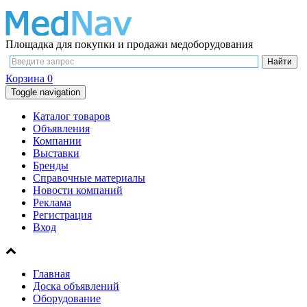
Площадка для покупки и продажи медоборудования
Корзина
0
Toggle navigation
Каталог товаров
Объявления
Компании
Выставки
Бренды
Справочные материалы
Новости компаний
Реклама
Регистрация
Вход
Главная
Доска объявлений
Оборудование