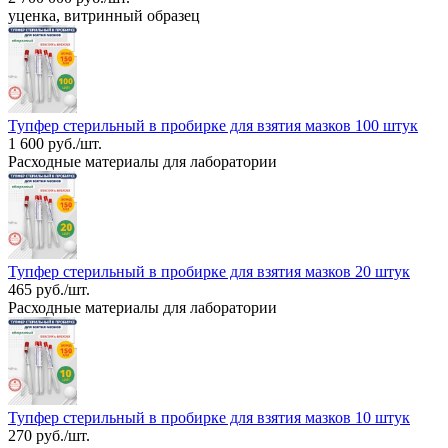
уценка, витринный образец
Тупфер стерильный в пробирке для взятия мазков 100 штук
1 600 руб./шт.
Расходные материалы для лаборатории
Тупфер стерильный в пробирке для взятия мазков 20 штук
465 руб./шт.
Расходные материалы для лаборатории
Тупфер стерильный в пробирке для взятия мазков 10 штук
270 руб./шт.