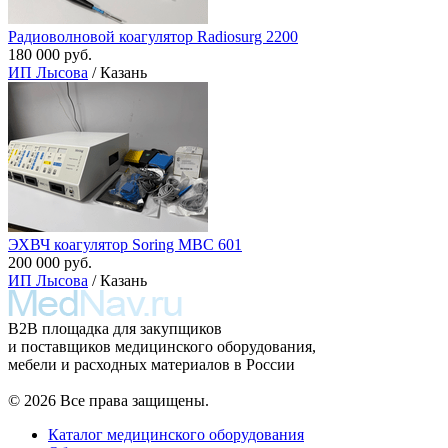
Радиоволновой коагулятор Radiosurg 2200
180 000 руб.
ИП Лысова
/ Казань
ЭХВЧ коагулятор Soring MBC 601
200 000 руб.
ИП Лысова
/ Казань
B2B площадка для закупщиков
и поставщиков медицинского оборудования,
мебели и расходных материалов в России
© 2026 Все права защищены.
Каталог медицинского оборудования