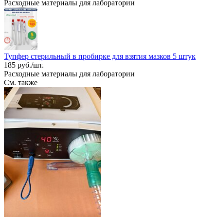
Расходные материалы для лаборатории
Тупфер стерильный в пробирке для взятия мазков 5 штук
185 руб./шт.
Расходные материалы для лаборатории
См. также