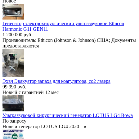
Новое
Генератор электрохирургический ультразвуковой Ethicon
Harmonic G11 GEN11
1 200 000 руб.
Производитель: Ethicon (Johnson & Johnson) США; Документы
предоставляются
Эхвч Эвакуатор запаха для коагулятора, со2 лазера
99 990 руб.
Новый с гарантией 12 мес
Ультразвуковой хирургический генератор LOTUS LG4 Bowa
По запросу
Новый генератор LOTUS LG4 2020 г в