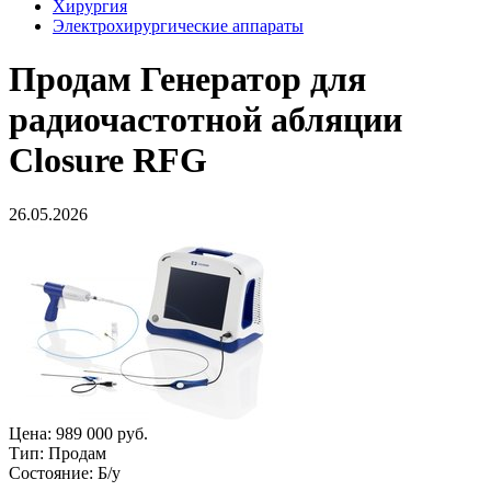
Хирургия
Электрохирургические аппараты
Продам
Генератор для
радиочастотной абляции
Closure RFG
26.05.2026
Цена:
989 000 руб.
Тип:
Продам
Состояние:
Б/у