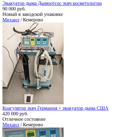
Эвакуатор дыма Дымоотсoc эхвч косметологии
90 000 руб.
Новый в заводской упаковке
Михаил
/ Кемерово
Коагулятор эхвч Германия + эвакуатор дыма США
420 000 руб.
Отличное состояние
Михаил
/ Кемерово