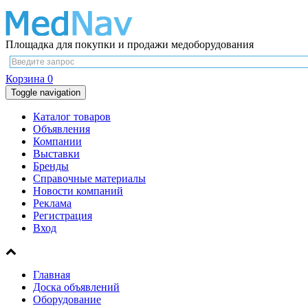
Площадка для покупки и продажи медоборудования
Корзина
0
Toggle navigation
Каталог товаров
Объявления
Компании
Выставки
Бренды
Справочные материалы
Новости компаний
Реклама
Регистрация
Вход
Главная
Доска объявлений
Оборудование