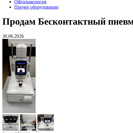
Офтальмология
Прочее оборудование
Продам
Бесконтактный пневм
30.06.2026