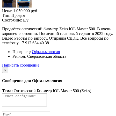
Цена:
1 050 000 руб.
Тип:
Продам
Состояние:
Б/у
Продаётся оптический биометр Zeiss IOL Master 500. В очень
хорошем состоянии. Последний плановый сервис в 2025 году.
Видео Работы по запросу. Отправка СДЭК. Все вопросы по
телефону +7 912 634 40 38
Продавец:
Офтальмология
Регион:
Свердловская область
Написать сообщение
×
Сообщение для Офтальмология
Тема:
Оптический Биометр IOL Master 500 (Zeiss)