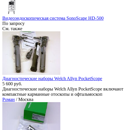
Видеоэндоскопическая система SonoScape HD-500
По запросу
См. также
Диагностические наборы Welch Allyn PocketScope
5 600 руб.
Диагностические наборы Welch Allyn PocketScope включают
компактные карманные отоскопы и офтальмоскоп
Роман
/ Москва