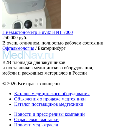
Пневмотонометр Huvitz HNT-7000
250 000 руб.
В очень отличном, полностью рабочем состоянии.
Офтальмология
/ Екатеринбург
B2B площадка для закупщиков
и поставщиков медицинского оборудования,
мебели и расходных материалов в России
© 2026 Все права защищены.
Каталог медицинского оборудования
Объявления о продаже медтехники
Каталог поставщиков медтехники
Новости и пресс-релизы компаний
Отраслевые выставки
Новости мед. отрасли