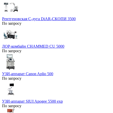
Рентгеновская С-дуга DiAR-СКОПИ 3500
По запросу
ЛОР-комбайн CHAMMED CU 5000
По запросу
УЗИ-аппарат Canon Aplio 500
По запросу
УЗИ-аппарат SIUI Apogee 5500 exp
По запросу