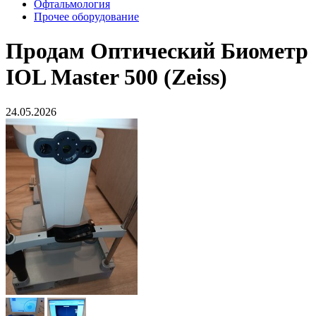
Офтальмология
Прочее оборудование
Продам
Оптический Биометр
IOL Master 500 (Zeiss)
24.05.2026