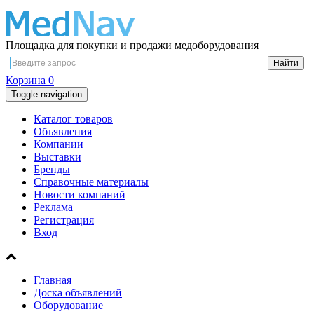
Площадка для покупки и продажи медоборудования
Корзина
0
Toggle navigation
Каталог товаров
Объявления
Компании
Выставки
Бренды
Справочные материалы
Новости компаний
Реклама
Регистрация
Вход
Главная
Доска объявлений
Оборудование