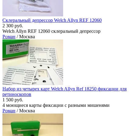
Склеральный депрессор Welch Allyn REF 12060
2 300 руб.
Welch Allyn REF 12060 склеральный депрессор
Роман
/ Москва
Набор из четырех карт Welch Allyn Ref 18250 фиксации для
ретиноскопов
1 500 руб.
4 моющиеся карты фиксации с разными мишенями
Роман
/ Москва