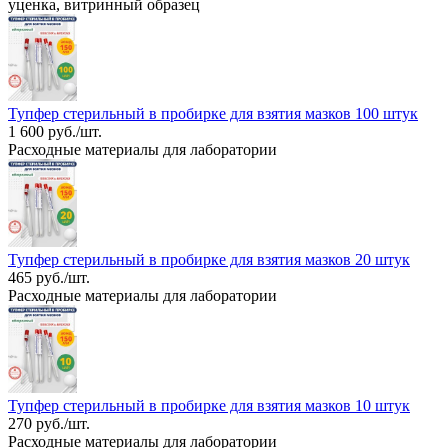
уценка, витринный образец
Тупфер стерильный в пробирке для взятия мазков 100 штук
1 600 руб./шт.
Расходные материалы для лаборатории
Тупфер стерильный в пробирке для взятия мазков 20 штук
465 руб./шт.
Расходные материалы для лаборатории
Тупфер стерильный в пробирке для взятия мазков 10 штук
270 руб./шт.
Расходные материалы для лаборатории