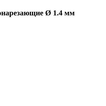
онарезающие Ø 1.4 мм