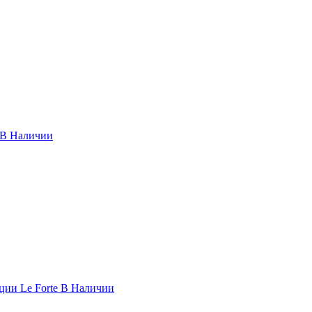
 В Наличии
ии Le Forte В Наличии