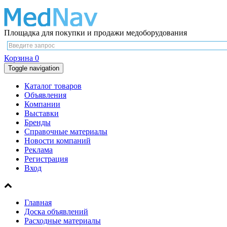
Площадка для покупки и продажи медоборудования
Корзина
0
Toggle navigation
Каталог товаров
Объявления
Компании
Выставки
Бренды
Справочные материалы
Новости компаний
Реклама
Регистрация
Вход
Главная
Доска объявлений
Расходные материалы