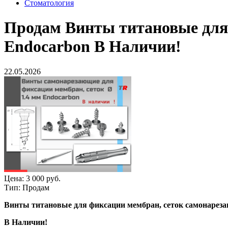
Стоматология
Продам
Винты титановые для 
Endocarbon В Наличии!
22.05.2026
Цена:
3 000 руб.
Тип:
Продам
Винты титановые для фиксации мембран, сеток самонареза
В Наличии!