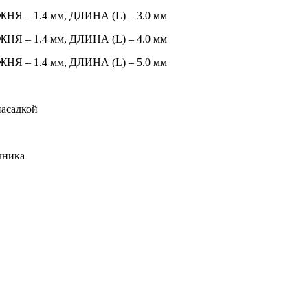
НЯ – 1.4 мм, ДЛИНА (L) – 3.0 мм
ЖНЯ – 1.4 мм, ДЛИНА (L) – 4.0 мм
НЯ – 1.4 мм, ДЛИНА (L) – 5.0 мм
насадкой
чника