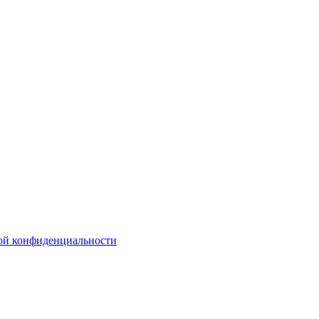
ой конфиденциальности