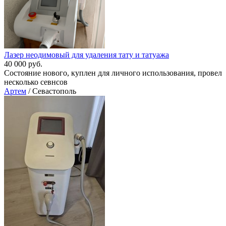
Лазер неодимовый для удаления тату и татуажа
40 000 руб.
Состояние нового, куплен для личного использования, провел
несколько севнсов
Артем
/ Севастополь