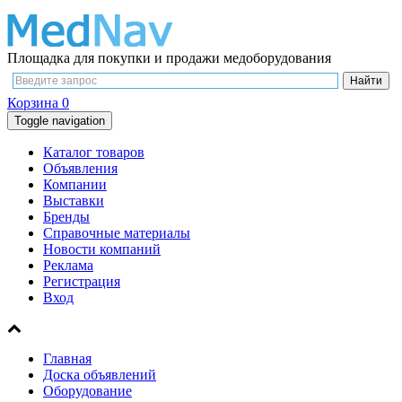
Площадка для покупки и продажи медоборудования
Корзина
0
Toggle navigation
Каталог товаров
Объявления
Компании
Выставки
Бренды
Справочные материалы
Новости компаний
Реклама
Регистрация
Вход
Главная
Доска объявлений
Оборудование