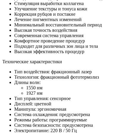
Стимуляция выработки коллагена
Улучшение текстуры и тонуса кожи
Коррекция рубцов и постакне
Лечение пигментных изменений
Минимальный восстановительный период
Высокая точность воздействия
Современная система управления
Комфортное проведение процедур
Подходит для различных зон лица и тела
Высокая эффективность процедур
Технические характеристики​
Тип воздействия: фракционный лазер
Технология: фракционный фототермолиз
Длины волн:
1550 нм
1927 нм
Тип управления: сенсорное
Дисплей: цветной
Манипула: эргономичная
Система охлаждения: предусмотрена
Режимы работы: программируемые
Система безопасности: предусмотрена
Электропитание: 220 В / 50 Гц