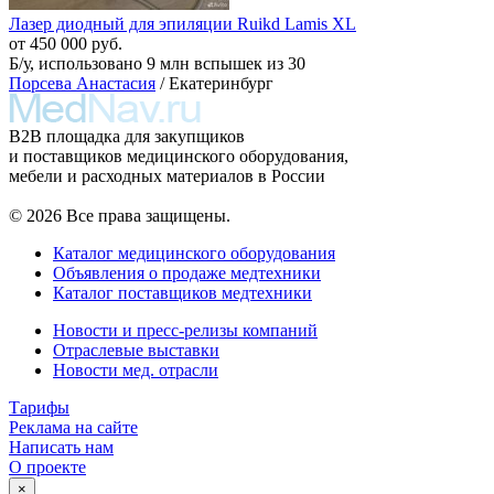
Лазер диодный для эпиляции Ruikd Lamis XL
от 450 000 руб.
Б/у, использовано 9 млн вспышек из 30
Порсева Анастасия
/ Екатеринбург
B2B площадка для закупщиков
и поставщиков медицинского оборудования,
мебели и расходных материалов в России
© 2026 Все права защищены.
Каталог медицинского оборудования
Объявления о продаже медтехники
Каталог поставщиков медтехники
Новости и пресс-релизы компаний
Отраслевые выставки
Новости мед. отрасли
Тарифы
Реклама на сайте
Написать нам
О проекте
×