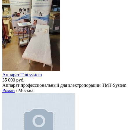
Аппарат Tmt system
35 000 руб.
Аппарат профессиональный для электропорации TMT-System
Роман
/ Москва