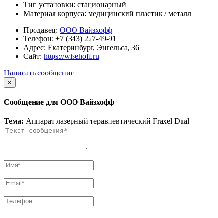
Тип установки: стационарный
Материал корпуса: медицинский пластик / металл
Продавец:
ООО Вайзхофф
Телефон:
+7 (343) 227-49-91
Адрес:
Екатеринбург, Энгельса, 36
Сайт:
https://wisehoff.ru
Написать сообщение
×
Сообщение для ООО Вайзхофф
Тема:
Аппарат лазерный теравпевтический Fraxel Dual