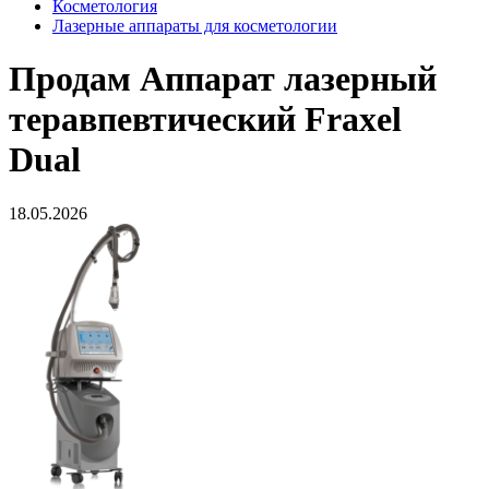
Косметология
Лазерные аппараты для косметологии
Продам
Аппарат лазерный
теравпевтический Fraxel
Dual
18.05.2026