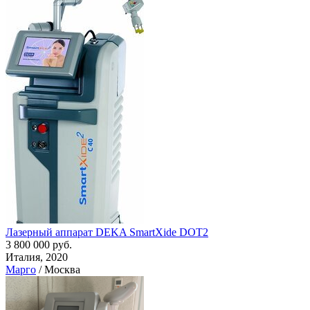
Лазерный аппарат DEKA SmartXide DOT2
3 800 000 руб.
Италия, 2020
Марго
/ Москва