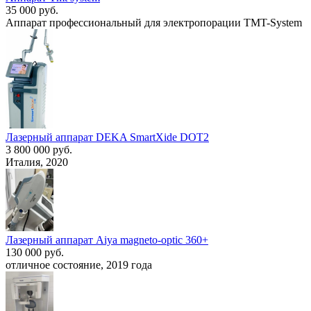
35 000 руб.
Аппарат профессиональный для электропорации TMT-System
Лазерный аппарат DEKA SmartXide DOT2
3 800 000 руб.
Италия, 2020
Лазерный аппарат Aiya magneto-optic 360+
130 000 руб.
отличное состояние, 2019 года