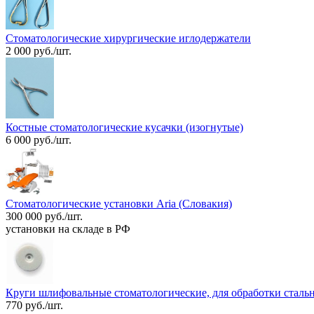
Стоматологические хирургические иглодержатели
2 000 руб./шт.
Костные стоматологические кусачки (изогнутые)
6 000 руб./шт.
Стоматологические установки Aria (Словакия)
300 000 руб./шт.
установки на складе в РФ
Круги шлифовальные стоматологические, для обработки сталь
770 руб./шт.