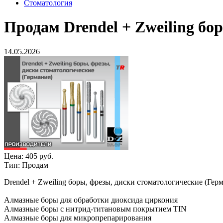
Стоматология
Продам
Drendel + Zweiling бо
14.05.2026
Цена:
405 руб.
Тип:
Продам
Drendel + Zweiling боры, фрезы, диски стоматологические (Гер
Алмазные боры для обработки диоксида циркония
Алмазные боры с нитрид-титановым покрытием TIN
Алмазные боры для микропрепарирования