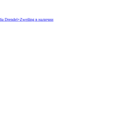
а Drendel+Zweiling в наличии