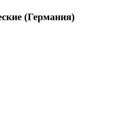
еские (Германия)