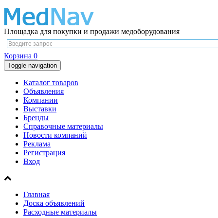
Площадка для покупки и продажи медоборудования
Корзина
0
Toggle navigation
Каталог товаров
Объявления
Компании
Выставки
Бренды
Справочные материалы
Новости компаний
Реклама
Регистрация
Вход
Главная
Доска объявлений
Расходные материалы