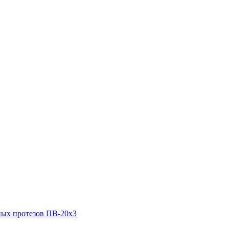
ных протезов ПВ-20х3