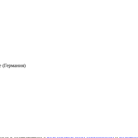
е (Германия)