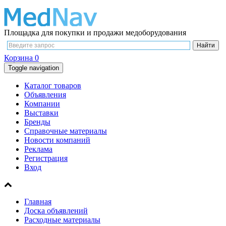
Площадка для покупки и продажи медоборудования
Корзина
0
Toggle navigation
Каталог товаров
Объявления
Компании
Выставки
Бренды
Справочные материалы
Новости компаний
Реклама
Регистрация
Вход
Главная
Доска объявлений
Расходные материалы