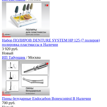
Набор ПОЛИРОВ DENTURE SYSTEM HP 125 (7 полиров)
полировка пластмассы в Наличии
3 920 руб.
Новый
ИП Табунщик
/ Москва
Пины безударные Endocarbon Bonescontrol В Наличии
700 руб.