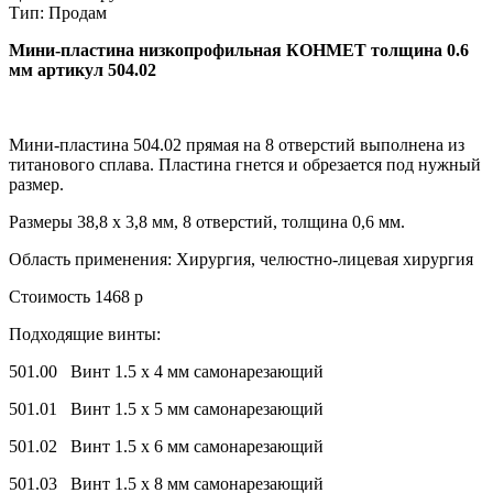
Тип:
Продам
Мини-пластина низкопрофильная КОНМЕТ толщина 0.6
мм артикул 504.02
Мини-пластина 504.02 прямая на 8 отверстий выполнена из
титанового сплава. Пластина гнется и обрезается под нужный
размер.
Размеры 38,8 х 3,8 мм, 8 отверстий, толщина 0,6 мм.
Область применения: Хирургия, челюстно-лицевая хирургия
Стоимость 1468 р
Подходящие винты:
501.00 Винт 1.5 х 4 мм самонарезающий
501.01 Винт 1.5 х 5 мм самонарезающий
501.02 Винт 1.5 х 6 мм самонарезающий
501.03 Винт 1.5 х 8 мм самонарезающий