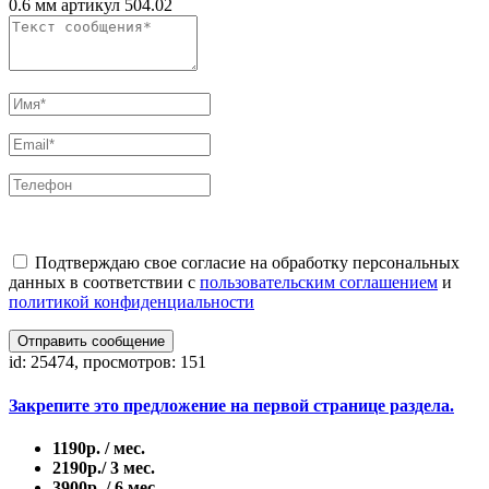
0.6 мм артикул 504.02
Подтверждаю свое согласие на обработку персональных
данных в соответствии с
пользовательским соглашением
и
политикой конфиденциальности
Отправить сообщение
id: 25474, просмотров: 151
Закрепите это предложение на первой странице раздела.
1190р. / мес.
2190р./ 3 мес.
3900р. / 6 мес.