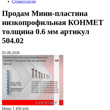
Стоматология
Продам
Мини-пластина
низкопрофильная КОНМЕТ
толщина 0.6 мм артикул
504.02
05.08.2026
Цена:
1 450 руб.