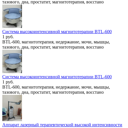
тазового, дна, простатит, магнитотерапия, восстано
Система высокоинтенсивной магнитотерапии BTL-600
1 руб.
BTL-600, магнитотерапия, недержание, мочи, мышцы,
тазового, дна, простатит, магнитотерапия, восстано
Система высокоинтенсивной магнитотерапии BTL-600
1 руб.
BTL-600, магнитотерапия, недержание, мочи, мышцы,
тазового, дна, простатит, магнитотерапия, восстано
Аппарат лазерный терапевтический высокой интенсивности