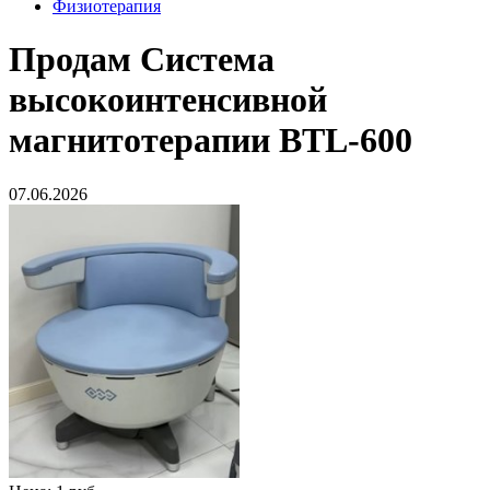
Физиотерапия
Продам
Система
высокоинтенсивной
магнитотерапии BTL-600
07.06.2026