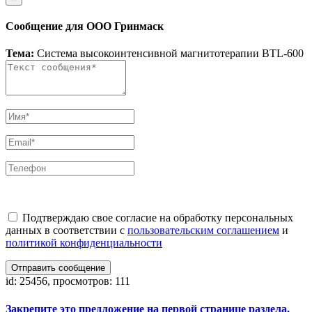
Сообщение для ООО Гринмаск
Тема:
Система высокоинтенсивной магнитотерапии BTL-600
Подтверждаю свое согласие на обработку персональных
данных в соответствии с
пользовательским соглашением
и
политикой конфиденциальности
Отправить сообщение
id: 25456, просмотров: 111
Закрепите это предложение на первой странице раздела.