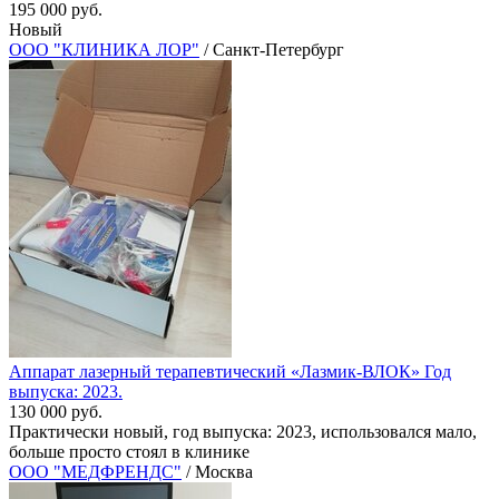
195 000 руб.
Новый
ООО "КЛИНИКА ЛОР"
/ Санкт-Петербург
Аппарат лазерный терапевтический «Лазмик-ВЛОК» Год
выпуска: 2023.
130 000 руб.
Практически новый, год выпуска: 2023, использовался мало,
больше просто стоял в клинике
ООО "МЕДФРЕНДС"
/ Москва