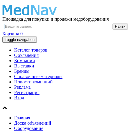
Площадка для покупки и продажи медоборудования
Корзина
0
Toggle navigation
Каталог товаров
Объявления
Компании
Выставки
Бренды
Справочные материалы
Новости компаний
Реклама
Регистрация
Вход
Главная
Доска объявлений
Оборудование