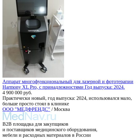
Аппарат многофункциональный для лазерной и фототерапии
Harmony XL Pro, с принадлежностями Год выпуска: 2024.
4 900 000 руб.
Практически новый, год выпуска: 2024, использовался мало,
больше просто стоял в клинике
ООО "МЕДФРЕНДС"
/ Москва
B2B площадка для закупщиков
и поставщиков медицинского оборудования,
мебели и расходных материалов в России